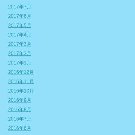
2017年7月
2017年6月
2017年5月
2017年4月
2017年3月
2017年2月
2017年1月
2016年12月
2016年11月
2016年10月
2016年9月
2016年8月
2016年7月
2016年6月