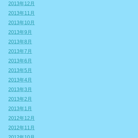
2013年12月
2013年11月
2013年10月
2013年9月
2013年8月
2013年7月
2013年6月
2013年5月
2013年4月
2013年3月
2013年2月
2013年1月
2012年12月
2012年11月
2012年10月