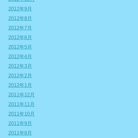
2012年9月
2012年8月
2012年7月
2012年6月
2012年5月
2012年4月
2012年3月
2012年2月
2012年1月
2011年12月
2011年11月
2011年10月
2011年9月
2011年8月