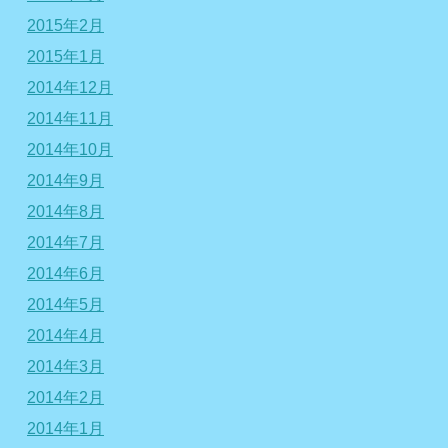
2015年2月
2015年1月
2014年12月
2014年11月
2014年10月
2014年9月
2014年8月
2014年7月
2014年6月
2014年5月
2014年4月
2014年3月
2014年2月
2014年1月