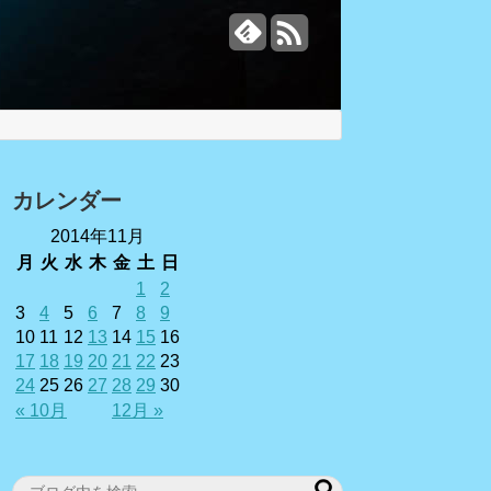
カレンダー
2014年11月
月
火
水
木
金
土
日
1
2
3
4
5
6
7
8
9
10
11
12
13
14
15
16
17
18
19
20
21
22
23
24
25
26
27
28
29
30
« 10月
12月 »