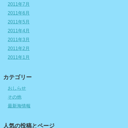
2011年7月
2011年6月
2011年5月
2011年4月
2011年3月
2011年2月
2011年1月
カテゴリー
おしらせ
その他
最新海情報
人気の投稿とページ