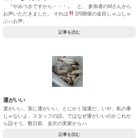
『やみつきですから・・・』 と、 参加者のMさんから
お声いただきました。 それは
2/5開催の金目しゃぶしゃ
ぶ↓↓お声。
記事を読む
運がいい
運がいい、実に運がいい。とにかく強運だ。いや、私の事
じゃないよ、スタッフの話。ではなぜ運がいいのかこれか
ら話そう。数日前、金沢の実家からハ
記事を読む