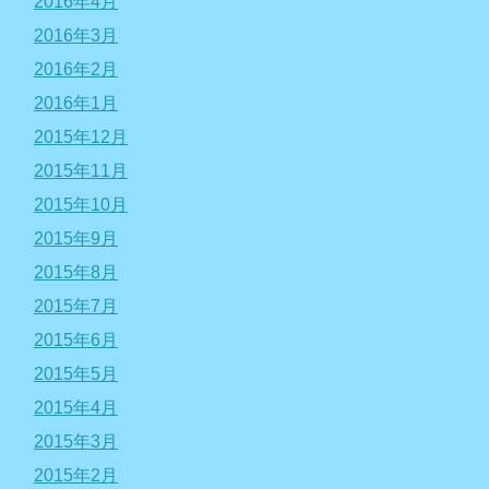
2016年4月
2016年3月
2016年2月
2016年1月
2015年12月
2015年11月
2015年10月
2015年9月
2015年8月
2015年7月
2015年6月
2015年5月
2015年4月
2015年3月
2015年2月