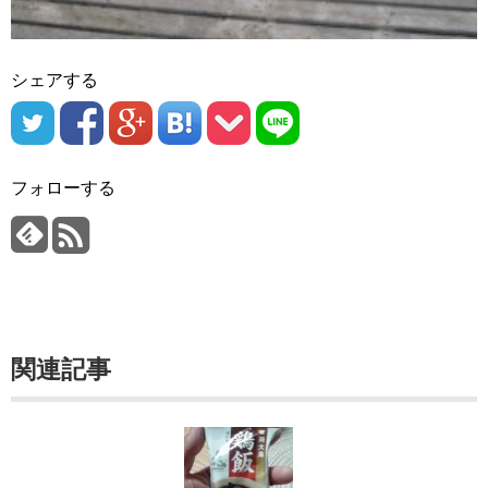
シェアする
フォローする
関連記事