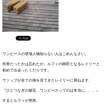
ワンピースの登場人物知らない人はごめんなさい。
何巻だったかは忘れたが、ルフィの師匠となるレイリーと
初めて出会ったくだりです。
ウソップが全ての海を見てきたレイリーに尋ねます。
『ひとつなぎの秘宝、ワンピースってのは本当に、、、』
するとルフィが突然、