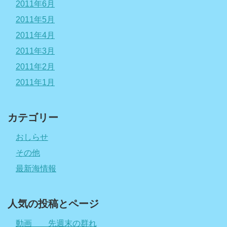
2011年6月
2011年5月
2011年4月
2011年3月
2011年2月
2011年1月
カテゴリー
おしらせ
その他
最新海情報
人気の投稿とページ
動画 先週末の群れ