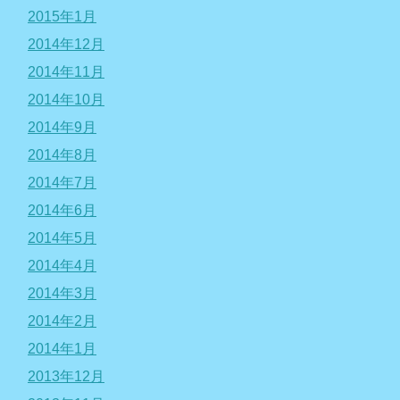
2015年1月
2014年12月
2014年11月
2014年10月
2014年9月
2014年8月
2014年7月
2014年6月
2014年5月
2014年4月
2014年3月
2014年2月
2014年1月
2013年12月