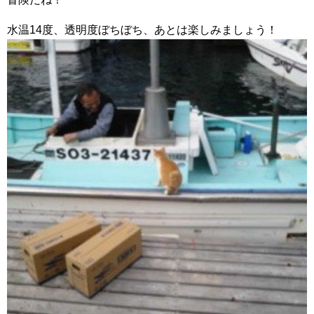
水温14度、透明度ぼちぼち、あとは楽しみましょう！