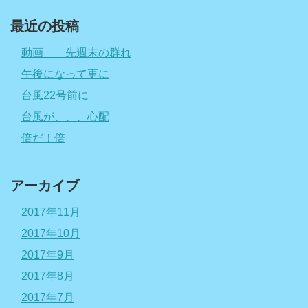
最近の投稿
動画 先週末の群れ
午後になって更に
台風22号前に
台風が、、、心配
倍だ！倍
アーカイブ
2017年11月
2017年10月
2017年9月
2017年8月
2017年7月