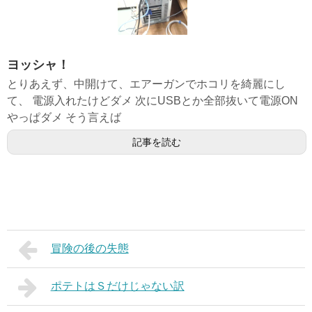
ヨッシャ！
とりあえず、中開けて、エアーガンでホコリを綺麗にし
て、 電源入れたけどダメ 次にUSBとか全部抜いて電源ON
やっぱダメ そう言えば
記事を読む
冒険の後の失態
ポテトはＳだけじゃない訳