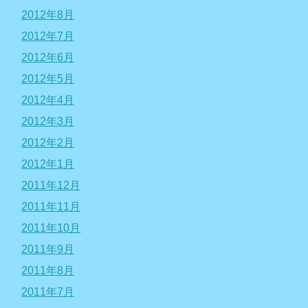
2012年8月
2012年7月
2012年6月
2012年5月
2012年4月
2012年3月
2012年2月
2012年1月
2011年12月
2011年11月
2011年10月
2011年9月
2011年8月
2011年7月