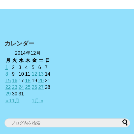
カレンダー
2014年12月
月
火
水
木
金
土
日
1
2
3
4
5
6
7
8
9
10
11
12
13
14
15
16
17
18
19
20
21
22
23
24
25
26
27
28
29
30
31
« 11月
1月 »