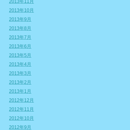
2013年11月
2013年10月
2013年9月
2013年8月
2013年7月
2013年6月
2013年5月
2013年4月
2013年3月
2013年2月
2013年1月
2012年12月
2012年11月
2012年10月
2012年9月