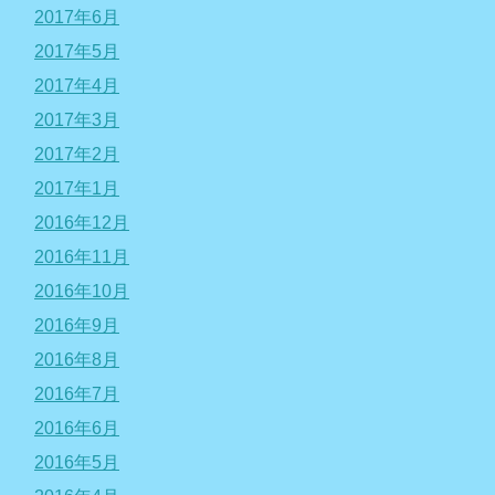
2017年6月
2017年5月
2017年4月
2017年3月
2017年2月
2017年1月
2016年12月
2016年11月
2016年10月
2016年9月
2016年8月
2016年7月
2016年6月
2016年5月