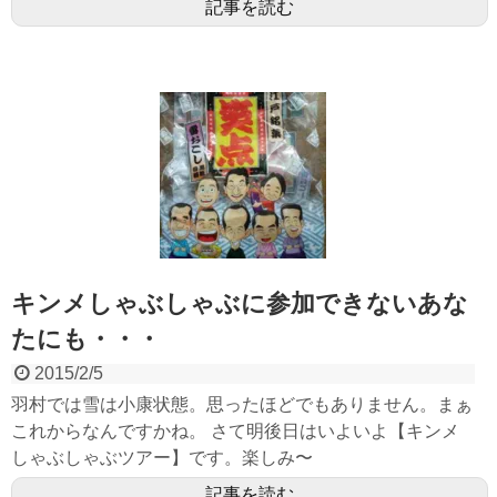
記事を読む
キンメしゃぶしゃぶに参加できないあな
たにも・・・
2015/2/5
羽村では雪は小康状態。思ったほどでもありません。まぁ
これからなんですかね。 さて明後日はいよいよ【キンメ
しゃぶしゃぶツアー】です。楽しみ〜
記事を読む