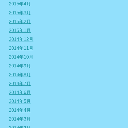
2015年4月
2015年3月
2015年2月
2015年1月
2014年12月
2014年11月
2014年10月
2014年9月
2014年8月
2014年7月
2014年6月
2014年5月
2014年4月
2014年3月
2014年2月