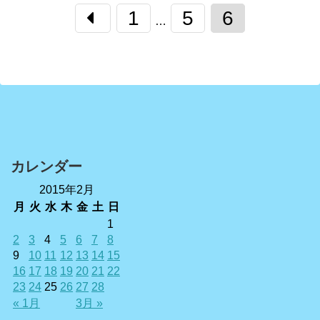
1
5
6
…
カレンダー
2015年2月
月
火
水
木
金
土
日
1
2
3
4
5
6
7
8
9
10
11
12
13
14
15
16
17
18
19
20
21
22
23
24
25
26
27
28
« 1月
3月 »