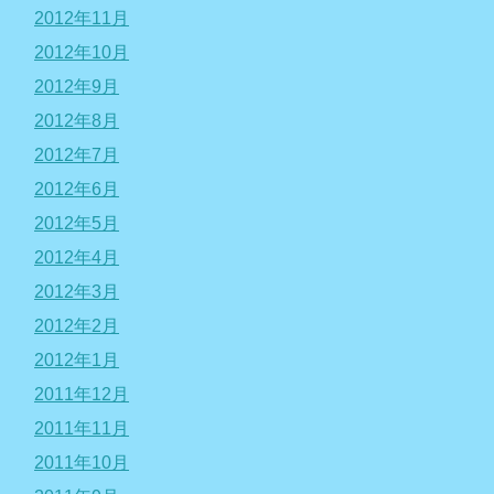
2012年11月
2012年10月
2012年9月
2012年8月
2012年7月
2012年6月
2012年5月
2012年4月
2012年3月
2012年2月
2012年1月
2011年12月
2011年11月
2011年10月