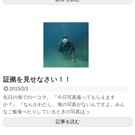
証拠を見せなさい！！
2015/2/3
先日の海での一コマ。 『今日写真撮ってもらえます
か？』 『なんかわたし、海の写真がないんですよ。みん
なご飯食べたりしているときの写真ばっ
記事を読む