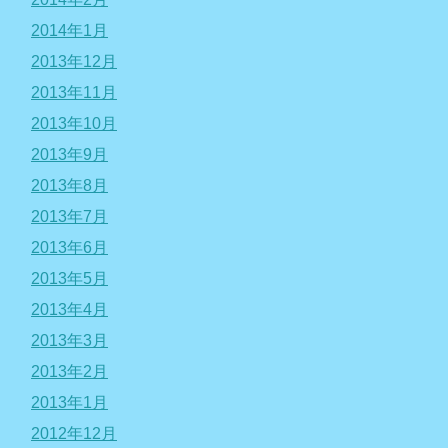
2014年1月
2013年12月
2013年11月
2013年10月
2013年9月
2013年8月
2013年7月
2013年6月
2013年5月
2013年4月
2013年3月
2013年2月
2013年1月
2012年12月