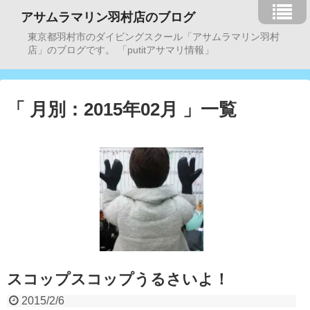
アサムラマリン羽村店のブログ
東京都羽村市のダイビングスクール「アサムラマリン羽村
店」のブログです。 「putitアサマリ情報」
「 月別：2015年02月 」一覧
スコップスコップうるさいよ！
2015/2/6