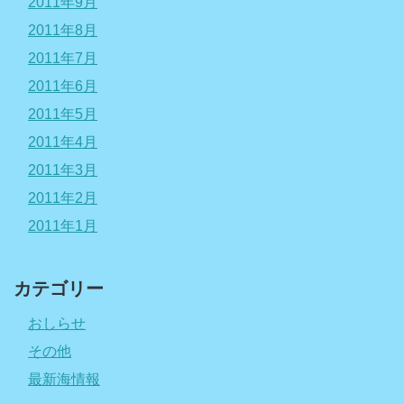
2011年9月
2011年8月
2011年7月
2011年6月
2011年5月
2011年4月
2011年3月
2011年2月
2011年1月
カテゴリー
おしらせ
その他
最新海情報