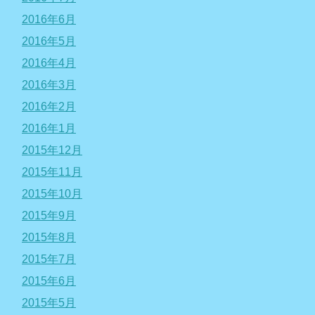
2016年6月
2016年5月
2016年4月
2016年3月
2016年2月
2016年1月
2015年12月
2015年11月
2015年10月
2015年9月
2015年8月
2015年7月
2015年6月
2015年5月