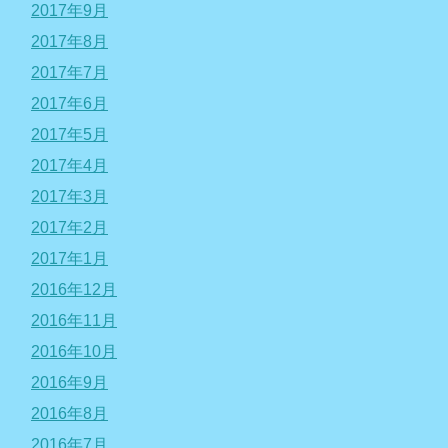
2017年9月
2017年8月
2017年7月
2017年6月
2017年5月
2017年4月
2017年3月
2017年2月
2017年1月
2016年12月
2016年11月
2016年10月
2016年9月
2016年8月
2016年7月