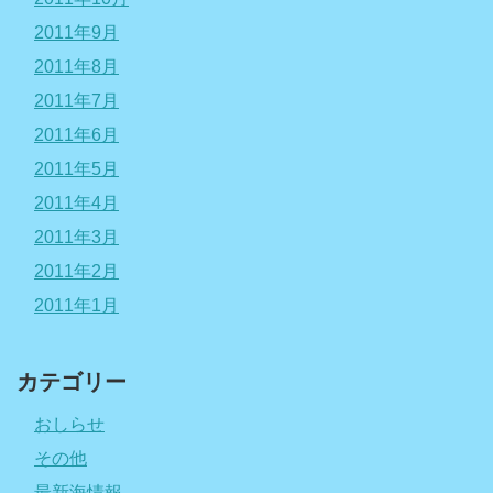
2011年9月
2011年8月
2011年7月
2011年6月
2011年5月
2011年4月
2011年3月
2011年2月
2011年1月
カテゴリー
おしらせ
その他
最新海情報