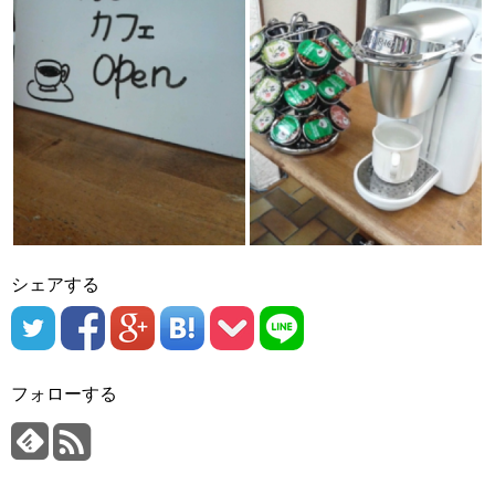
シェアする
フォローする