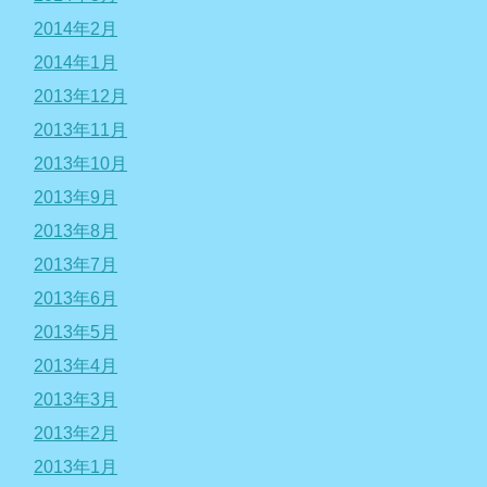
2014年2月
2014年1月
2013年12月
2013年11月
2013年10月
2013年9月
2013年8月
2013年7月
2013年6月
2013年5月
2013年4月
2013年3月
2013年2月
2013年1月