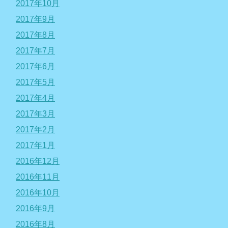
2017年10月
2017年9月
2017年8月
2017年7月
2017年6月
2017年5月
2017年4月
2017年3月
2017年2月
2017年1月
2016年12月
2016年11月
2016年10月
2016年9月
2016年8月