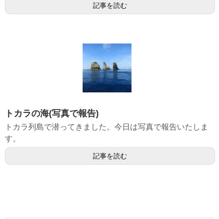
記事を読む
トカラの海(写真で報告)
トカラ列島で潜ってきました。今日は写真で報告いたしま
す。
記事を読む