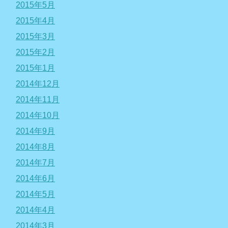
2015年5月
2015年4月
2015年3月
2015年2月
2015年1月
2014年12月
2014年11月
2014年10月
2014年9月
2014年8月
2014年7月
2014年6月
2014年5月
2014年4月
2014年3月