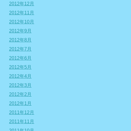
2012年12月
2012年11月
2012年10月
2012年9月
2012年8月
2012年7月
2012年6月
2012年5月
2012年4月
2012年3月
2012年2月
2012年1月
2011年12月
2011年11月
2011年10月