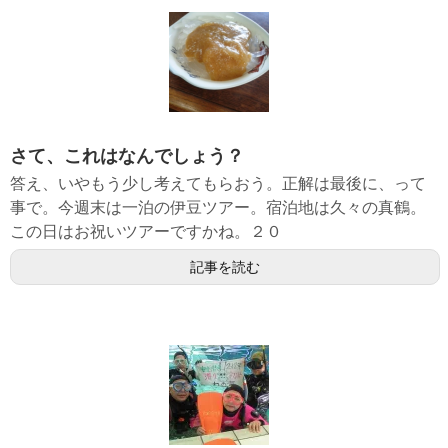
さて、これはなんでしょう？
答え、いやもう少し考えてもらおう。正解は最後に、って
事で。今週末は一泊の伊豆ツアー。宿泊地は久々の真鶴。
この日はお祝いツアーですかね。２０
記事を読む