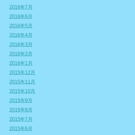
2016年7月
2016年6月
2016年5月
2016年4月
2016年3月
2016年2月
2016年1月
2015年12月
2015年11月
2015年10月
2015年9月
2015年8月
2015年7月
2015年6月