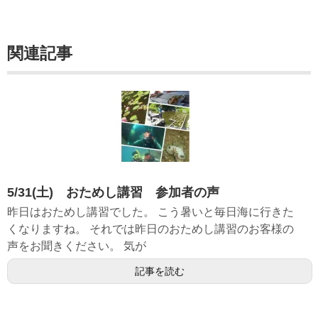
関連記事
5/31(土) おためし講習 参加者の声
昨日はおためし講習でした。 こう暑いと毎日海に行きた
くなりますね。 それでは昨日のおためし講習のお客様の
声をお聞きください。 気が
記事を読む