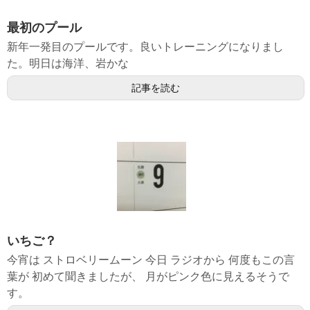
最初のプール
新年一発目のプールです。良いトレーニングになりまし
た。明日は海洋、岩かな
記事を読む
いちご？
今宵は ストロベリームーン 今日 ラジオから 何度もこの言
葉が 初めて聞きましたが、 月がピンク色に見えるそうで
す。