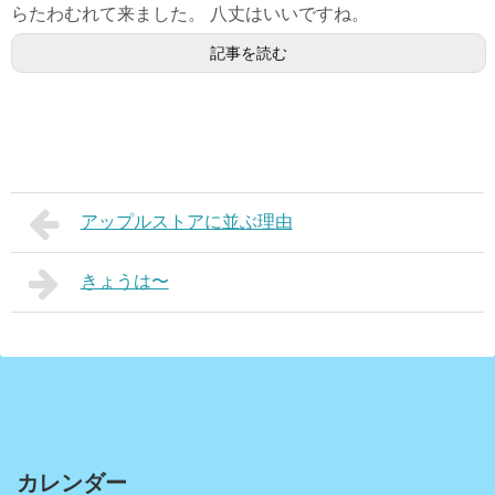
らたわむれて来ました。 八丈はいいですね。
記事を読む
アップルストアに並ぶ理由
きょうは〜
カレンダー