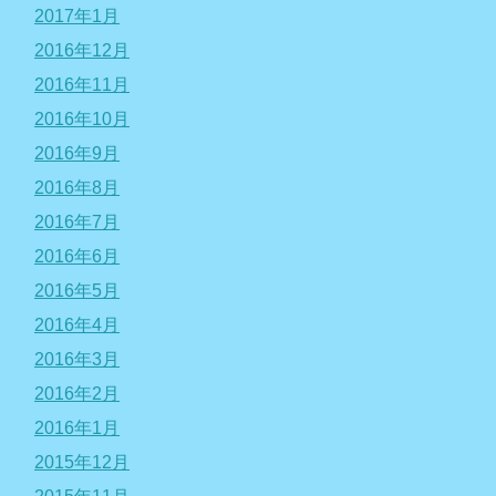
2017年1月
2016年12月
2016年11月
2016年10月
2016年9月
2016年8月
2016年7月
2016年6月
2016年5月
2016年4月
2016年3月
2016年2月
2016年1月
2015年12月