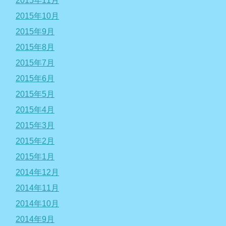
2015年11月
2015年10月
2015年9月
2015年8月
2015年7月
2015年6月
2015年5月
2015年4月
2015年3月
2015年2月
2015年1月
2014年12月
2014年11月
2014年10月
2014年9月