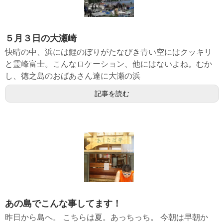
５月３日の大瀬崎
快晴の中、浜には鯉のぼりがたなびき青い空にはクッキリ
と霊峰富士。こんなロケーション、他にはないよね。むか
し、徳之島のおばあさん達に大瀬の浜
記事を読む
あの島でこんな事してます！
昨日から島へ。 こちらは夏。あっちっち。 今朝は早朝か