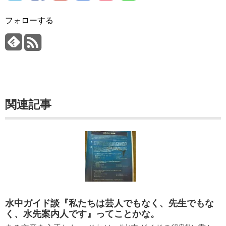
フォローする
関連記事
水中ガイド談『私たちは芸人でもなく、先生でもな
く、水先案内人です』ってことかな。