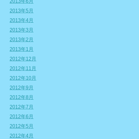
2013年6月
2013年5月
2013年4月
2013年3月
2013年2月
2013年1月
2012年12月
2012年11月
2012年10月
2012年9月
2012年8月
2012年7月
2012年6月
2012年5月
2012年4月