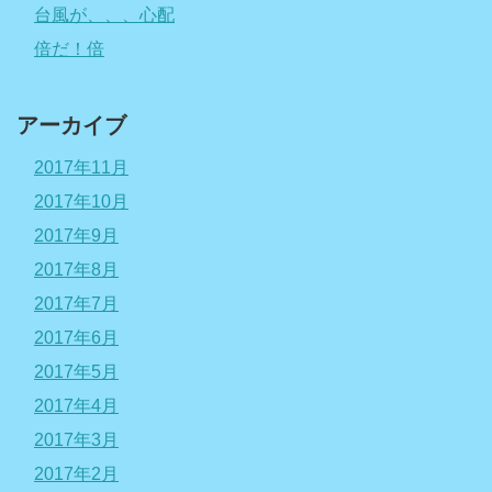
台風が、、、心配
倍だ！倍
アーカイブ
2017年11月
2017年10月
2017年9月
2017年8月
2017年7月
2017年6月
2017年5月
2017年4月
2017年3月
2017年2月