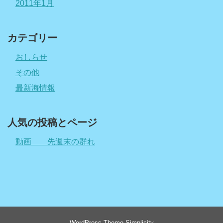
2011年1月
カテゴリー
おしらせ
その他
最新海情報
人気の投稿とページ
動画 先週末の群れ
WordPress Theme
Simplicity