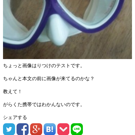
ちょっと画像はりつけのテストです。
ちゃんと本文の前に画像が来てるのかな？
教えて！
がらくた携帯ではわかんないのです。
シェアする