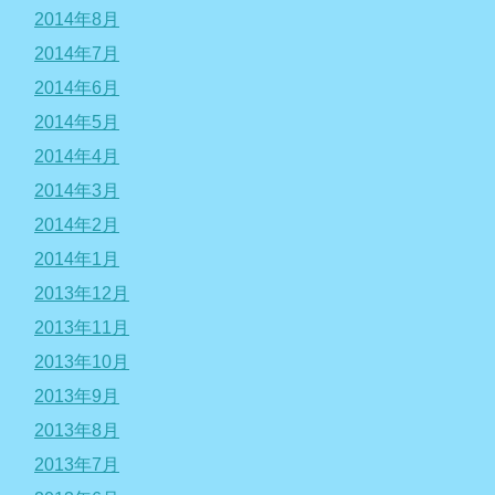
2014年8月
2014年7月
2014年6月
2014年5月
2014年4月
2014年3月
2014年2月
2014年1月
2013年12月
2013年11月
2013年10月
2013年9月
2013年8月
2013年7月