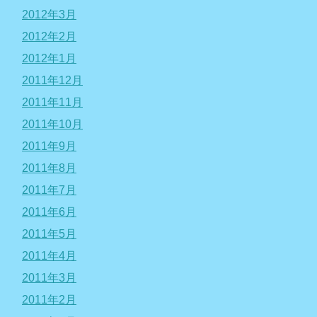
2012年3月
2012年2月
2012年1月
2011年12月
2011年11月
2011年10月
2011年9月
2011年8月
2011年7月
2011年6月
2011年5月
2011年4月
2011年3月
2011年2月