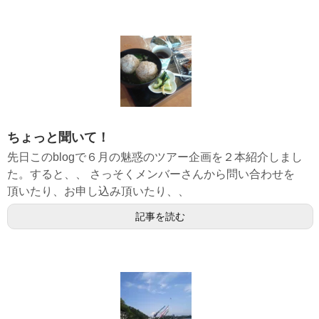
ちょっと聞いて！
先日このblogで６月の魅惑のツアー企画を２本紹介しまし
た。すると、、 さっそくメンバーさんから問い合わせを
頂いたり、お申し込み頂いたり、、
記事を読む