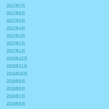
2017年7月
2017年6月
2017年5月
2017年4月
2017年3月
2017年2月
2017年1月
2016年12月
2016年11月
2016年10月
2016年9月
2016年8月
2016年7月
2016年6月