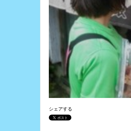
シェアする