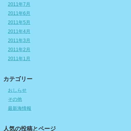
2011年7月
2011年6月
2011年5月
2011年4月
2011年3月
2011年2月
2011年1月
カテゴリー
おしらせ
その他
最新海情報
人気の投稿とページ