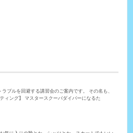
 トラブルを回避する講習会のご案内です。 その名も、
ティング】 マスタースクーバダイバーになるた