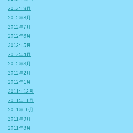
2012年9月
2012年8月
2012年7月
2012年6月
2012年5月
2012年4月
2012年3月
2012年2月
2012年1月
2011年12月
2011年11月
2011年10月
2011年9月
2011年8月