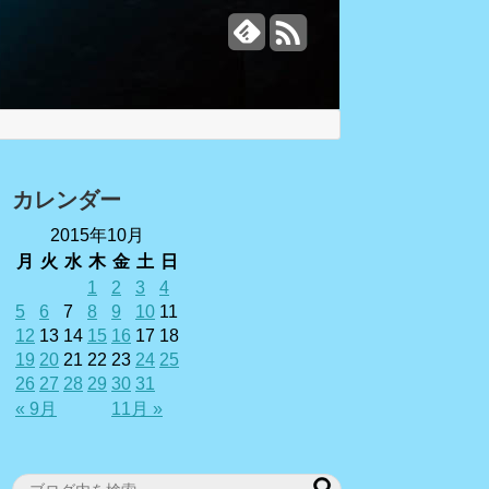
カレンダー
2015年10月
月
火
水
木
金
土
日
1
2
3
4
5
6
7
8
9
10
11
12
13
14
15
16
17
18
19
20
21
22
23
24
25
26
27
28
29
30
31
« 9月
11月 »