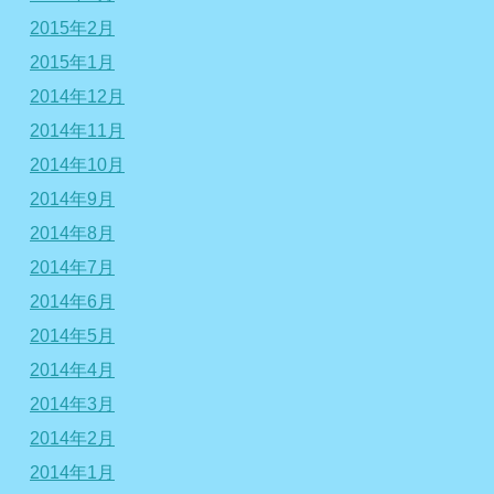
2015年2月
2015年1月
2014年12月
2014年11月
2014年10月
2014年9月
2014年8月
2014年7月
2014年6月
2014年5月
2014年4月
2014年3月
2014年2月
2014年1月