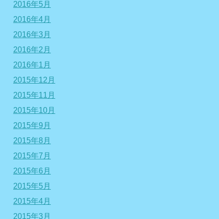
2016年5月
2016年4月
2016年3月
2016年2月
2016年1月
2015年12月
2015年11月
2015年10月
2015年9月
2015年8月
2015年7月
2015年6月
2015年5月
2015年4月
2015年3月