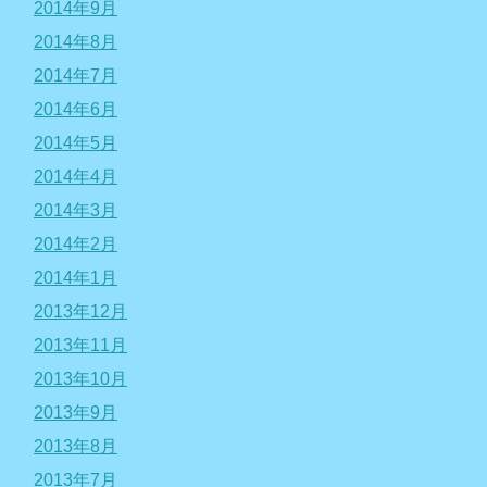
2014年9月
2014年8月
2014年7月
2014年6月
2014年5月
2014年4月
2014年3月
2014年2月
2014年1月
2013年12月
2013年11月
2013年10月
2013年9月
2013年8月
2013年7月