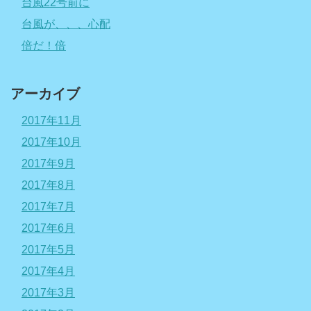
台風22号前に
台風が、、、心配
倍だ！倍
アーカイブ
2017年11月
2017年10月
2017年9月
2017年8月
2017年7月
2017年6月
2017年5月
2017年4月
2017年3月