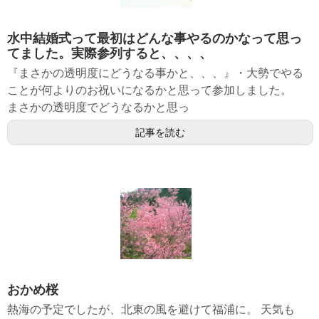
水中結婚式って最初はどんな事やるのかなって思っ
てました。実際参列すると、、、、
『まさかの透明度にどうなる事かと、、、』・大勢でやる
ことが何よりのお祝いになるかと思って参加しました。
まさかの透明度でどうなるかと思っ
記事を読む
おかめ桜
熱海の予定でしたが、北東の風を避けて福浦に。 天気も