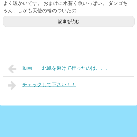
よく暖かいです。 おまけに水蒼く魚いっぱい。 ダンゴち
ゃん、しかも天使の輪のついたの
記事を読む
動画 北風を避けて行ったのは、、、
チェックして下さい！！