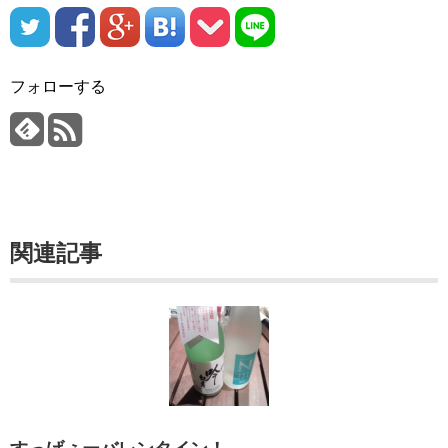
フォローする
関連記事