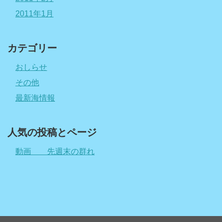
2011年1月
カテゴリー
おしらせ
その他
最新海情報
人気の投稿とページ
動画 先週末の群れ