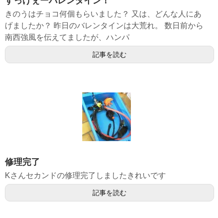
すっげぇーバレンタイン！
きのうはチョコ何個もらいました？ 又は、どんな人にあ
げましたか？ 昨日のバレンタインは大荒れ。 数日前から
南西強風を伝えてましたが、ハンパ
記事を読む
修理完了
Kさんセカンドの修理完了しましたきれいです
記事を読む