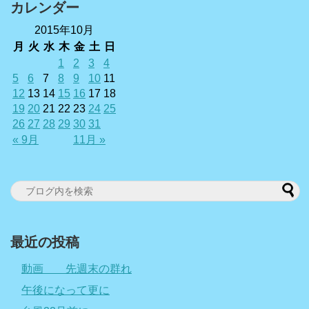
カレンダー
2015年10月
月
火
水
木
金
土
日
1
2
3
4
5
6
7
8
9
10
11
12
13
14
15
16
17
18
19
20
21
22
23
24
25
26
27
28
29
30
31
« 9月
11月 »
最近の投稿
動画 先週末の群れ
午後になって更に