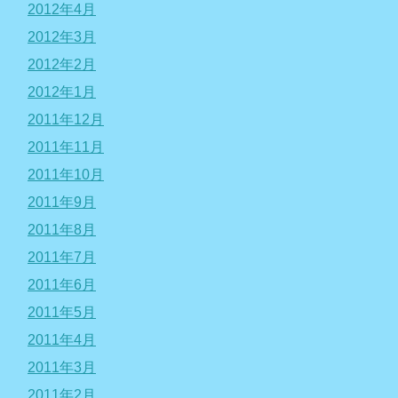
2012年4月
2012年3月
2012年2月
2012年1月
2011年12月
2011年11月
2011年10月
2011年9月
2011年8月
2011年7月
2011年6月
2011年5月
2011年4月
2011年3月
2011年2月