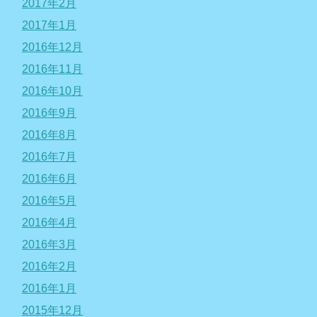
2017年2月
2017年1月
2016年12月
2016年11月
2016年10月
2016年9月
2016年8月
2016年7月
2016年6月
2016年5月
2016年4月
2016年3月
2016年2月
2016年1月
2015年12月