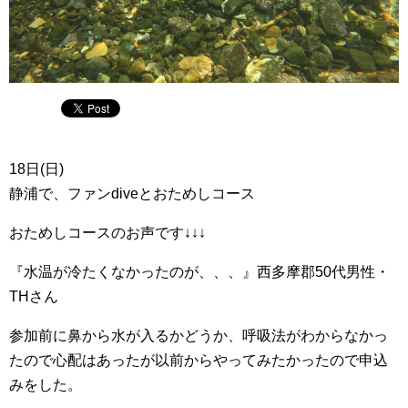
18日(日)
静浦で、ファンdiveとおためしコース
おためしコースのお声です↓↓↓
『水温が冷たくなかったのが、、、』西多摩郡50代男性・
THさん
参加前に鼻から水が入るかどうか、呼吸法がわからなかっ
たので心配はあったが以前からやってみたかったので申込
みをした。