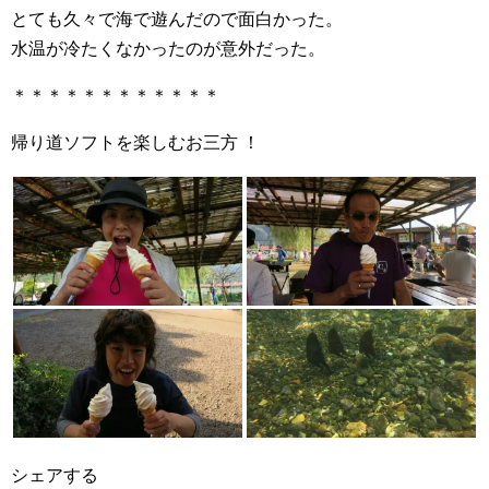
とても久々で海で遊んだので面白かった。
水温が冷たくなかったのが意外だった。
＊＊＊＊＊＊＊＊＊＊＊＊
帰り道ソフトを楽しむお三方 ！
シェアする