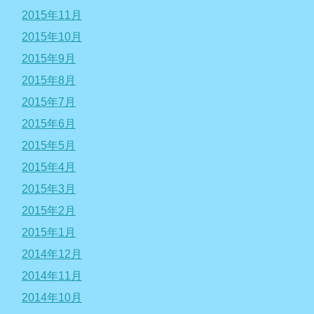
2015年11月
2015年10月
2015年9月
2015年8月
2015年7月
2015年6月
2015年5月
2015年4月
2015年3月
2015年2月
2015年1月
2014年12月
2014年11月
2014年10月