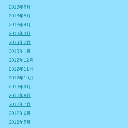
2013年6月
2013年5月
2013年4月
2013年3月
2013年2月
2013年1月
2012年12月
2012年11月
2012年10月
2012年9月
2012年8月
2012年7月
2012年6月
2012年5月