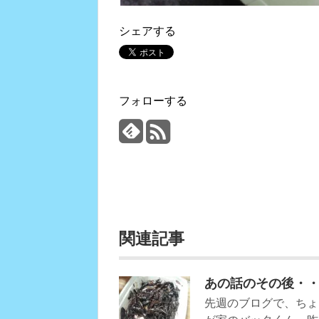
シェアする
フォローする
関連記事
あの話のその後・
先週のブログで、ちょ