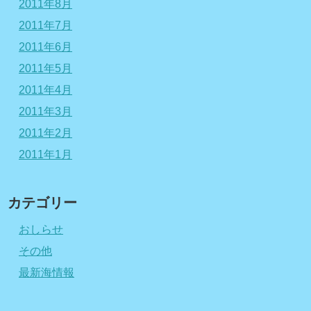
2011年8月
2011年7月
2011年6月
2011年5月
2011年4月
2011年3月
2011年2月
2011年1月
カテゴリー
おしらせ
その他
最新海情報