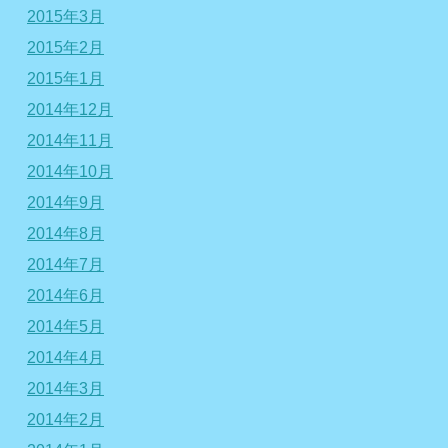
2015年3月
2015年2月
2015年1月
2014年12月
2014年11月
2014年10月
2014年9月
2014年8月
2014年7月
2014年6月
2014年5月
2014年4月
2014年3月
2014年2月