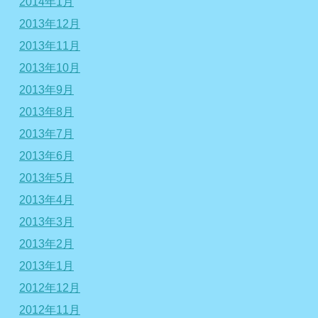
2014年1月
2013年12月
2013年11月
2013年10月
2013年9月
2013年8月
2013年7月
2013年6月
2013年5月
2013年4月
2013年3月
2013年2月
2013年1月
2012年12月
2012年11月