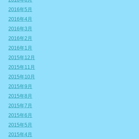
2016年5月
2016年4月
2016年3月
2016年2月
2016年1月
2015年12月
2015年11月
2015年10月
2015年9月
2015年8月
2015年7月
2015年6月
2015年5月
2015年4月