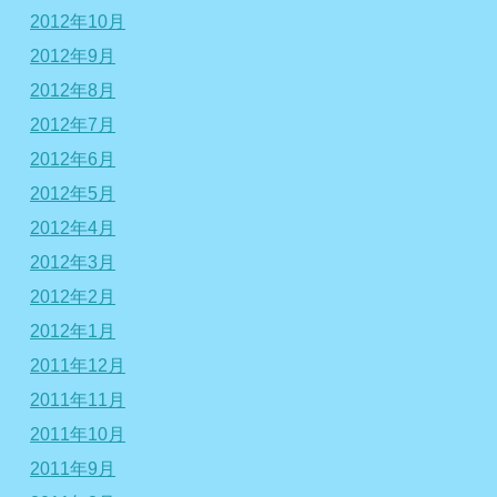
2012年10月
2012年9月
2012年8月
2012年7月
2012年6月
2012年5月
2012年4月
2012年3月
2012年2月
2012年1月
2011年12月
2011年11月
2011年10月
2011年9月