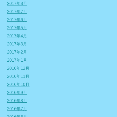
2017年8月
2017年7月
2017年6月
2017年5月
2017年4月
2017年3月
2017年2月
2017年1月
2016年12月
2016年11月
2016年10月
2016年9月
2016年8月
2016年7月
2016年6月