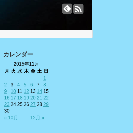
カレンダー
2015年11月
月
火
水
木
金
土
日
1
2
3
4
5
6
7
8
9
10
11
12
13
14
15
16
17
18
19
20
21
22
23
24
25
26
27
28
29
30
« 10月
12月 »