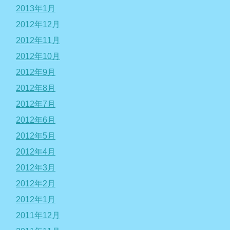
2013年1月
2012年12月
2012年11月
2012年10月
2012年9月
2012年8月
2012年7月
2012年6月
2012年5月
2012年4月
2012年3月
2012年2月
2012年1月
2011年12月