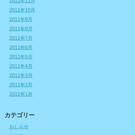
2011年11月
2011年10月
2011年9月
2011年8月
2011年7月
2011年6月
2011年5月
2011年4月
2011年3月
2011年2月
2011年1月
カテゴリー
おしらせ