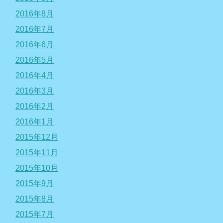
2016年8月
2016年7月
2016年6月
2016年5月
2016年4月
2016年3月
2016年2月
2016年1月
2015年12月
2015年11月
2015年10月
2015年9月
2015年8月
2015年7月