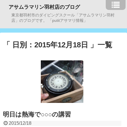
アサムラマリン羽村店のブログ
東京都羽村市のダイビングスクール「アサムラマリン羽村
店」のブログです。 「putitアサマリ情報」
「 日別：2015年12月18日 」一覧
明日は熱海で○○○の講習
2015/12/18