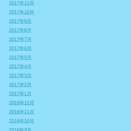
2017年11月
2017年10月
2017年9月
2017年8月
2017年7月
2017年6月
2017年5月
2017年4月
2017年3月
2017年2月
2017年1月
2016年12月
2016年11月
2016年10月
2016年9月