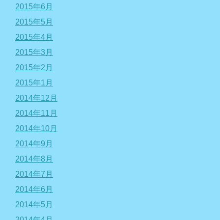
2015年6月
2015年5月
2015年4月
2015年3月
2015年2月
2015年1月
2014年12月
2014年11月
2014年10月
2014年9月
2014年8月
2014年7月
2014年6月
2014年5月
2014年4月