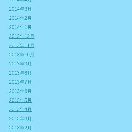
2014年3月
2014年2月
2014年1月
2013年12月
2013年11月
2013年10月
2013年9月
2013年8月
2013年7月
2013年6月
2013年5月
2013年4月
2013年3月
2013年2月