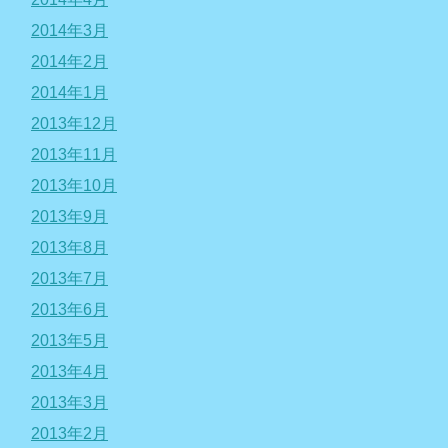
2014年3月
2014年2月
2014年1月
2013年12月
2013年11月
2013年10月
2013年9月
2013年8月
2013年7月
2013年6月
2013年5月
2013年4月
2013年3月
2013年2月