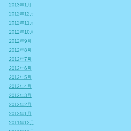
2013年1月
2012年12月
2012年11月
2012年10月
2012年9月
2012年8月
2012年7月
2012年6月
2012年5月
2012年4月
2012年3月
2012年2月
2012年1月
2011年12月