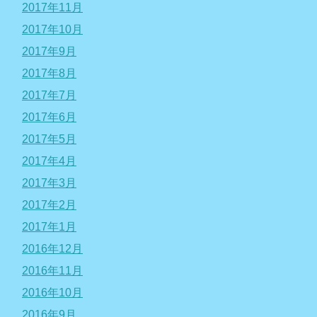
2017年11月
2017年10月
2017年9月
2017年8月
2017年7月
2017年6月
2017年5月
2017年4月
2017年3月
2017年2月
2017年1月
2016年12月
2016年11月
2016年10月
2016年9月