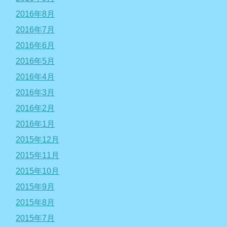
2016年8月
2016年7月
2016年6月
2016年5月
2016年4月
2016年3月
2016年2月
2016年1月
2015年12月
2015年11月
2015年10月
2015年9月
2015年8月
2015年7月