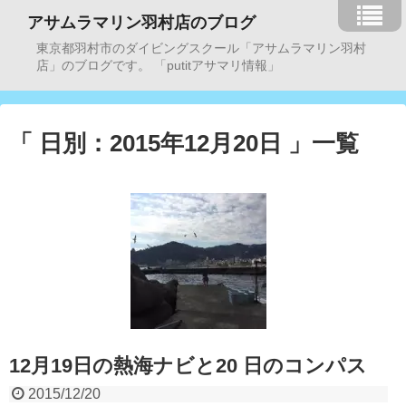
アサムラマリン羽村店のブログ
東京都羽村市のダイビングスクール「アサムラマリン羽村
店」のブログです。 「putitアサマリ情報」
「 日別：2015年12月20日 」一覧
12月19日の熱海ナビと20 日のコンパス
2015/12/20