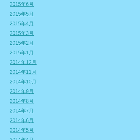
2015年6月
2015年5月
2015年4月
2015年3月
2015年2月
2015年1月
2014年12月
2014年11月
2014年10月
2014年9月
2014年8月
2014年7月
2014年6月
2014年5月
2014年4月