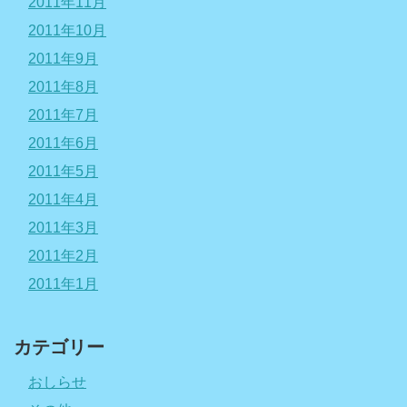
2011年11月
2011年10月
2011年9月
2011年8月
2011年7月
2011年6月
2011年5月
2011年4月
2011年3月
2011年2月
2011年1月
カテゴリー
おしらせ