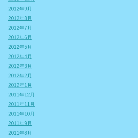
2012年9月
2012年8月
2012年7月
2012年6月
2012年5月
2012年4月
2012年3月
2012年2月
2012年1月
2011年12月
2011年11月
2011年10月
2011年9月
2011年8月