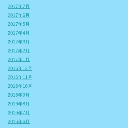
2017年7月
2017年6月
2017年5月
2017年4月
2017年3月
2017年2月
2017年1月
2016年12月
2016年11月
2016年10月
2016年9月
2016年8月
2016年7月
2016年6月