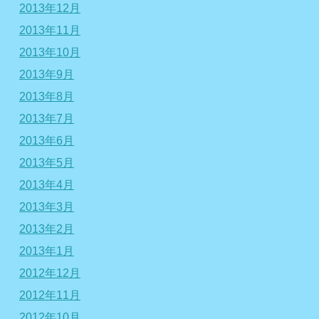
2013年12月
2013年11月
2013年10月
2013年9月
2013年8月
2013年7月
2013年6月
2013年5月
2013年4月
2013年3月
2013年2月
2013年1月
2012年12月
2012年11月
2012年10月