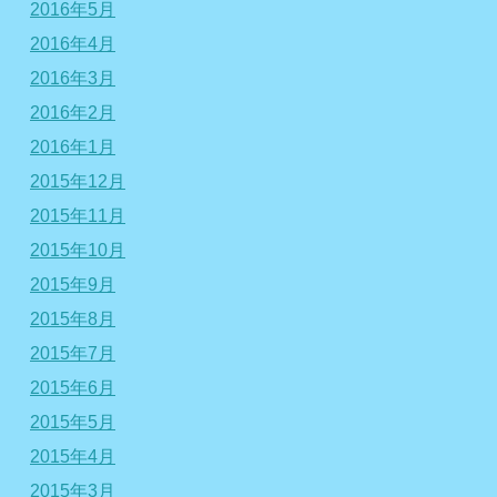
2016年5月
2016年4月
2016年3月
2016年2月
2016年1月
2015年12月
2015年11月
2015年10月
2015年9月
2015年8月
2015年7月
2015年6月
2015年5月
2015年4月
2015年3月