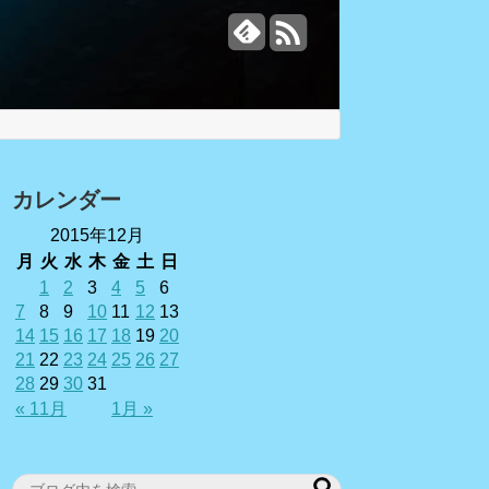
カレンダー
2015年12月
月
火
水
木
金
土
日
1
2
3
4
5
6
7
8
9
10
11
12
13
14
15
16
17
18
19
20
21
22
23
24
25
26
27
28
29
30
31
« 11月
1月 »