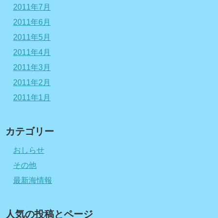
2011年7月
2011年6月
2011年5月
2011年4月
2011年3月
2011年2月
2011年1月
カテゴリー
おしらせ
その他
最新海情報
人気の投稿とページ