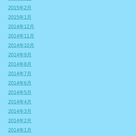
2015年2月
2015年1月
2014年12月
2014年11月
2014年10月
2014年9月
2014年8月
2014年7月
2014年6月
2014年5月
2014年4月
2014年3月
2014年2月
2014年1月