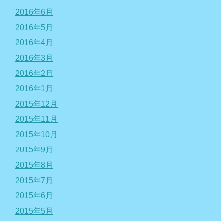
2016年6月
2016年5月
2016年4月
2016年3月
2016年2月
2016年1月
2015年12月
2015年11月
2015年10月
2015年9月
2015年8月
2015年7月
2015年6月
2015年5月