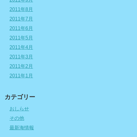
2011年8月
2011年7月
2011年6月
2011年5月
2011年4月
2011年3月
2011年2月
2011年1月
カテゴリー
おしらせ
その他
最新海情報