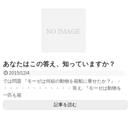
あなたはこの答え、知っていますか？
2015/12/4
では問題 『モーゼは何組の動物を箱船に乗せたか？』 ・
・ ・ ・ ・ ・ ・ ・ ・ ・ ・ ・ ・ 答え. 『モーゼは動物を
一匹も箱
記事を読む