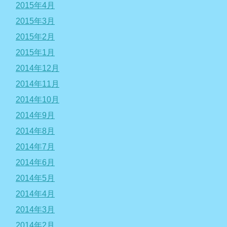
2015年4月
2015年3月
2015年2月
2015年1月
2014年12月
2014年11月
2014年10月
2014年9月
2014年8月
2014年7月
2014年6月
2014年5月
2014年4月
2014年3月
2014年2月