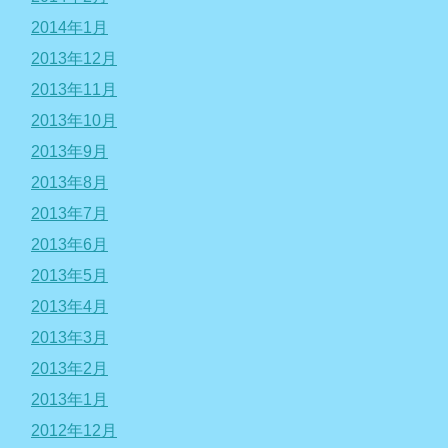
2014年1月
2013年12月
2013年11月
2013年10月
2013年9月
2013年8月
2013年7月
2013年6月
2013年5月
2013年4月
2013年3月
2013年2月
2013年1月
2012年12月