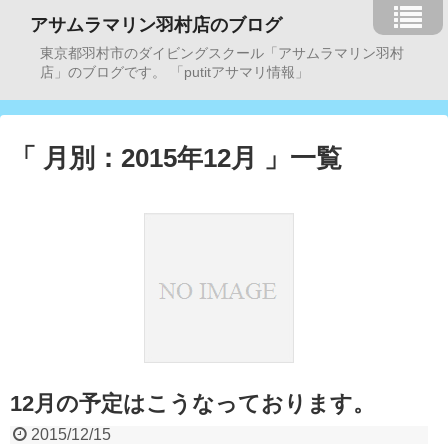
アサムラマリン羽村店のブログ
東京都羽村市のダイビングスクール「アサムラマリン羽村
店」のブログです。 「putitアサマリ情報」
「 月別：2015年12月 」一覧
12月の予定はこうなっております。
2015/12/15