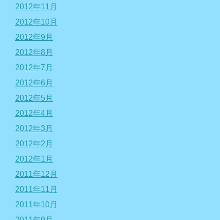
2012年11月
2012年10月
2012年9月
2012年8月
2012年7月
2012年6月
2012年5月
2012年4月
2012年3月
2012年2月
2012年1月
2011年12月
2011年11月
2011年10月
2011年9月