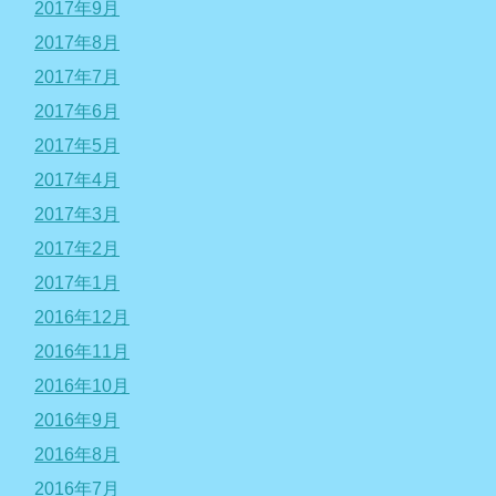
2017年9月
2017年8月
2017年7月
2017年6月
2017年5月
2017年4月
2017年3月
2017年2月
2017年1月
2016年12月
2016年11月
2016年10月
2016年9月
2016年8月
2016年7月