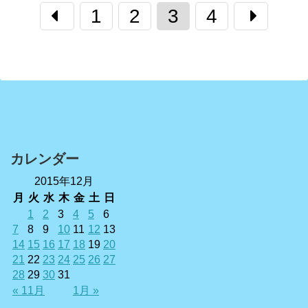
1
2
3
4
カレンダー
2015年12月
月
火
水
木
金
土
日
1
2
3
4
5
6
7
8
9
10
11
12
13
14
15
16
17
18
19
20
21
22
23
24
25
26
27
28
29
30
31
« 11月
1月 »