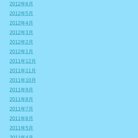
2012年6月
2012年5月
2012年4月
2012年3月
2012年2月
2012年1月
2011年12月
2011年11月
2011年10月
2011年9月
2011年8月
2011年7月
2011年6月
2011年5月
2011年4月