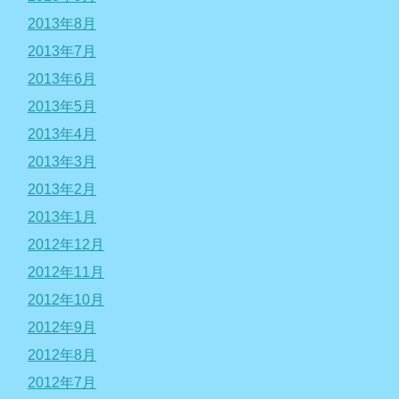
2013年8月
2013年7月
2013年6月
2013年5月
2013年4月
2013年3月
2013年2月
2013年1月
2012年12月
2012年11月
2012年10月
2012年9月
2012年8月
2012年7月