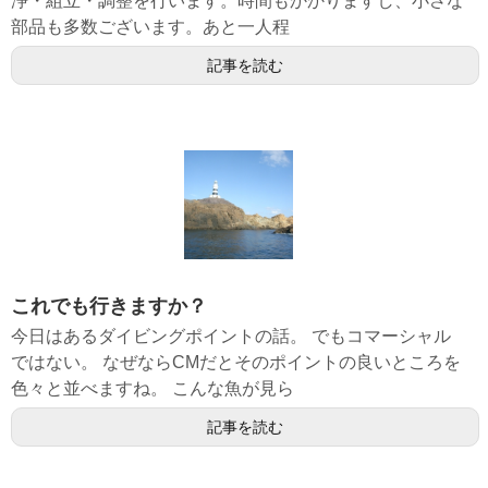
浄・組立・調整を行います。時間もかかりますし、小さな
部品も多数ございます。あと一人程
記事を読む
これでも行きますか？
今日はあるダイビングポイントの話。 でもコマーシャル
ではない。 なぜならCMだとそのポイントの良いところを
色々と並べますね。 こんな魚が見ら
記事を読む