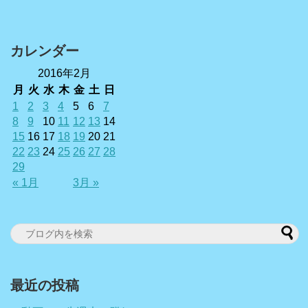
カレンダー
2016年2月
月
火
水
木
金
土
日
1
2
3
4
5
6
7
8
9
10
11
12
13
14
15
16
17
18
19
20
21
22
23
24
25
26
27
28
29
« 1月
3月 »
最近の投稿