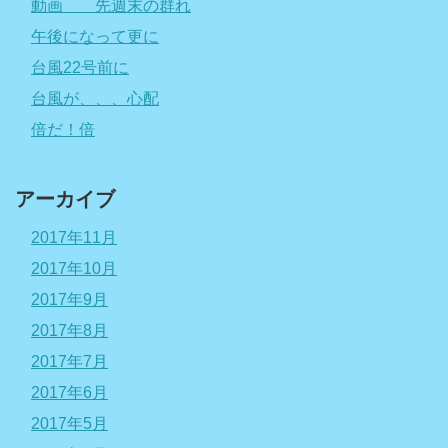
動画 先週末の群れ
午後になって更に
台風22号前に
台風が、、、心配
倍だ！倍
アーカイブ
2017年11月
2017年10月
2017年9月
2017年8月
2017年7月
2017年6月
2017年5月