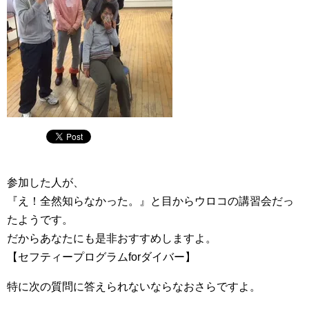
参加した人が、
『え！全然知らなかった。』と目からウロコの講習会だっ
たようです。
だからあなたにも是非おすすめしますよ。
【セフティープログラムforダイバー】
特に次の質問に答えられないならなおさらですよ。