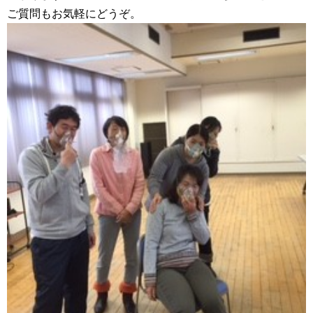
ご質問もお気軽にどうぞ。