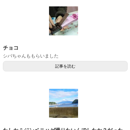
チョコ
シバちゃんももらいました
記事を読む