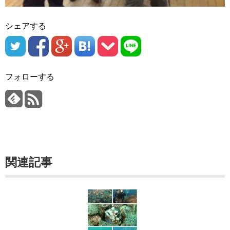
シェアする
フォローする
関連記事