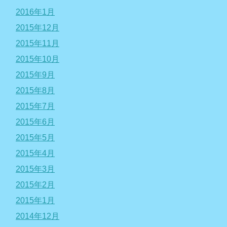
2016年1月
2015年12月
2015年11月
2015年10月
2015年9月
2015年8月
2015年7月
2015年6月
2015年5月
2015年4月
2015年3月
2015年2月
2015年1月
2014年12月