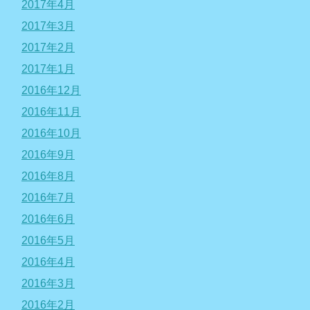
2017年4月
2017年3月
2017年2月
2017年1月
2016年12月
2016年11月
2016年10月
2016年9月
2016年8月
2016年7月
2016年6月
2016年5月
2016年4月
2016年3月
2016年2月