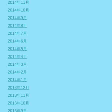
2014年11月
2014年10月
2014年9月
2014年8月
2014年7月
2014年6月
2014年5月
2014年4月
2014年3月
2014年2月
2014年1月
2013年12月
2013年11月
2013年10月
2013年9月