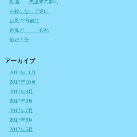
動画 先週末の群れ
午後になって更に
台風22号前に
台風が、、、心配
倍だ！倍
アーカイブ
2017年11月
2017年10月
2017年9月
2017年8月
2017年7月
2017年6月
2017年5月