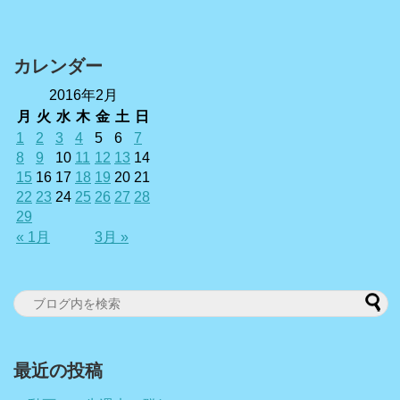
カレンダー
2016年2月
月
火
水
木
金
土
日
1
2
3
4
5
6
7
8
9
10
11
12
13
14
15
16
17
18
19
20
21
22
23
24
25
26
27
28
29
« 1月
3月 »
最近の投稿