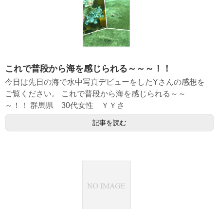
これで普段から海を感じられる～～～！！
今日は先日の海で水中写真デビューをしたYさんの感想を
ご覧ください。 これで普段から海を感じられる～～
～！！ 群馬県 30代女性 ＹＹさ
記事を読む