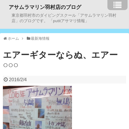
アサムラマリン羽村店のブログ
東京都羽村市のダイビングスクール「アサムラマリン羽村
店」のブログです。 「putitアサマリ情報」
ホーム
最新海情報
エアーギターならぬ、エアー
○○○
2016/2/4