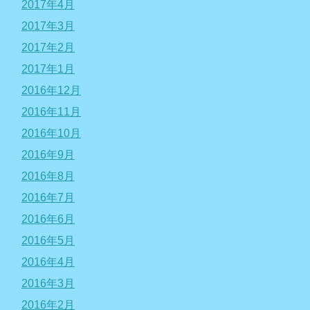
2017年4月
2017年3月
2017年2月
2017年1月
2016年12月
2016年11月
2016年10月
2016年9月
2016年8月
2016年7月
2016年6月
2016年5月
2016年4月
2016年3月
2016年2月