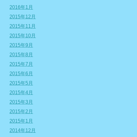
2016年1月
2015年12月
2015年11月
2015年10月
2015年9月
2015年8月
2015年7月
2015年6月
2015年5月
2015年4月
2015年3月
2015年2月
2015年1月
2014年12月