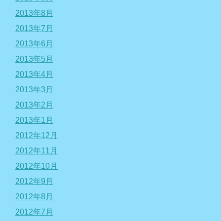
2013年8月
2013年7月
2013年6月
2013年5月
2013年4月
2013年3月
2013年2月
2013年1月
2012年12月
2012年11月
2012年10月
2012年9月
2012年8月
2012年7月