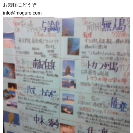
お気軽にどうぞ
info@moguro.com