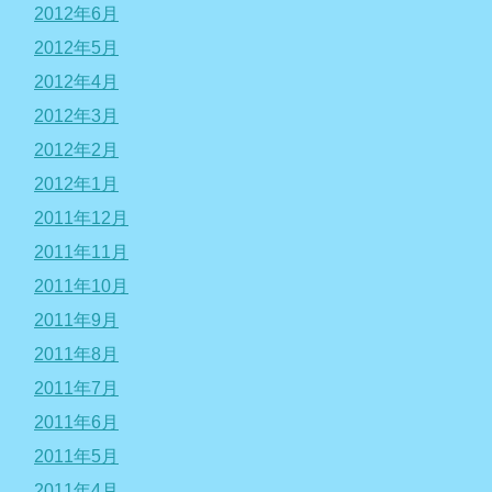
2012年6月
2012年5月
2012年4月
2012年3月
2012年2月
2012年1月
2011年12月
2011年11月
2011年10月
2011年9月
2011年8月
2011年7月
2011年6月
2011年5月
2011年4月