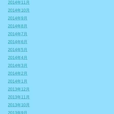
2014年11月
2014年10月
2014年9月
2014年8月
2014年7月
2014年6月
2014年5月
2014年4月
2014年3月
2014年2月
2014年1月
2013年12月
2013年11月
2013年10月
2013年9月