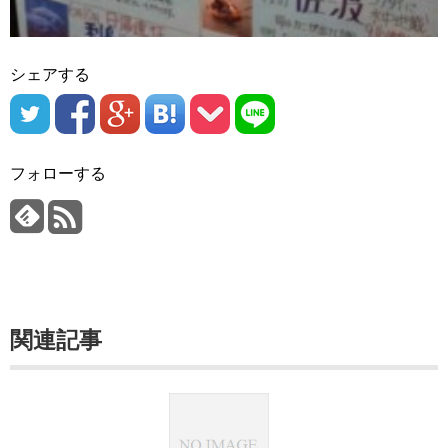
シェアする
フォローする
関連記事