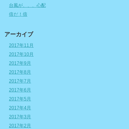
台風が、、、心配
倍だ！倍
アーカイブ
2017年11月
2017年10月
2017年9月
2017年8月
2017年7月
2017年6月
2017年5月
2017年4月
2017年3月
2017年2月