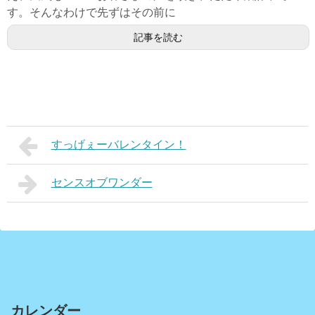
す。そんなわけで先ずはその前に
記事を読む
すっげぇーバレンタイン！
センスオブワンダー
カレンダー