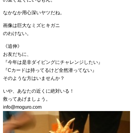
なかなか用心深いヤツだね。
画像は巨大なミズヒキガニ
のわけない。
《追伸》
お友だちに、
『今年は是非ダイビングにチャレンジしたい』
『Cカードは持ってるけど全然潜ってない』
そのような方はいませんか？
いや、あなたの近くに絶対いる！
救ってあげましょう。
info@moguro.com