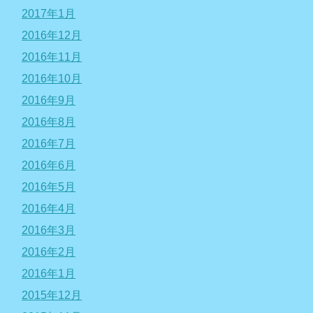
2017年1月
2016年12月
2016年11月
2016年10月
2016年9月
2016年8月
2016年7月
2016年6月
2016年5月
2016年4月
2016年3月
2016年2月
2016年1月
2015年12月