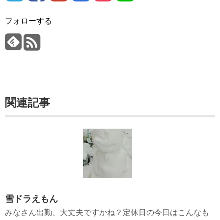
フォローする
関連記事
雪ドラえもん
みなさん出勤、大丈夫ですかね？定休日の今日はこんなも