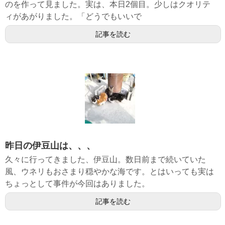
のを作って見ました。実は、本日2個目。少しはクオリテ
ィがあがりました。「どうでもいいで
記事を読む
昨日の伊豆山は、、、
久々に行ってきました、伊豆山。数日前まで続いていた
風、ウネリもおさまり穏やかな海です。とはいっても実は
ちょっとして事件が今回はありました。
記事を読む