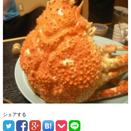
シェアする