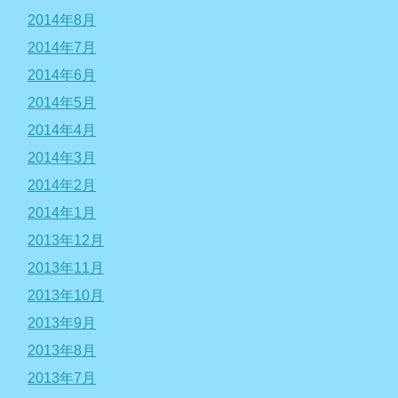
2014年8月
2014年7月
2014年6月
2014年5月
2014年4月
2014年3月
2014年2月
2014年1月
2013年12月
2013年11月
2013年10月
2013年9月
2013年8月
2013年7月