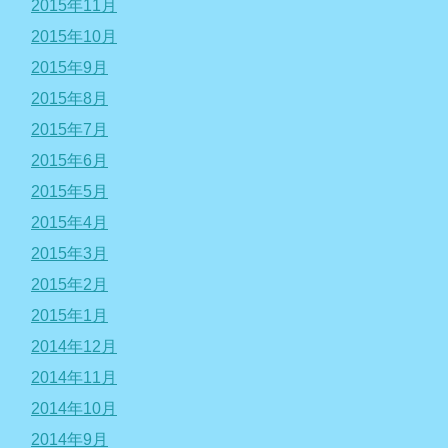
2015年11月
2015年10月
2015年9月
2015年8月
2015年7月
2015年6月
2015年5月
2015年4月
2015年3月
2015年2月
2015年1月
2014年12月
2014年11月
2014年10月
2014年9月