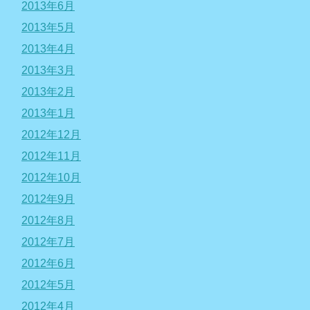
2013年6月
2013年5月
2013年4月
2013年3月
2013年2月
2013年1月
2012年12月
2012年11月
2012年10月
2012年9月
2012年8月
2012年7月
2012年6月
2012年5月
2012年4月