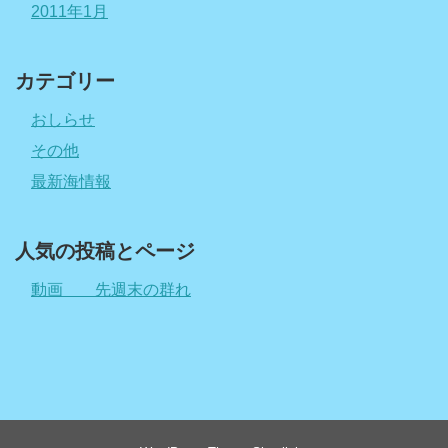
2011年1月
カテゴリー
おしらせ
その他
最新海情報
人気の投稿とページ
動画 先週末の群れ