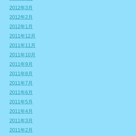
2012年3月
2012年2月
2012年1月
2011年12月
2011年11月
2011年10月
2011年9月
2011年8月
2011年7月
2011年6月
2011年5月
2011年4月
2011年3月
2011年2月