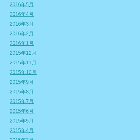
2016年5月
2016年4月
2016年3月
2016年2月
2016年1月
2015年12月
2015年11月
2015年10月
2015年9月
2015年8月
2015年7月
2015年6月
2015年5月
2015年4月