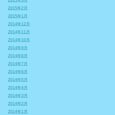
2015年3月
2015年2月
2015年1月
2014年12月
2014年11月
2014年10月
2014年9月
2014年8月
2014年7月
2014年6月
2014年5月
2014年4月
2014年3月
2014年2月
2014年1月