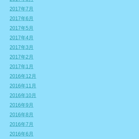
2017年7月
2017年6月
2017年5月
2017年4月
2017年3月
2017年2月
2017年1月
2016年12月
2016年11月
2016年10月
2016年9月
2016年8月
2016年7月
2016年6月