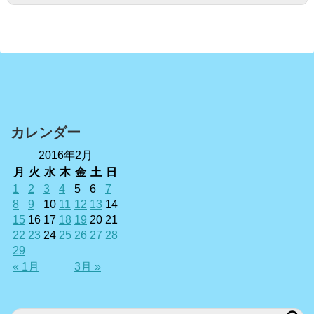
カレンダー
2016年2月
月
火
水
木
金
土
日
1
2
3
4
5
6
7
8
9
10
11
12
13
14
15
16
17
18
19
20
21
22
23
24
25
26
27
28
29
« 1月
3月 »