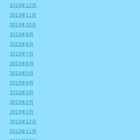
2013年12月
2013年11月
2013年10月
2013年9月
2013年8月
2013年7月
2013年6月
2013年5月
2013年4月
2013年3月
2013年2月
2013年1月
2012年12月
2012年11月