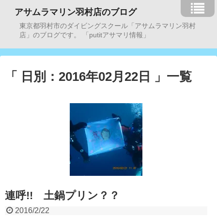
アサムラマリン羽村店のブログ
東京都羽村市のダイビングスクール「アサムラマリン羽村
店」のブログです。 「putitアサマリ情報」
「 日別：2016年02月22日 」一覧
連呼!! 土鍋プリン？？
2016/2/22