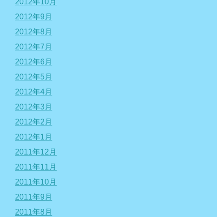
2012年10月
2012年9月
2012年8月
2012年7月
2012年6月
2012年5月
2012年4月
2012年3月
2012年2月
2012年1月
2011年12月
2011年11月
2011年10月
2011年9月
2011年8月