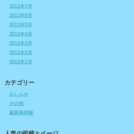
2011年7月
2011年6月
2011年5月
2011年4月
2011年3月
2011年2月
2011年1月
カテゴリー
おしらせ
その他
最新海情報
人気の投稿とページ