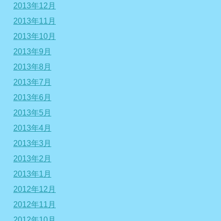
2013年12月
2013年11月
2013年10月
2013年9月
2013年8月
2013年7月
2013年6月
2013年5月
2013年4月
2013年3月
2013年2月
2013年1月
2012年12月
2012年11月
2012年10月