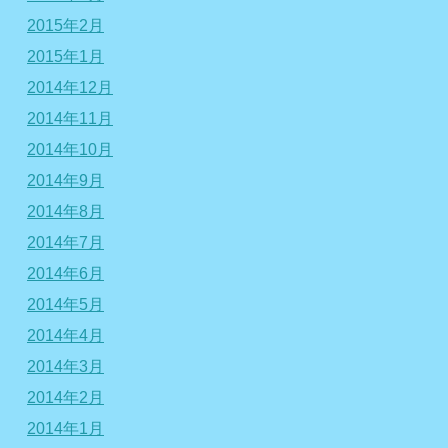
2015年2月
2015年1月
2014年12月
2014年11月
2014年10月
2014年9月
2014年8月
2014年7月
2014年6月
2014年5月
2014年4月
2014年3月
2014年2月
2014年1月