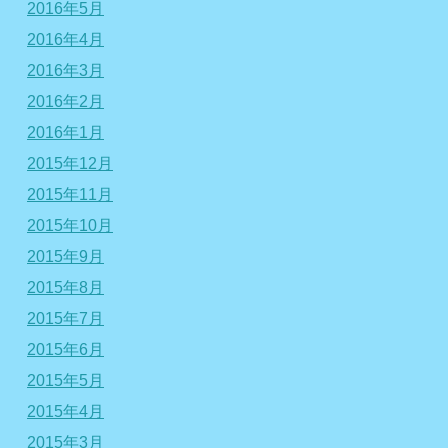
2016年5月
2016年4月
2016年3月
2016年2月
2016年1月
2015年12月
2015年11月
2015年10月
2015年9月
2015年8月
2015年7月
2015年6月
2015年5月
2015年4月
2015年3月