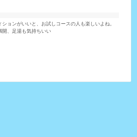
ィションがいいと、お試しコースの人も楽しいよね。
満開、足湯も気持ちいい