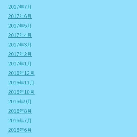
2017年7月
2017年6月
2017年5月
2017年4月
2017年3月
2017年2月
2017年1月
2016年12月
2016年11月
2016年10月
2016年9月
2016年8月
2016年7月
2016年6月