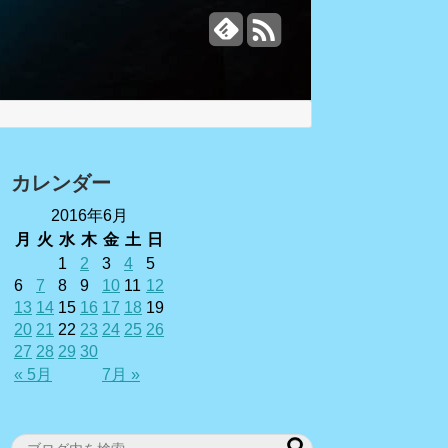
カレンダー
2016年6月
月
火
水
木
金
土
日
1
2
3
4
5
6
7
8
9
10
11
12
13
14
15
16
17
18
19
20
21
22
23
24
25
26
27
28
29
30
« 5月
7月 »