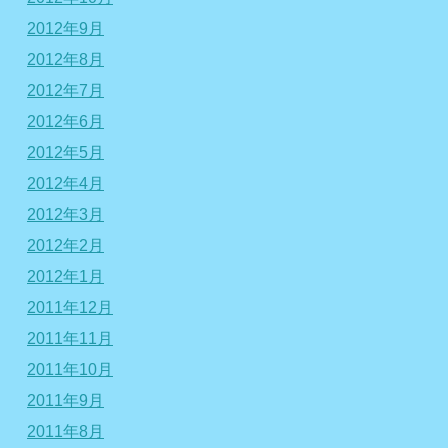
2012年9月
2012年8月
2012年7月
2012年6月
2012年5月
2012年4月
2012年3月
2012年2月
2012年1月
2011年12月
2011年11月
2011年10月
2011年9月
2011年8月