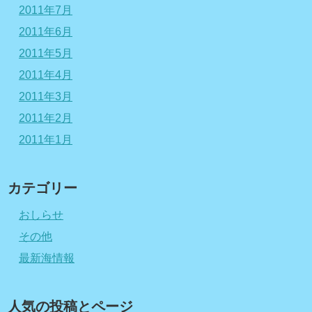
2011年7月
2011年6月
2011年5月
2011年4月
2011年3月
2011年2月
2011年1月
カテゴリー
おしらせ
その他
最新海情報
人気の投稿とページ