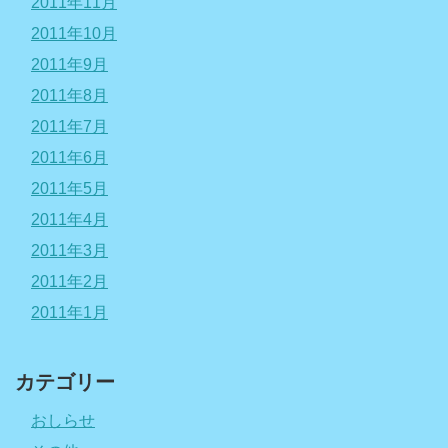
2011年11月
2011年10月
2011年9月
2011年8月
2011年7月
2011年6月
2011年5月
2011年4月
2011年3月
2011年2月
2011年1月
カテゴリー
おしらせ