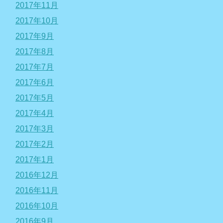
2017年11月
2017年10月
2017年9月
2017年8月
2017年7月
2017年6月
2017年5月
2017年4月
2017年3月
2017年2月
2017年1月
2016年12月
2016年11月
2016年10月
2016年9月