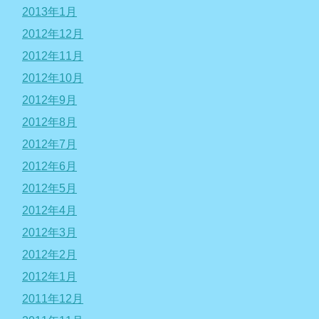
2013年1月
2012年12月
2012年11月
2012年10月
2012年9月
2012年8月
2012年7月
2012年6月
2012年5月
2012年4月
2012年3月
2012年2月
2012年1月
2011年12月