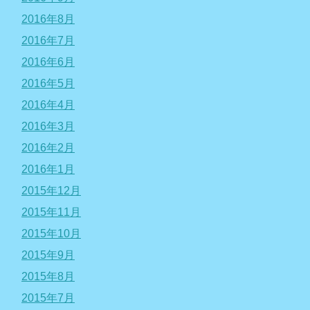
2016年8月
2016年7月
2016年6月
2016年5月
2016年4月
2016年3月
2016年2月
2016年1月
2015年12月
2015年11月
2015年10月
2015年9月
2015年8月
2015年7月