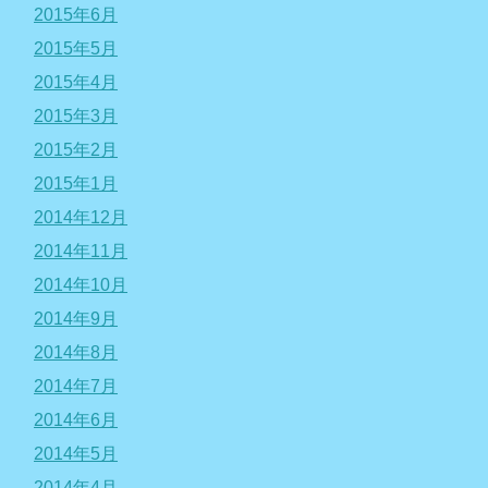
2015年6月
2015年5月
2015年4月
2015年3月
2015年2月
2015年1月
2014年12月
2014年11月
2014年10月
2014年9月
2014年8月
2014年7月
2014年6月
2014年5月
2014年4月