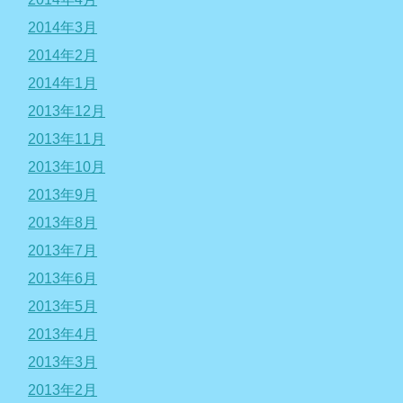
2014年3月
2014年2月
2014年1月
2013年12月
2013年11月
2013年10月
2013年9月
2013年8月
2013年7月
2013年6月
2013年5月
2013年4月
2013年3月
2013年2月