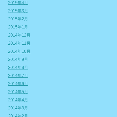
2015年4月
2015年3月
2015年2月
2015年1月
2014年12月
2014年11月
2014年10月
2014年9月
2014年8月
2014年7月
2014年6月
2014年5月
2014年4月
2014年3月
2014年2月