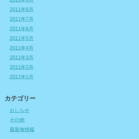
2011年8月
2011年7月
2011年6月
2011年5月
2011年4月
2011年3月
2011年2月
2011年1月
カテゴリー
おしらせ
その他
最新海情報