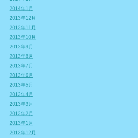
2014年1月
2013年12月
2013年11月
2013年10月
2013年9月
2013年8月
2013年7月
2013年6月
2013年5月
2013年4月
2013年3月
2013年2月
2013年1月
2012年12月