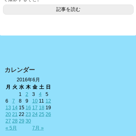
記事を読む
カレンダー
2016年6月
月
火
水
木
金
土
日
1
2
3
4
5
6
7
8
9
10
11
12
13
14
15
16
17
18
19
20
21
22
23
24
25
26
27
28
29
30
« 5月
7月 »