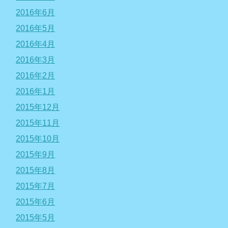
2016年6月
2016年5月
2016年4月
2016年3月
2016年2月
2016年1月
2015年12月
2015年11月
2015年10月
2015年9月
2015年8月
2015年7月
2015年6月
2015年5月