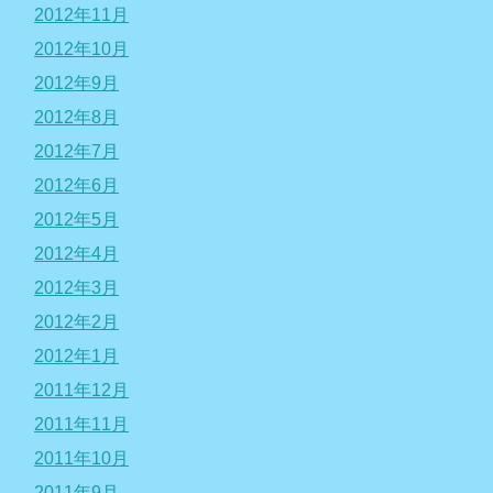
2012年11月
2012年10月
2012年9月
2012年8月
2012年7月
2012年6月
2012年5月
2012年4月
2012年3月
2012年2月
2012年1月
2011年12月
2011年11月
2011年10月
2011年9月