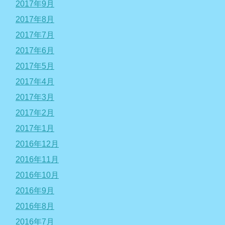
2017年9月
2017年8月
2017年7月
2017年6月
2017年5月
2017年4月
2017年3月
2017年2月
2017年1月
2016年12月
2016年11月
2016年10月
2016年9月
2016年8月
2016年7月