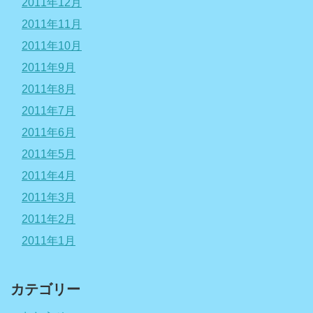
2011年12月
2011年11月
2011年10月
2011年9月
2011年8月
2011年7月
2011年6月
2011年5月
2011年4月
2011年3月
2011年2月
2011年1月
カテゴリー