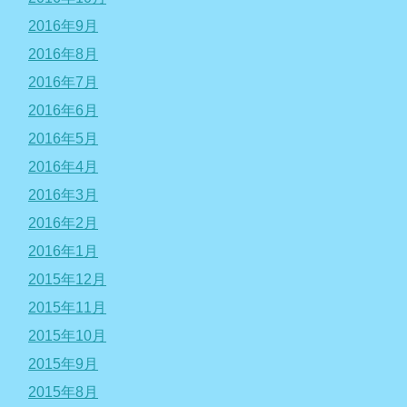
2016年9月
2016年8月
2016年7月
2016年6月
2016年5月
2016年4月
2016年3月
2016年2月
2016年1月
2015年12月
2015年11月
2015年10月
2015年9月
2015年8月