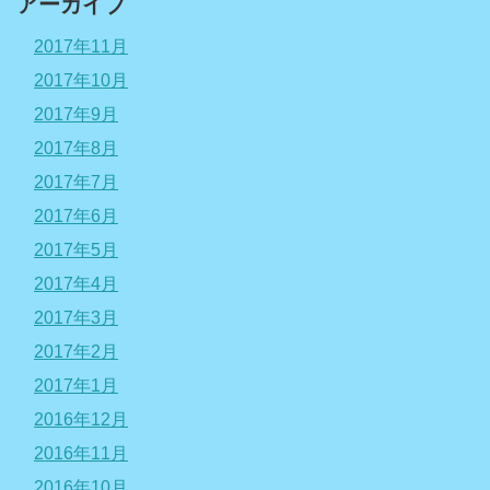
アーカイブ
2017年11月
2017年10月
2017年9月
2017年8月
2017年7月
2017年6月
2017年5月
2017年4月
2017年3月
2017年2月
2017年1月
2016年12月
2016年11月
2016年10月