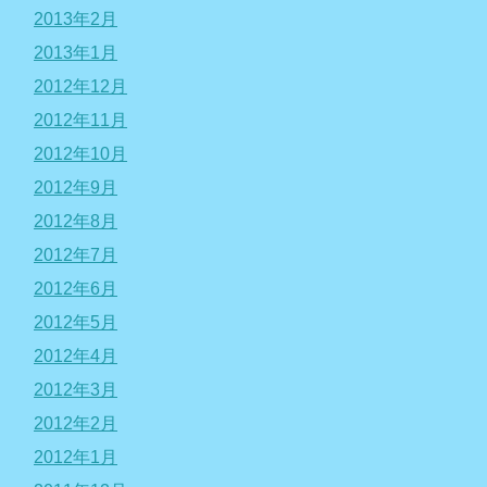
2013年2月
2013年1月
2012年12月
2012年11月
2012年10月
2012年9月
2012年8月
2012年7月
2012年6月
2012年5月
2012年4月
2012年3月
2012年2月
2012年1月