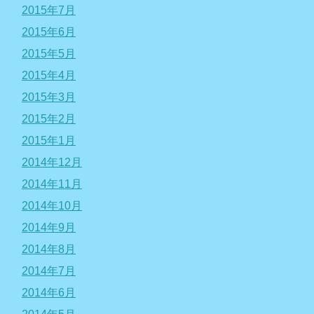
2015年7月
2015年6月
2015年5月
2015年4月
2015年3月
2015年2月
2015年1月
2014年12月
2014年11月
2014年10月
2014年9月
2014年8月
2014年7月
2014年6月