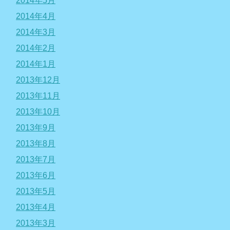
2014年5月
2014年4月
2014年3月
2014年2月
2014年1月
2013年12月
2013年11月
2013年10月
2013年9月
2013年8月
2013年7月
2013年6月
2013年5月
2013年4月
2013年3月