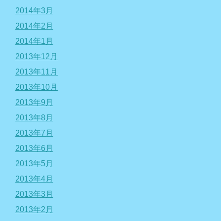
2014年3月
2014年2月
2014年1月
2013年12月
2013年11月
2013年10月
2013年9月
2013年8月
2013年7月
2013年6月
2013年5月
2013年4月
2013年3月
2013年2月