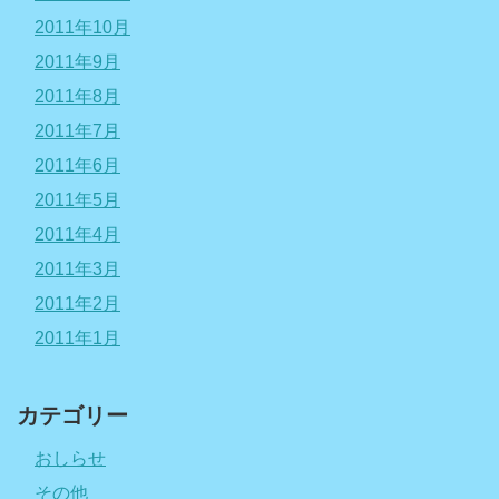
2011年10月
2011年9月
2011年8月
2011年7月
2011年6月
2011年5月
2011年4月
2011年3月
2011年2月
2011年1月
カテゴリー
おしらせ
その他