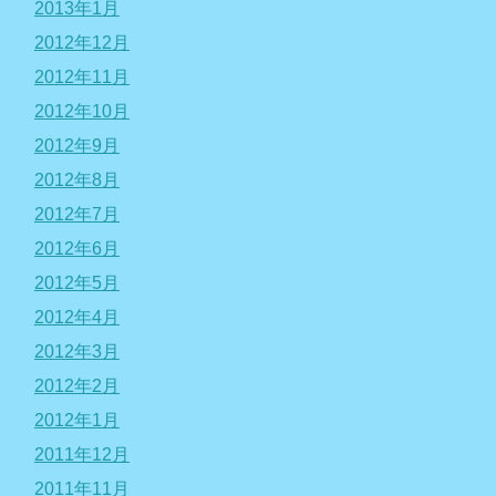
2013年1月
2012年12月
2012年11月
2012年10月
2012年9月
2012年8月
2012年7月
2012年6月
2012年5月
2012年4月
2012年3月
2012年2月
2012年1月
2011年12月
2011年11月