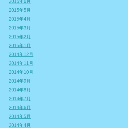
2015年6月
2015年5月
2015年4月
2015年3月
2015年2月
2015年1月
2014年12月
2014年11月
2014年10月
2014年9月
2014年8月
2014年7月
2014年6月
2014年5月
2014年4月