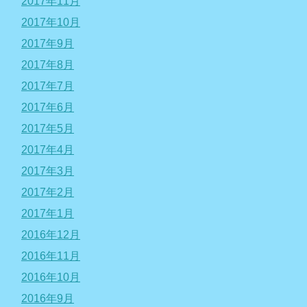
2017年11月
2017年10月
2017年9月
2017年8月
2017年7月
2017年6月
2017年5月
2017年4月
2017年3月
2017年2月
2017年1月
2016年12月
2016年11月
2016年10月
2016年9月