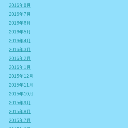
2016年8月
2016年7月
2016年6月
2016年5月
2016年4月
2016年3月
2016年2月
2016年1月
2015年12月
2015年11月
2015年10月
2015年9月
2015年8月
2015年7月