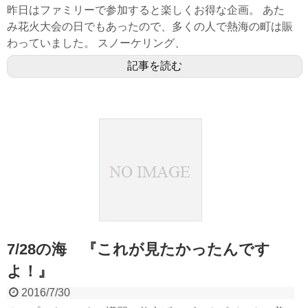
昨日はファミリーで参加すると楽しくお得な企画。 あた
み花火大会の日でもあったので、多くの人で熱海の町は賑
わっていました。 スノーケリング、
記事を読む
7/28の海 『これが見たかったんです
よ！』
2016/7/30