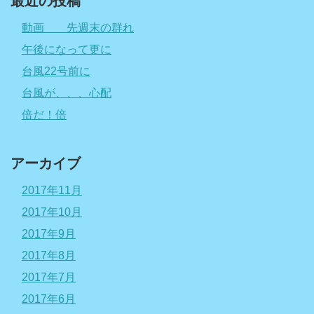
最近の投稿
動画 先週末の群れ
午後になって更に
台風22号前に
台風が、、、心配
倍だ！倍
アーカイブ
2017年11月
2017年10月
2017年9月
2017年8月
2017年7月
2017年6月