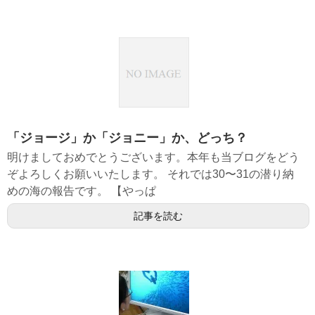
「ジョージ」か「ジョニー」か、どっち？
明けましておめでとうございます。本年も当ブログをどう
ぞよろしくお願いいたします。 それでは30〜31の潜り納
めの海の報告です。 【やっぱ
記事を読む