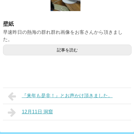
壁紙
早速昨日の熱海の群れ群れ画像をお客さんから頂きまし
た。
記事を読む
『来年も是非！』とお声かけ頂きました。
12月11日 洞窟