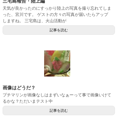
三宅島報告・陸上編
天気が良かったのにすっかり陸上の写真を撮り忘れてしま
った、宮川です。 ゲストの方々の写真が届いたらアップ
しますね。 三宅島は、火山活動が
記事を読む
画像はどうだ？
プチマリンが画像なしはまずいなぁーって事で画像いけて
るかな？ただいまテスト中
記事を読む