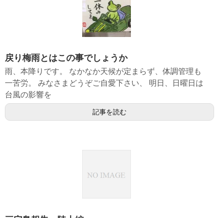
戻り梅雨とはこの事でしょうか
雨、本降りです。 なかなか天候が定まらず、体調管理も
一苦労。 みなさまどうぞご自愛下さい、 明日、日曜日は
台風の影響を
記事を読む