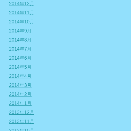
2014年12月
2014年11月
2014年10月
2014年9月
2014年8月
2014年7月
2014年6月
2014年5月
2014年4月
2014年3月
2014年2月
2014年1月
2013年12月
2013年11月
2013年10月