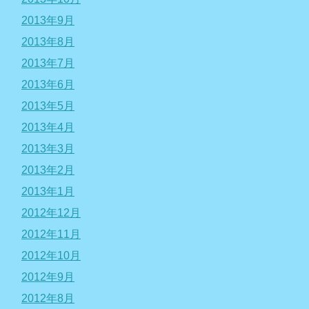
2013年9月
2013年8月
2013年7月
2013年6月
2013年5月
2013年4月
2013年3月
2013年2月
2013年1月
2012年12月
2012年11月
2012年10月
2012年9月
2012年8月