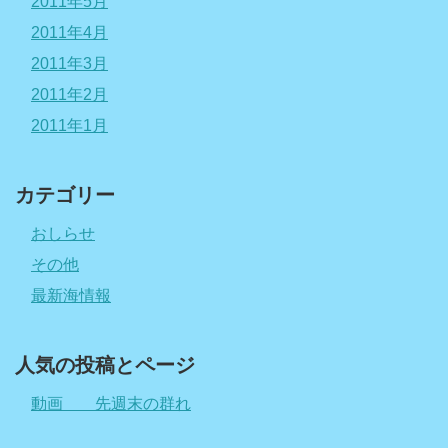
2011年5月
2011年4月
2011年3月
2011年2月
2011年1月
カテゴリー
おしらせ
その他
最新海情報
人気の投稿とページ
動画 先週末の群れ