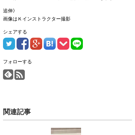
追伸》
画像はＫインストラクター撮影
シェアする
フォローする
関連記事