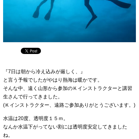
『7日は朝から冷え込みが厳しく、』
と言う予報でしたがやはり熱海は暖かです。
そんな中、遠く山形から参加のＫインストラクターと講習
生さんで行ってきました。
(Ｋインストラクター、遠路ご参加ありがとうございます。)
水温は20度、透明度１５ｍ。
なんか水温下がってない割には透明度安定してきました
ね。