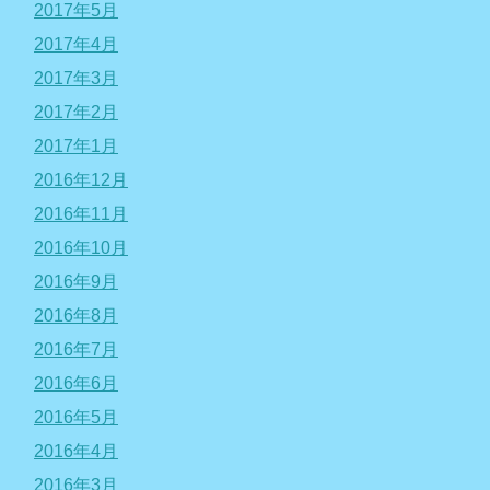
2017年5月
2017年4月
2017年3月
2017年2月
2017年1月
2016年12月
2016年11月
2016年10月
2016年9月
2016年8月
2016年7月
2016年6月
2016年5月
2016年4月
2016年3月