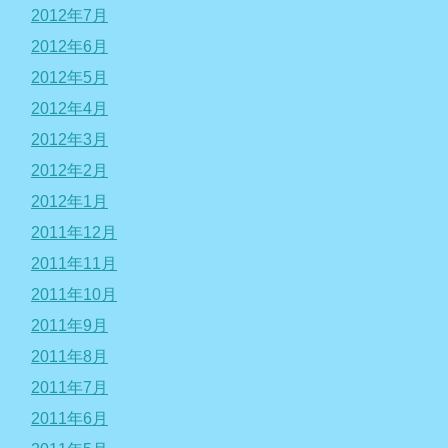
2012年7月
2012年6月
2012年5月
2012年4月
2012年3月
2012年2月
2012年1月
2011年12月
2011年11月
2011年10月
2011年9月
2011年8月
2011年7月
2011年6月