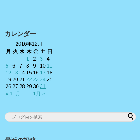
カレンダー
2016年12月
月
火
水
木
金
土
日
1
2
3
4
5
6
7
8
9
10
11
12
13
14
15
16
17
18
19
20
21
22
23
24
25
26
27
28
29
30
31
« 11月
1月 »