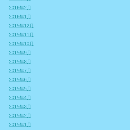
2016年2月
2016年1月
2015年12月
2015年11月
2015年10月
2015年9月
2015年8月
2015年7月
2015年6月
2015年5月
2015年4月
2015年3月
2015年2月
2015年1月