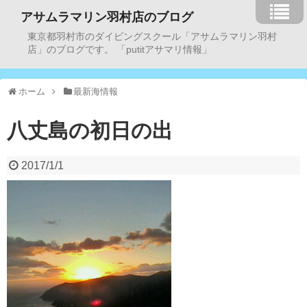
アサムラマリン羽村店のブログ
東京都羽村市のダイビングスクール「アサムラマリン羽村
店」のブログです。 「putitアサマリ情報」
ホーム
最新海情報
八丈島の初日の出
2017/1/1