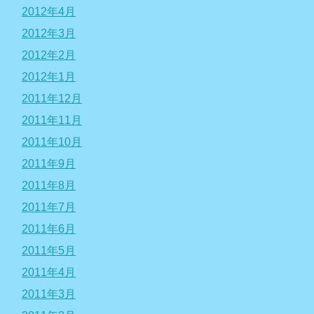
2012年4月
2012年3月
2012年2月
2012年1月
2011年12月
2011年11月
2011年10月
2011年9月
2011年8月
2011年7月
2011年6月
2011年5月
2011年4月
2011年3月