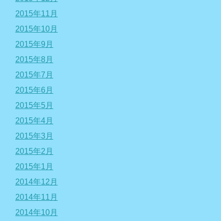
2015年11月
2015年10月
2015年9月
2015年8月
2015年7月
2015年6月
2015年5月
2015年4月
2015年3月
2015年2月
2015年1月
2014年12月
2014年11月
2014年10月