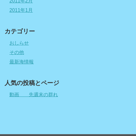
2011年2月
2011年1月
カテゴリー
おしらせ
その他
最新海情報
人気の投稿とページ
動画 先週末の群れ