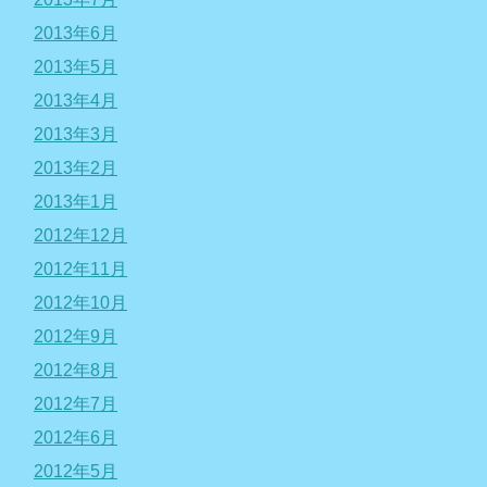
2013年6月
2013年5月
2013年4月
2013年3月
2013年2月
2013年1月
2012年12月
2012年11月
2012年10月
2012年9月
2012年8月
2012年7月
2012年6月
2012年5月