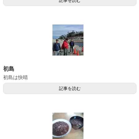
記事を読む
初島
初島は快晴
記事を読む