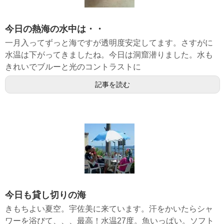
今日の熱海の水中は・・
一月入ってずっと海ですが透明度安定してます。さすがに
水温は下がってきましたね。今日は洞窟潜りました。水も
きれいでブルーと光のコントラストに
記事を読む
今日も貸し切りの海
きもちよい夏空。宇佐美に来ています。汗をかいたらシャ
ワーを浴びて、、、最高！水温27度。魚いっぱい。ソフト