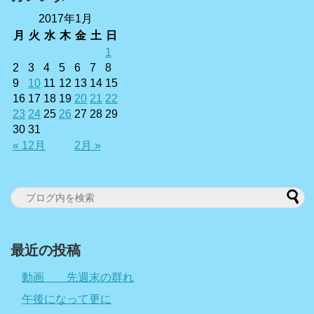
2017年1月
月
火
水
木
金
土
日
1
2
3
4
5
6
7
8
9
10
11
12
13
14
15
16
17
18
19
20
21
22
23
24
25
26
27
28
29
30
31
« 12月
2月 »
最近の投稿
動画 先週末の群れ
午後になって更に