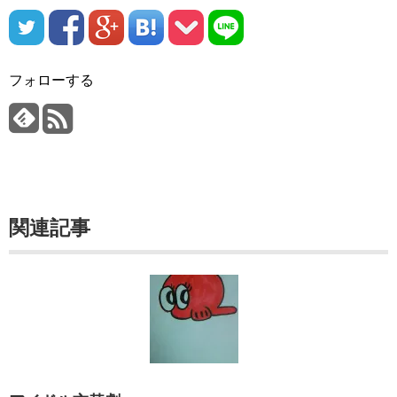
フォローする
関連記事