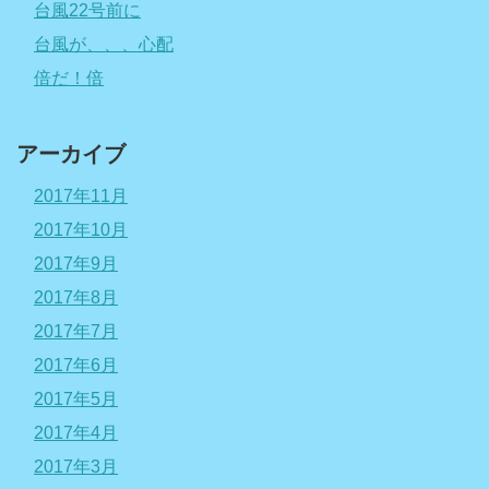
台風22号前に
台風が、、、心配
倍だ！倍
アーカイブ
2017年11月
2017年10月
2017年9月
2017年8月
2017年7月
2017年6月
2017年5月
2017年4月
2017年3月