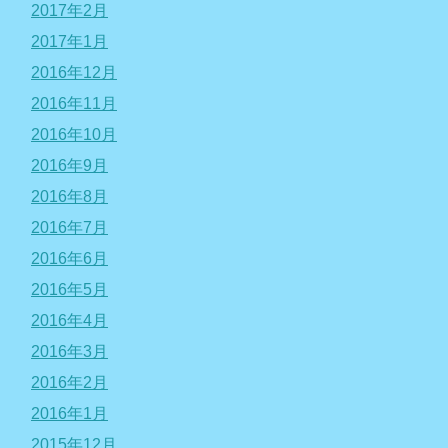
2017年2月
2017年1月
2016年12月
2016年11月
2016年10月
2016年9月
2016年8月
2016年7月
2016年6月
2016年5月
2016年4月
2016年3月
2016年2月
2016年1月
2015年12月