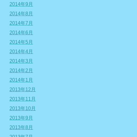
2014年9月
2014年8月
2014年7月
2014年6月
2014年5月
2014年4月
2014年3月
2014年2月
2014年1月
2013年12月
2013年11月
2013年10月
2013年9月
2013年8月
2013年7月