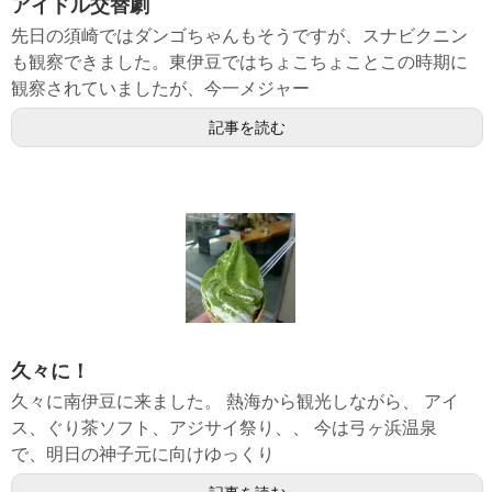
アイドル交替劇
先日の須崎ではダンゴちゃんもそうですが、スナビクニン
も観察できました。東伊豆ではちょこちょことこの時期に
観察されていましたが、今一メジャー
記事を読む
久々に！
久々に南伊豆に来ました。 熱海から観光しながら、 アイ
ス、ぐり茶ソフト、アジサイ祭り、、 今は弓ヶ浜温泉
で、明日の神子元に向けゆっくり