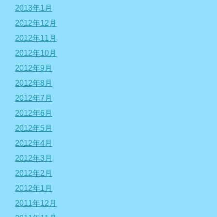
2013年1月
2012年12月
2012年11月
2012年10月
2012年9月
2012年8月
2012年7月
2012年6月
2012年5月
2012年4月
2012年3月
2012年2月
2012年1月
2011年12月