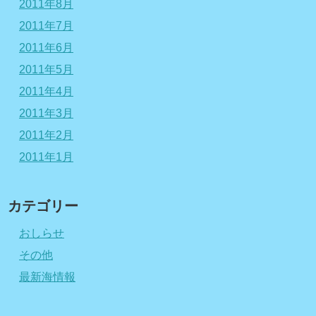
2011年8月
2011年7月
2011年6月
2011年5月
2011年4月
2011年3月
2011年2月
2011年1月
カテゴリー
おしらせ
その他
最新海情報