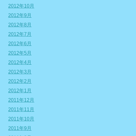
2012年10月
2012年9月
2012年8月
2012年7月
2012年6月
2012年5月
2012年4月
2012年3月
2012年2月
2012年1月
2011年12月
2011年11月
2011年10月
2011年9月