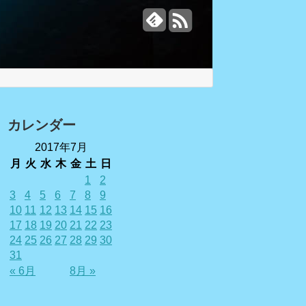
カレンダー
2017年7月
月
火
水
木
金
土
日
1
2
3
4
5
6
7
8
9
10
11
12
13
14
15
16
17
18
19
20
21
22
23
24
25
26
27
28
29
30
31
« 6月
8月 »