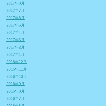
2017年8月
2017年7月
2017年6月
2017年5月
2017年4月
2017年3月
2017年2月
2017年1月
2016年12月
2016年11月
2016年10月
2016年9月
2016年8月
2016年7月
2016年6月