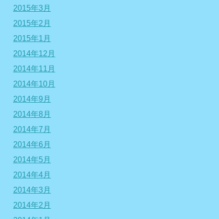
2015年3月
2015年2月
2015年1月
2014年12月
2014年11月
2014年10月
2014年9月
2014年8月
2014年7月
2014年6月
2014年5月
2014年4月
2014年3月
2014年2月