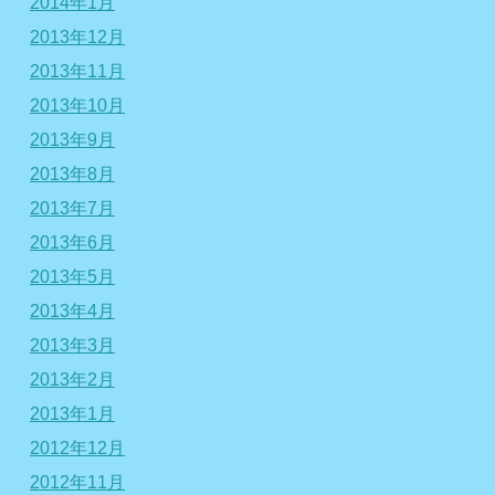
2014年1月
2013年12月
2013年11月
2013年10月
2013年9月
2013年8月
2013年7月
2013年6月
2013年5月
2013年4月
2013年3月
2013年2月
2013年1月
2012年12月
2012年11月