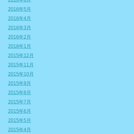
2016年5月
2016年4月
2016年3月
2016年2月
2016年1月
2015年12月
2015年11月
2015年10月
2015年9月
2015年8月
2015年7月
2015年6月
2015年5月
2015年4月