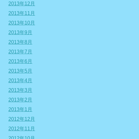
2013年12月
2013年11月
2013年10月
2013年9月
2013年8月
2013年7月
2013年6月
2013年5月
2013年4月
2013年3月
2013年2月
2013年1月
2012年12月
2012年11月
2012年10月