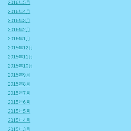
2016年5月
2016年4月
2016年3月
2016年2月
2016年1月
2015年12月
2015年11月
2015年10月
2015年9月
2015年8月
2015年7月
2015年6月
2015年5月
2015年4月
2015年3月