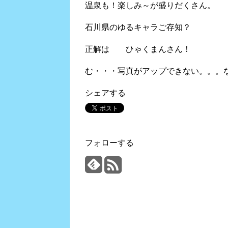
温泉も！楽しみ～が盛りだくさん。
石川県のゆるキャラご存知？
正解は ひゃくまんさん！
む・・・写真がアップできない。。。
シェアする
フォローする