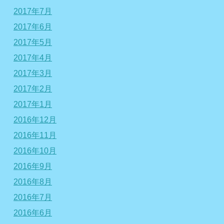
2017年7月
2017年6月
2017年5月
2017年4月
2017年3月
2017年2月
2017年1月
2016年12月
2016年11月
2016年10月
2016年9月
2016年8月
2016年7月
2016年6月