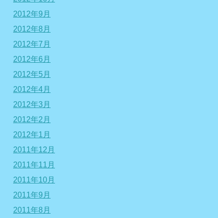
2012年9月
2012年8月
2012年7月
2012年6月
2012年5月
2012年4月
2012年3月
2012年2月
2012年1月
2011年12月
2011年11月
2011年10月
2011年9月
2011年8月