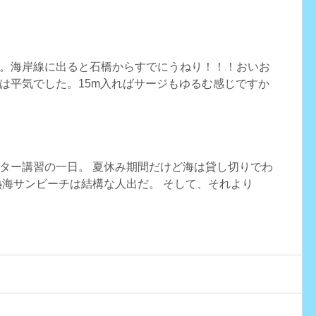
。海岸線に出ると石橋からすでにうねり！！！おいお
は平気でした。15m入ればサージもゆるむ感じですか
ター講習の一日。 夏休み期間だけど海は貸し切りでわ
熱海サンビーチは結構な人出だ。 そして、それより