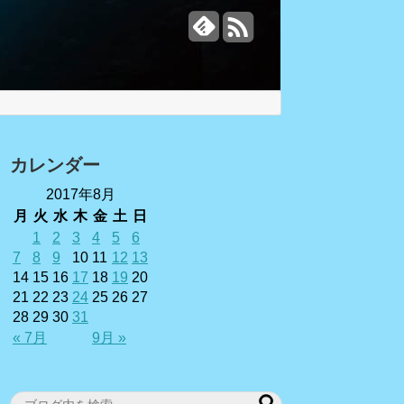
カレンダー
2017年8月
月
火
水
木
金
土
日
1
2
3
4
5
6
7
8
9
10
11
12
13
14
15
16
17
18
19
20
21
22
23
24
25
26
27
28
29
30
31
« 7月
9月 »