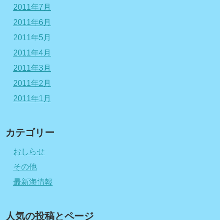
2011年7月
2011年6月
2011年5月
2011年4月
2011年3月
2011年2月
2011年1月
カテゴリー
おしらせ
その他
最新海情報
人気の投稿とページ