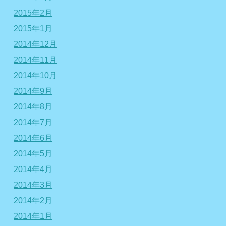
2015年2月
2015年1月
2014年12月
2014年11月
2014年10月
2014年9月
2014年8月
2014年7月
2014年6月
2014年5月
2014年4月
2014年3月
2014年2月
2014年1月