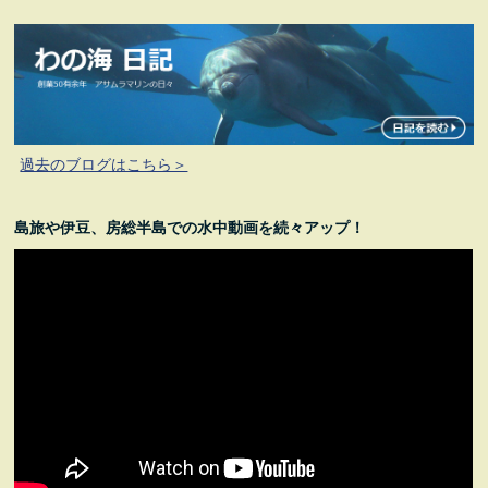
過去のブログはこちら＞
島旅や伊豆、房総半島での水中動画を続々アップ！