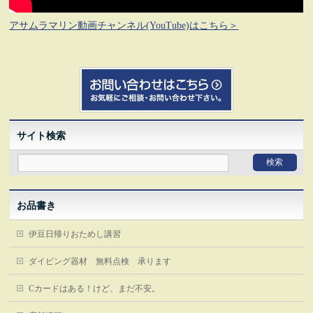
アサムラマリン動画チャンネル(YouTube)はこちら＞
サイト検索
お品書き
伊豆日帰りおためし講習
ダイビング器材 無料点検 承ります
Cカードはある！けど、まだ不安。