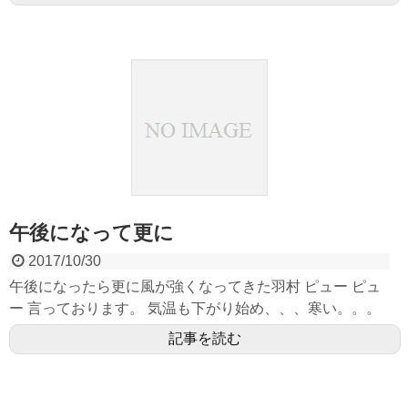
午後になって更に
2017/10/30
午後になったら更に風が強くなってきた羽村 ピュー ピュ
ー 言っております。 気温も下がり始め、、、寒い。。。
記事を読む