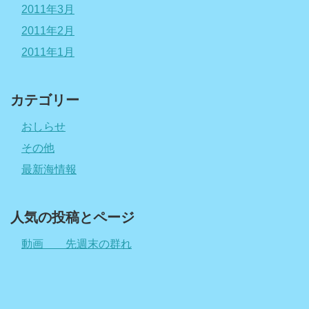
2011年3月
2011年2月
2011年1月
カテゴリー
おしらせ
その他
最新海情報
人気の投稿とページ
動画 先週末の群れ