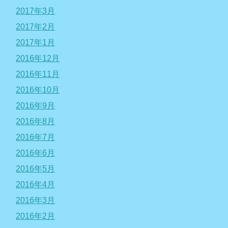
2017年3月
2017年2月
2017年1月
2016年12月
2016年11月
2016年10月
2016年9月
2016年8月
2016年7月
2016年6月
2016年5月
2016年4月
2016年3月
2016年2月