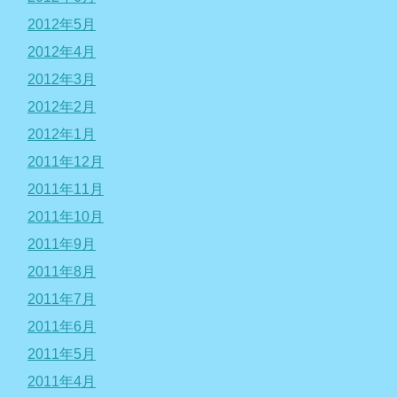
2012年5月
2012年4月
2012年3月
2012年2月
2012年1月
2011年12月
2011年11月
2011年10月
2011年9月
2011年8月
2011年7月
2011年6月
2011年5月
2011年4月