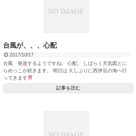
台風が、、、心配
2017/10/17
台風 発達するようですね。 心配。 しばらく天気図とに
らめっこが続きます。 明日は 久しぶりに西伊豆の海へ行
ってきます
記事を読む