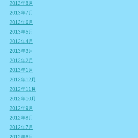
2013年8月
2013年7月
2013年6月
2013年5月
2013年4月
2013年3月
2013年2月
2013年1月
2012年12月
2012年11月
2012年10月
2012年9月
2012年8月
2012年7月
2012年6月