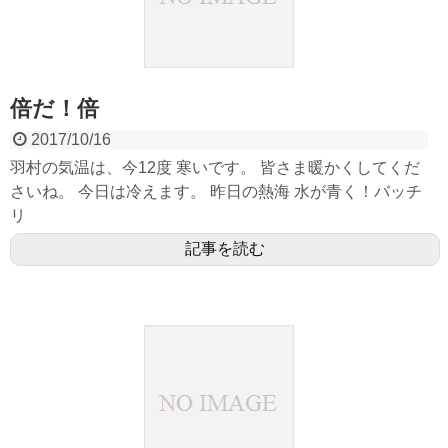
倍だ！倍
2017/10/16
羽村の気温は、今12度 寒いです。 皆さま暖かくしてくだ
さいね。 今日は冷えます。 昨日の熱海 水が青く！バッチ
リ
記事を読む