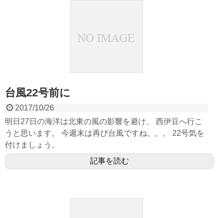
台風22号前に
2017/10/26
明日27日の海洋は北東の風の影響を避け、 西伊豆へ行こ
うと思います。 今週末は再び台風ですね。。。 22号気を
付けましょう。
記事を読む