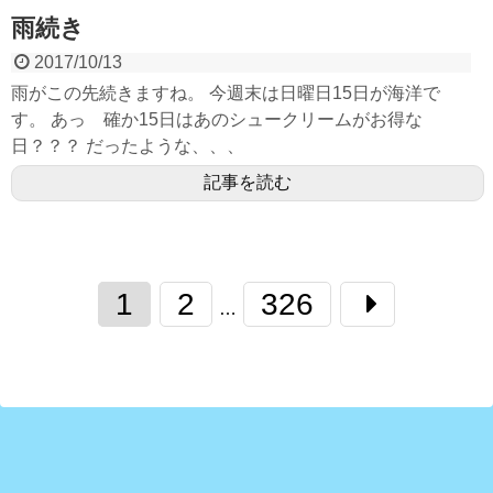
雨続き
2017/10/13
雨がこの先続きますね。 今週末は日曜日15日が海洋で
す。 あっ 確か15日はあのシュークリームがお得な
日？？？ だったような、、、
記事を読む
1
2
326
…