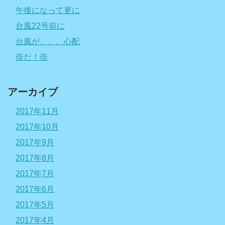
午後になって更に
台風22号前に
台風が、、、心配
倍だ！倍
アーカイブ
2017年11月
2017年10月
2017年9月
2017年8月
2017年7月
2017年6月
2017年5月
2017年4月