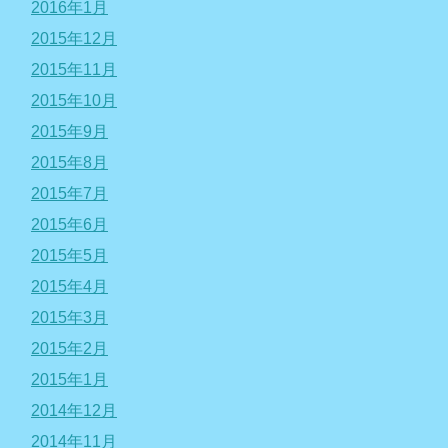
2016年1月
2015年12月
2015年11月
2015年10月
2015年9月
2015年8月
2015年7月
2015年6月
2015年5月
2015年4月
2015年3月
2015年2月
2015年1月
2014年12月
2014年11月