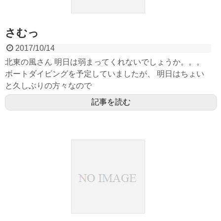
さむっ
2017/10/14
北東の風さん 明日は弱まってくれないでしょうか。。。
ボートダイビングを予定していましたが、 明日はちょい
と久しぶりの方々なので
記事を読む