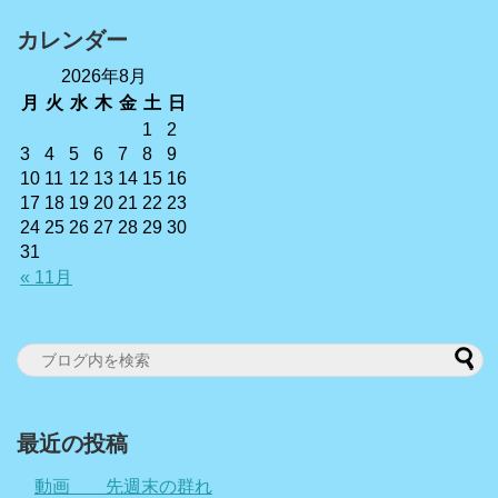
カレンダー
2026年8月
月
火
水
木
金
土
日
1
2
3
4
5
6
7
8
9
10
11
12
13
14
15
16
17
18
19
20
21
22
23
24
25
26
27
28
29
30
31
« 11月
最近の投稿
動画 先週末の群れ