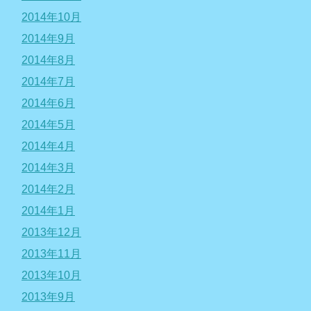
2014年10月
2014年9月
2014年8月
2014年7月
2014年6月
2014年5月
2014年4月
2014年3月
2014年2月
2014年1月
2013年12月
2013年11月
2013年10月
2013年9月