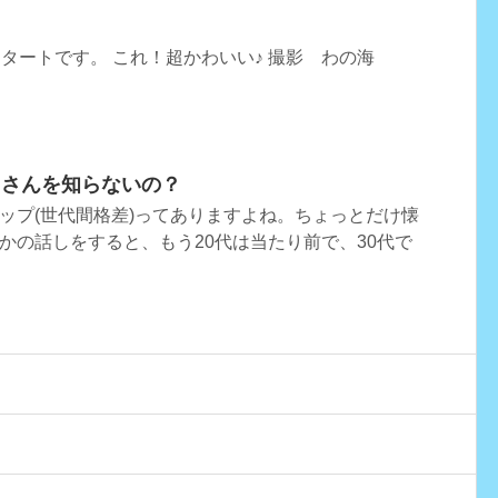
スタートです。 これ！超かわいい♪ 撮影 わの海
こさんを知らないの？
ップ(世代間格差)ってありますよね。ちょっとだけ懐
かの話しをすると、もう20代は当たり前で、30代で