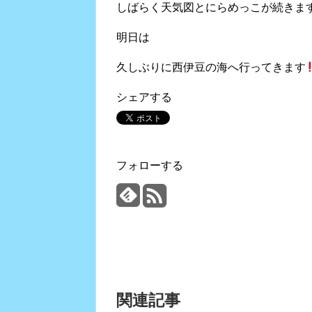
しばらく天気図とにらめっこが続きま
明日は
久しぶりに西伊豆の海へ行ってきます
シェアする
フォローする
関連記事