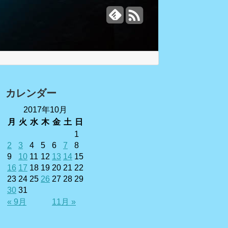
カレンダー
2017年10月
月
火
水
木
金
土
日
1
2
3
4
5
6
7
8
9
10
11
12
13
14
15
16
17
18
19
20
21
22
23
24
25
26
27
28
29
30
31
« 9月
11月 »