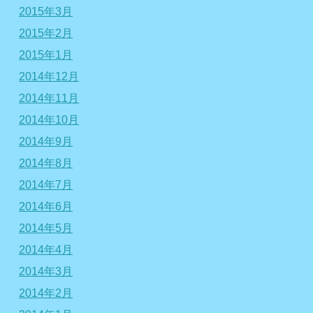
2015年3月
2015年2月
2015年1月
2014年12月
2014年11月
2014年10月
2014年9月
2014年8月
2014年7月
2014年6月
2014年5月
2014年4月
2014年3月
2014年2月