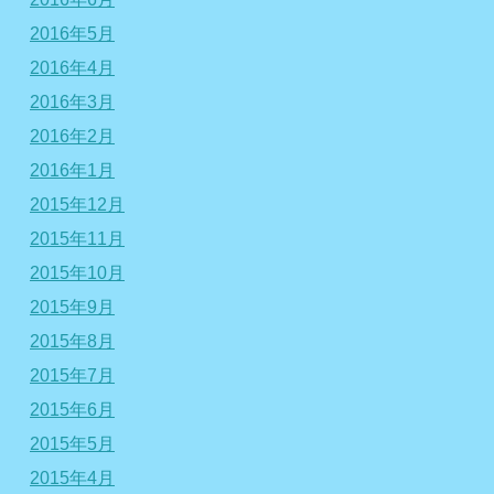
2016年5月
2016年4月
2016年3月
2016年2月
2016年1月
2015年12月
2015年11月
2015年10月
2015年9月
2015年8月
2015年7月
2015年6月
2015年5月
2015年4月