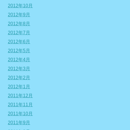
2012年10月
2012年9月
2012年8月
2012年7月
2012年6月
2012年5月
2012年4月
2012年3月
2012年2月
2012年1月
2011年12月
2011年11月
2011年10月
2011年9月