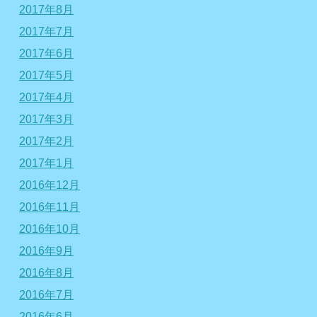
2017年8月
2017年7月
2017年6月
2017年5月
2017年4月
2017年3月
2017年2月
2017年1月
2016年12月
2016年11月
2016年10月
2016年9月
2016年8月
2016年7月
2016年6月