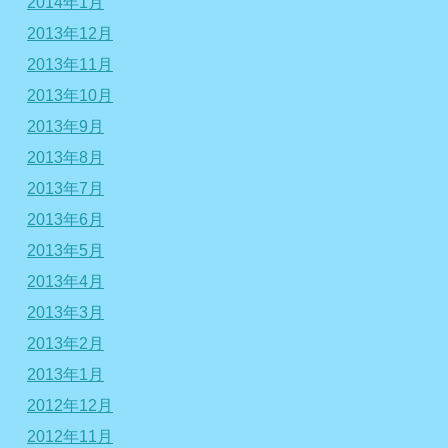
2014年1月
2013年12月
2013年11月
2013年10月
2013年9月
2013年8月
2013年7月
2013年6月
2013年5月
2013年4月
2013年3月
2013年2月
2013年1月
2012年12月
2012年11月