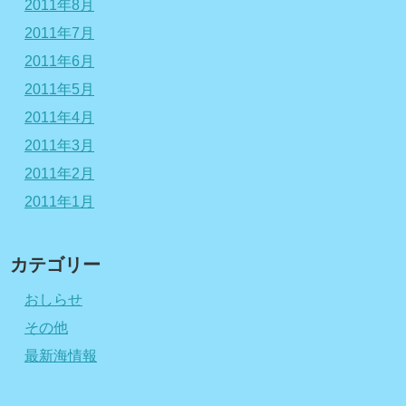
2011年8月
2011年7月
2011年6月
2011年5月
2011年4月
2011年3月
2011年2月
2011年1月
カテゴリー
おしらせ
その他
最新海情報