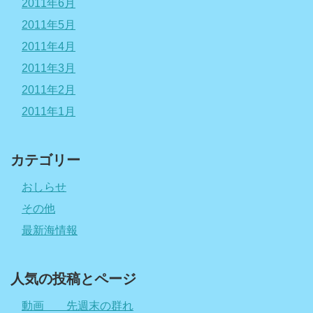
2011年6月
2011年5月
2011年4月
2011年3月
2011年2月
2011年1月
カテゴリー
おしらせ
その他
最新海情報
人気の投稿とページ
動画 先週末の群れ