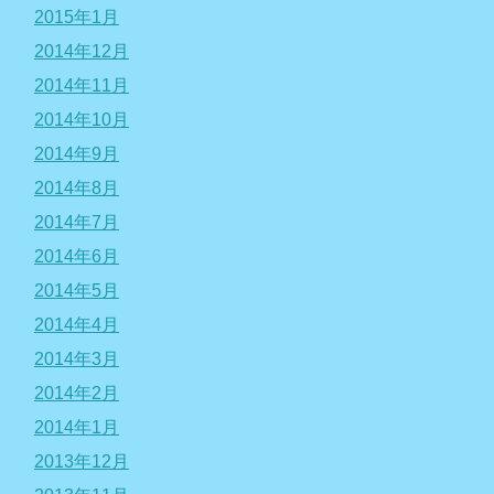
2015年1月
2014年12月
2014年11月
2014年10月
2014年9月
2014年8月
2014年7月
2014年6月
2014年5月
2014年4月
2014年3月
2014年2月
2014年1月
2013年12月