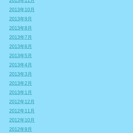
2013年11月
2013年10月
2013年9月
2013年8月
2013年7月
2013年6月
2013年5月
2013年4月
2013年3月
2013年2月
2013年1月
2012年12月
2012年11月
2012年10月
2012年9月