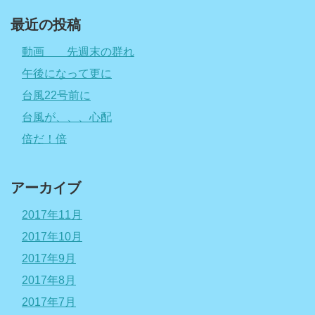
最近の投稿
動画 先週末の群れ
午後になって更に
台風22号前に
台風が、、、心配
倍だ！倍
アーカイブ
2017年11月
2017年10月
2017年9月
2017年8月
2017年7月