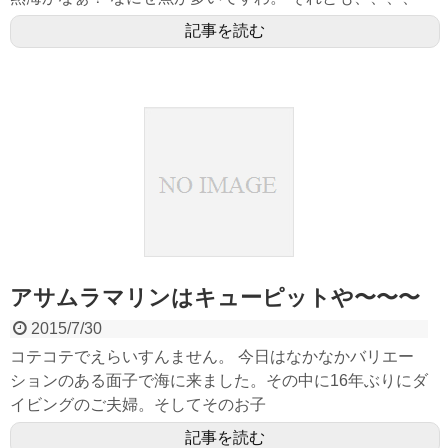
記事を読む
アサムラマリンはキューピットや〜〜〜
2015/7/30
コテコテでえらいすんません。 今日はなかなかバリエー
ションのある面子で海に来ました。その中に16年ぶりにダ
イビングのご夫婦。そしてそのお子
記事を読む