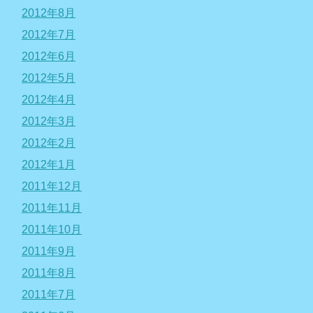
2012年8月
2012年7月
2012年6月
2012年5月
2012年4月
2012年3月
2012年2月
2012年1月
2011年12月
2011年11月
2011年10月
2011年9月
2011年8月
2011年7月