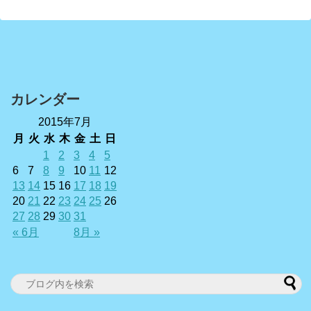
カレンダー
2015年7月
月
火
水
木
金
土
日
1
2
3
4
5
6
7
8
9
10
11
12
13
14
15
16
17
18
19
20
21
22
23
24
25
26
27
28
29
30
31
« 6月
8月 »