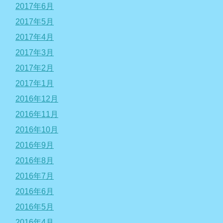
2017年6月
2017年5月
2017年4月
2017年3月
2017年2月
2017年1月
2016年12月
2016年11月
2016年10月
2016年9月
2016年8月
2016年7月
2016年6月
2016年5月
2016年4月