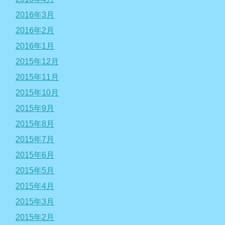
2016年3月
2016年2月
2016年1月
2015年12月
2015年11月
2015年10月
2015年9月
2015年8月
2015年7月
2015年6月
2015年5月
2015年4月
2015年3月
2015年2月