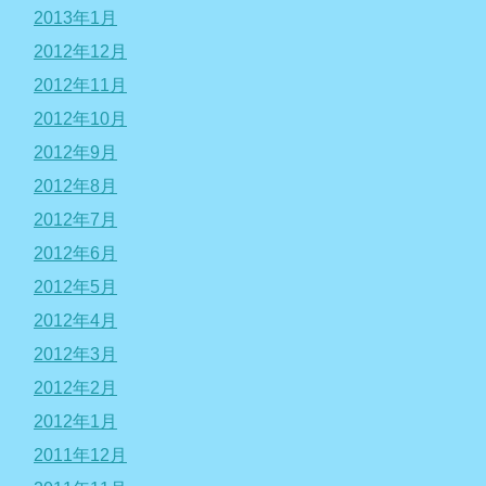
2013年1月
2012年12月
2012年11月
2012年10月
2012年9月
2012年8月
2012年7月
2012年6月
2012年5月
2012年4月
2012年3月
2012年2月
2012年1月
2011年12月