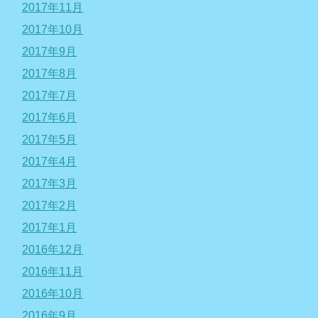
2017年11月
2017年10月
2017年9月
2017年8月
2017年7月
2017年6月
2017年5月
2017年4月
2017年3月
2017年2月
2017年1月
2016年12月
2016年11月
2016年10月
2016年9月