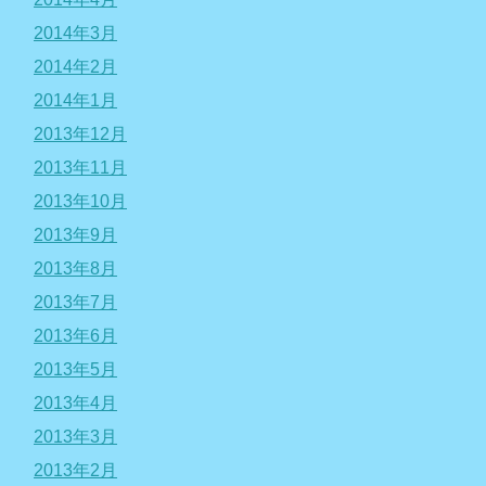
2014年3月
2014年2月
2014年1月
2013年12月
2013年11月
2013年10月
2013年9月
2013年8月
2013年7月
2013年6月
2013年5月
2013年4月
2013年3月
2013年2月