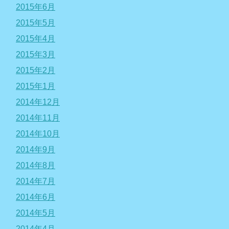
2015年6月
2015年5月
2015年4月
2015年3月
2015年2月
2015年1月
2014年12月
2014年11月
2014年10月
2014年9月
2014年8月
2014年7月
2014年6月
2014年5月
2014年4月