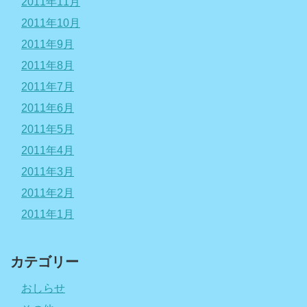
2011年11月
2011年10月
2011年9月
2011年8月
2011年7月
2011年6月
2011年5月
2011年4月
2011年3月
2011年2月
2011年1月
カテゴリー
おしらせ