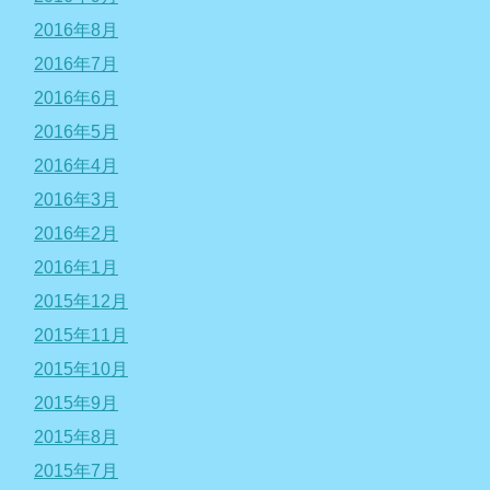
2016年8月
2016年7月
2016年6月
2016年5月
2016年4月
2016年3月
2016年2月
2016年1月
2015年12月
2015年11月
2015年10月
2015年9月
2015年8月
2015年7月