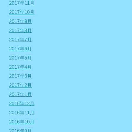
2017年11月
2017年10月
2017年9月
2017年8月
2017年7月
2017年6月
2017年5月
2017年4月
2017年3月
2017年2月
2017年1月
2016年12月
2016年11月
2016年10月
2016年9月