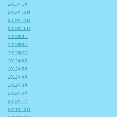
2013年1月
2012年12月
2012年11月
2012年10月
2012年9月
2012年8月
2012年7月
2012年6月
2012年5月
2012年4月
2012年3月
2012年2月
2012年1月
2011年12月