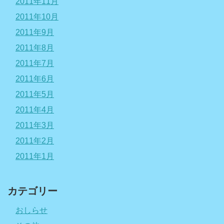
2011年11月
2011年10月
2011年9月
2011年8月
2011年7月
2011年6月
2011年5月
2011年4月
2011年3月
2011年2月
2011年1月
カテゴリー
おしらせ