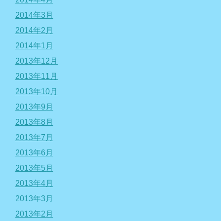
2014年3月
2014年2月
2014年1月
2013年12月
2013年11月
2013年10月
2013年9月
2013年8月
2013年7月
2013年6月
2013年5月
2013年4月
2013年3月
2013年2月