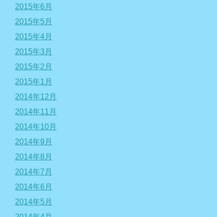
2015年6月
2015年5月
2015年4月
2015年3月
2015年2月
2015年1月
2014年12月
2014年11月
2014年10月
2014年9月
2014年8月
2014年7月
2014年6月
2014年5月
2014年4月