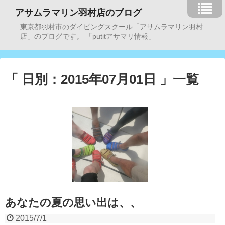
アサムラマリン羽村店のブログ
東京都羽村市のダイビングスクール「アサムラマリン羽村
店」のブログです。 「putitアサマリ情報」
「 日別：2015年07月01日 」一覧
あなたの夏の思い出は、、
2015/7/1