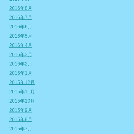
2016年8月
2016年7月
2016年6月
2016年5月
2016年4月
2016年3月
2016年2月
2016年1月
2015年12月
2015年11月
2015年10月
2015年9月
2015年8月
2015年7月