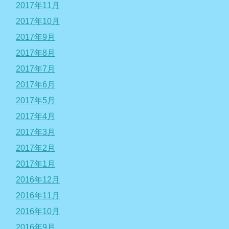
2017年11月
2017年10月
2017年9月
2017年8月
2017年7月
2017年6月
2017年5月
2017年4月
2017年3月
2017年2月
2017年1月
2016年12月
2016年11月
2016年10月
2016年9月