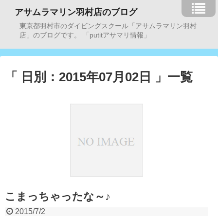
アサムラマリン羽村店のブログ
東京都羽村市のダイビングスクール「アサムラマリン羽村
店」のブログです。 「putitアサマリ情報」
「 日別：2015年07月02日 」一覧
こまっちゃったな～♪
2015/7/2