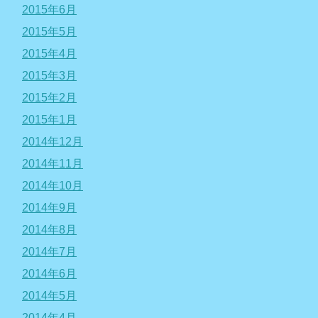
2015年6月
2015年5月
2015年4月
2015年3月
2015年2月
2015年1月
2014年12月
2014年11月
2014年10月
2014年9月
2014年8月
2014年7月
2014年6月
2014年5月
2014年4月