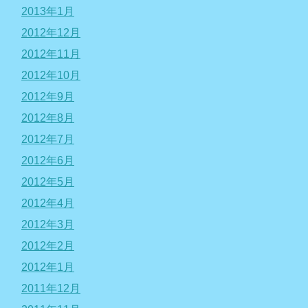
2013年1月
2012年12月
2012年11月
2012年10月
2012年9月
2012年8月
2012年7月
2012年6月
2012年5月
2012年4月
2012年3月
2012年2月
2012年1月
2011年12月