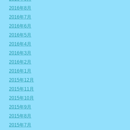
2016年8月
2016年7月
2016年6月
2016年5月
2016年4月
2016年3月
2016年2月
2016年1月
2015年12月
2015年11月
2015年10月
2015年9月
2015年8月
2015年7月