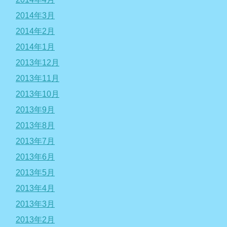
2014年3月
2014年2月
2014年1月
2013年12月
2013年11月
2013年10月
2013年9月
2013年8月
2013年7月
2013年6月
2013年5月
2013年4月
2013年3月
2013年2月