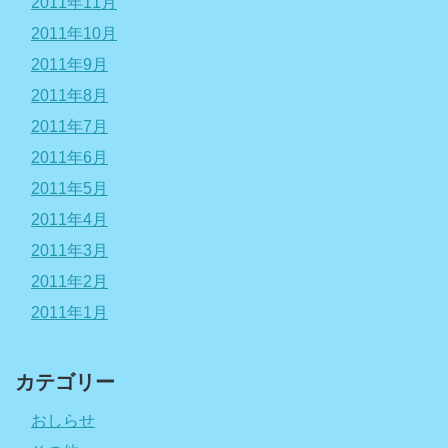
2011年11月
2011年10月
2011年9月
2011年8月
2011年7月
2011年6月
2011年5月
2011年4月
2011年3月
2011年2月
2011年1月
カテゴリー
おしらせ