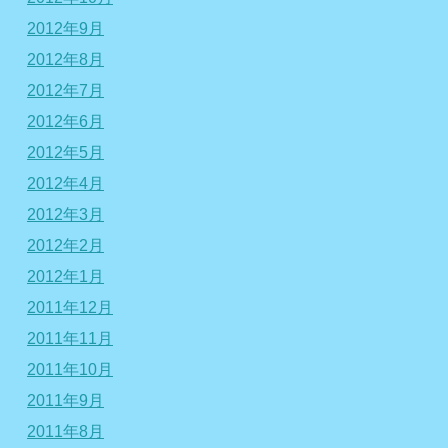
2012年9月
2012年8月
2012年7月
2012年6月
2012年5月
2012年4月
2012年3月
2012年2月
2012年1月
2011年12月
2011年11月
2011年10月
2011年9月
2011年8月