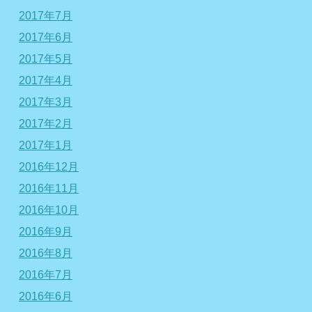
2017年7月
2017年6月
2017年5月
2017年4月
2017年3月
2017年2月
2017年1月
2016年12月
2016年11月
2016年10月
2016年9月
2016年8月
2016年7月
2016年6月