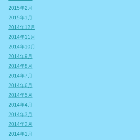
2015年2月
2015年1月
2014年12月
2014年11月
2014年10月
2014年9月
2014年8月
2014年7月
2014年6月
2014年5月
2014年4月
2014年3月
2014年2月
2014年1月