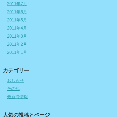
2011年7月
2011年6月
2011年5月
2011年4月
2011年3月
2011年2月
2011年1月
カテゴリー
おしらせ
その他
最新海情報
人気の投稿とページ