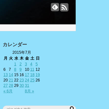
カレンダー
2015年7月
月
火
水
木
金
土
日
1
2
3
4
5
6
7
8
9
10
11
12
13
14
15
16
17
18
19
20
21
22
23
24
25
26
27
28
29
30
31
« 6月
8月 »