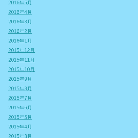
2016年5月
2016年4月
2016年3月
2016年2月
2016年1月
2015年12月
2015年11月
2015年10月
2015年9月
2015年8月
2015年7月
2015年6月
2015年5月
2015年4月
2015年3月