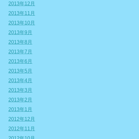
2013年12月
2013年11月
2013年10月
2013年9月
2013年8月
2013年7月
2013年6月
2013年5月
2013年4月
2013年3月
2013年2月
2013年1月
2012年12月
2012年11月
2012年10月