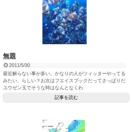
無題
2011/5/30
最近解らない事が多い。かなりの人がツィッターやってる
みたい、らしい？お次はフエイスブックだってさっぱりだ
ユウゼン玉でそうな時はなんとなくわ
記事を読む