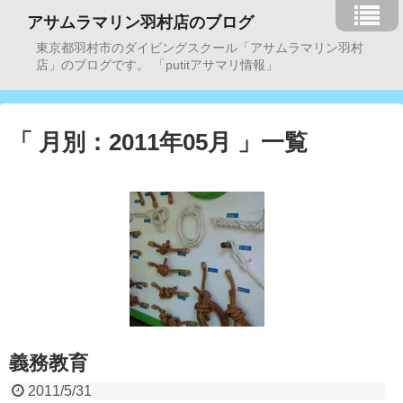
アサムラマリン羽村店のブログ
東京都羽村市のダイビングスクール「アサムラマリン羽村
店」のブログです。 「putitアサマリ情報」
「 月別：2011年05月 」一覧
義務教育
2011/5/31