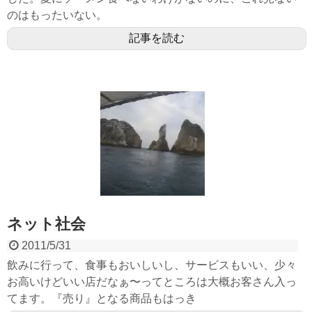
のはもったいない。
記事を読む
ネット社会
2011/5/31
飲みに行って、食事もおいしいし、サービスもいい、少々
お高いけどいい店だなぁ〜ってところは大概お客さん入っ
てます。『売り』となる商品もはっき