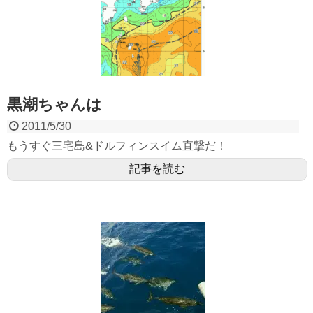
黒潮ちゃんは
2011/5/30
もうすぐ三宅島&ドルフィンスイム直撃だ！
記事を読む