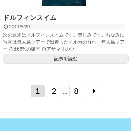
ドルフィンスイム
2011/5/29
次の週末はドルフィンスイムです。楽しみです。ちなみに
写真は無人島ツアーで出逢ったイルカの群れ。無人島ツア
ーでは66%の確率で(アサマリのツ
記事を読む
1
2
8
…