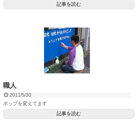
記事を読む
職人
2011/5/30
ポップを変えてます
記事を読む