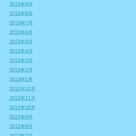
2013年9月
2013年8月
2013年7月
2013年6月
2013年5月
2013年4月
2013年3月
2013年2月
2013年1月
2012年12月
2012年11月
2012年10月
2012年9月
2012年8月
2012年7月