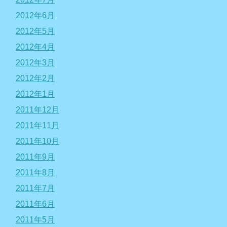
2012年6月
2012年5月
2012年4月
2012年3月
2012年2月
2012年1月
2011年12月
2011年11月
2011年10月
2011年9月
2011年8月
2011年7月
2011年6月
2011年5月