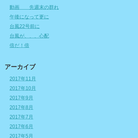
動画 先週末の群れ
午後になって更に
台風22号前に
台風が、、、心配
倍だ！倍
アーカイブ
2017年11月
2017年10月
2017年9月
2017年8月
2017年7月
2017年6月
2017年5月