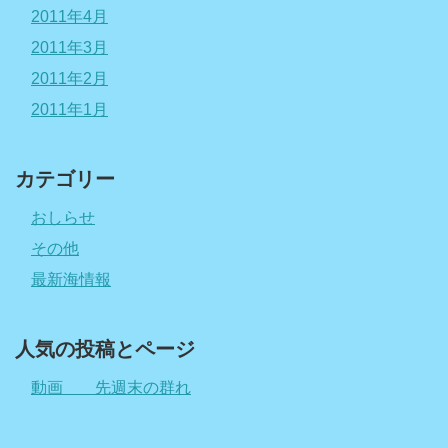
2011年4月
2011年3月
2011年2月
2011年1月
カテゴリー
おしらせ
その他
最新海情報
人気の投稿とページ
動画 先週末の群れ