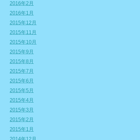
2016年2月
2016年1月
2015年12月
2015年11月
2015年10月
2015年9月
2015年8月
2015年7月
2015年6月
2015年5月
2015年4月
2015年3月
2015年2月
2015年1月
2014年12月