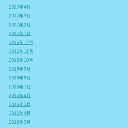
2017年4月
2017年3月
2017年2月
2017年1月
2016年12月
2016年11月
2016年10月
2016年9月
2016年8月
2016年7月
2016年6月
2016年5月
2016年4月
2016年3月