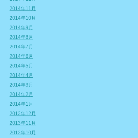
2014年11月
2014年10月
2014年9月
2014年8月
2014年7月
2014年6月
2014年5月
2014年4月
2014年3月
2014年2月
2014年1月
2013年12月
2013年11月
2013年10月