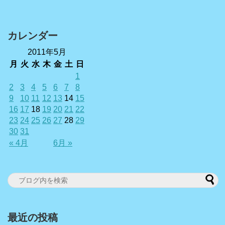
カレンダー
2011年5月
月
火
水
木
金
土
日
1
2
3
4
5
6
7
8
9
10
11
12
13
14
15
16
17
18
19
20
21
22
23
24
25
26
27
28
29
30
31
« 4月
6月 »
最近の投稿