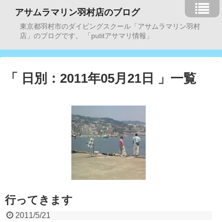
アサムラマリン羽村店のブログ
東京都羽村市のダイビングスクール「アサムラマリン羽村
店」のブログです。 「putitアサマリ情報」
「 日別：2011年05月21日 」一覧
行ってきます
2011/5/21