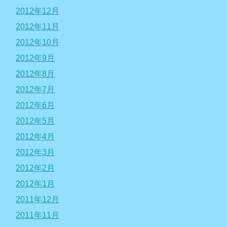
2012年12月
2012年11月
2012年10月
2012年9月
2012年8月
2012年7月
2012年6月
2012年5月
2012年4月
2012年3月
2012年2月
2012年1月
2011年12月
2011年11月