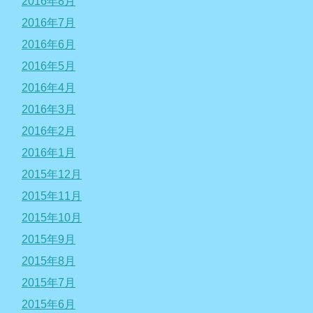
2016年8月
2016年7月
2016年6月
2016年5月
2016年4月
2016年3月
2016年2月
2016年1月
2015年12月
2015年11月
2015年10月
2015年9月
2015年8月
2015年7月
2015年6月