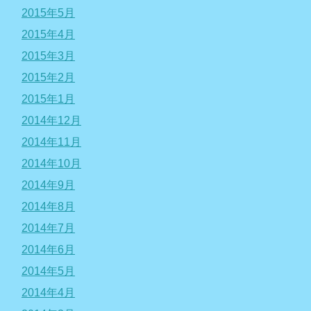
2015年5月
2015年4月
2015年3月
2015年2月
2015年1月
2014年12月
2014年11月
2014年10月
2014年9月
2014年8月
2014年7月
2014年6月
2014年5月
2014年4月