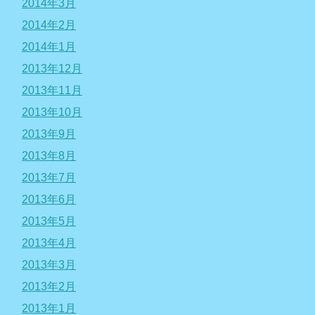
2014年3月
2014年2月
2014年1月
2013年12月
2013年11月
2013年10月
2013年9月
2013年8月
2013年7月
2013年6月
2013年5月
2013年4月
2013年3月
2013年2月
2013年1月