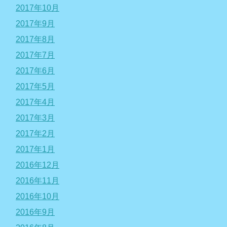
2017年10月
2017年9月
2017年8月
2017年7月
2017年6月
2017年5月
2017年4月
2017年3月
2017年2月
2017年1月
2016年12月
2016年11月
2016年10月
2016年9月