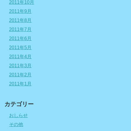
2011年10月
2011年9月
2011年8月
2011年7月
2011年6月
2011年5月
2011年4月
2011年3月
2011年2月
2011年1月
カテゴリー
おしらせ
その他