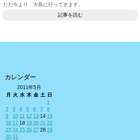
ただ今より、大島に行ってきます。
記事を読む
カレンダー
2011年5月
月
火
水
木
金
土
日
1
2
3
4
5
6
7
8
9
10
11
12
13
14
15
16
17
18
19
20
21
22
23
24
25
26
27
28
29
30
31