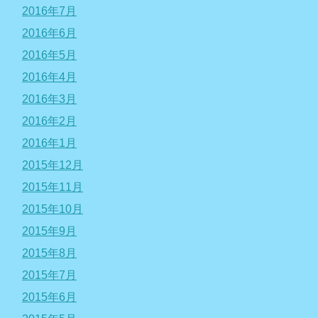
2016年7月
2016年6月
2016年5月
2016年4月
2016年3月
2016年2月
2016年1月
2015年12月
2015年11月
2015年10月
2015年9月
2015年8月
2015年7月
2015年6月