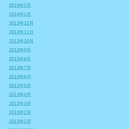
2014年2月
2014年1月
2013年12月
2013年11月
2013年10月
2013年9月
2013年8月
2013年7月
2013年6月
2013年5月
2013年4月
2013年3月
2013年2月
2013年1月