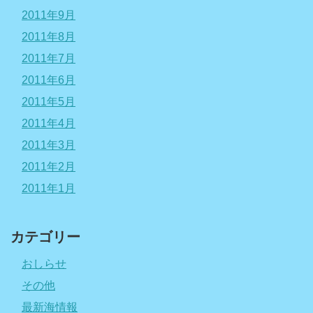
2011年9月
2011年8月
2011年7月
2011年6月
2011年5月
2011年4月
2011年3月
2011年2月
2011年1月
カテゴリー
おしらせ
その他
最新海情報