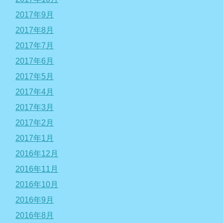
2017年9月
2017年8月
2017年7月
2017年6月
2017年5月
2017年4月
2017年3月
2017年2月
2017年1月
2016年12月
2016年11月
2016年10月
2016年9月
2016年8月