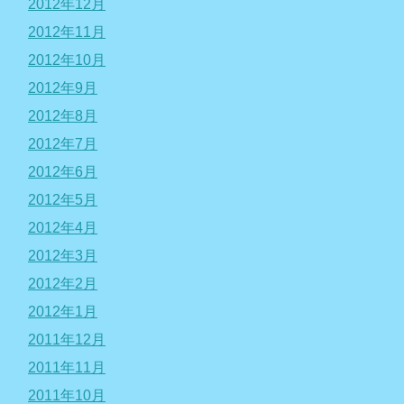
2012年12月
2012年11月
2012年10月
2012年9月
2012年8月
2012年7月
2012年6月
2012年5月
2012年4月
2012年3月
2012年2月
2012年1月
2011年12月
2011年11月
2011年10月