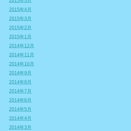
2015年5月
2015年4月
2015年3月
2015年2月
2015年1月
2014年12月
2014年11月
2014年10月
2014年9月
2014年8月
2014年7月
2014年6月
2014年5月
2014年4月
2014年3月