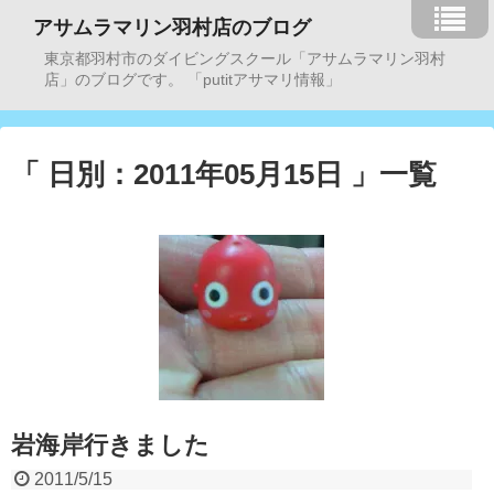
アサムラマリン羽村店のブログ
東京都羽村市のダイビングスクール「アサムラマリン羽村
店」のブログです。 「putitアサマリ情報」
「 日別：2011年05月15日 」一覧
岩海岸行きました
2011/5/15