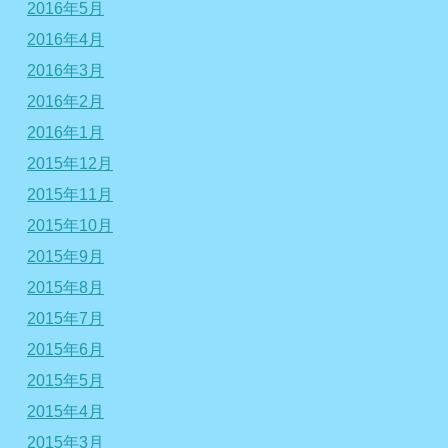
2016年5月
2016年4月
2016年3月
2016年2月
2016年1月
2015年12月
2015年11月
2015年10月
2015年9月
2015年8月
2015年7月
2015年6月
2015年5月
2015年4月
2015年3月