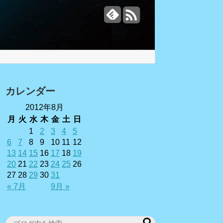
カレンダー
2012年8月
月
火
水
木
金
土
日
1
2
3
4
5
6
7
8
9
10
11
12
13
14
15
16
17
18
19
20
21
22
23
24
25
26
27
28
29
30
31
« 7月
9月 »