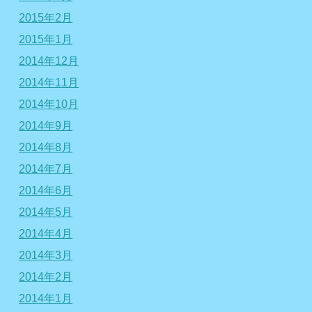
2015年2月
2015年1月
2014年12月
2014年11月
2014年10月
2014年9月
2014年8月
2014年7月
2014年6月
2014年5月
2014年4月
2014年3月
2014年2月
2014年1月