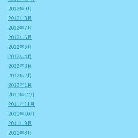
2012年9月
2012年8月
2012年7月
2012年6月
2012年5月
2012年4月
2012年3月
2012年2月
2012年1月
2011年12月
2011年11月
2011年10月
2011年9月
2011年8月