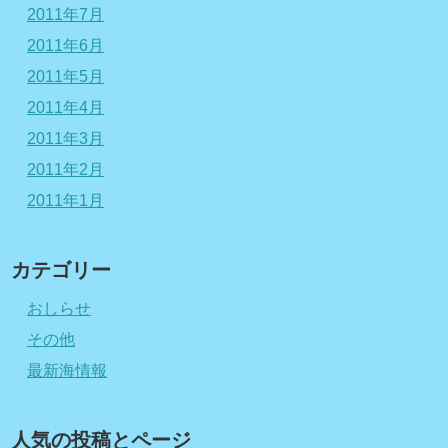
2011年7月
2011年6月
2011年5月
2011年4月
2011年3月
2011年2月
2011年1月
カテゴリー
おしらせ
その他
最新海情報
人気の投稿とページ