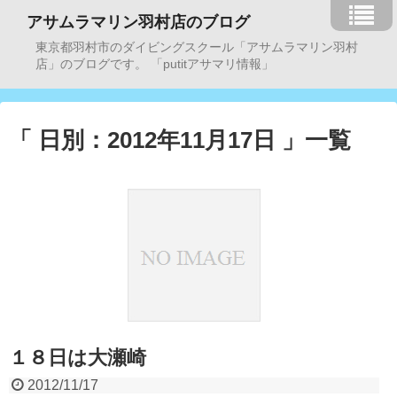
アサムラマリン羽村店のブログ
東京都羽村市のダイビングスクール「アサムラマリン羽村
店」のブログです。 「putitアサマリ情報」
「 日別：2012年11月17日 」一覧
１８日は大瀬崎
2012/11/17