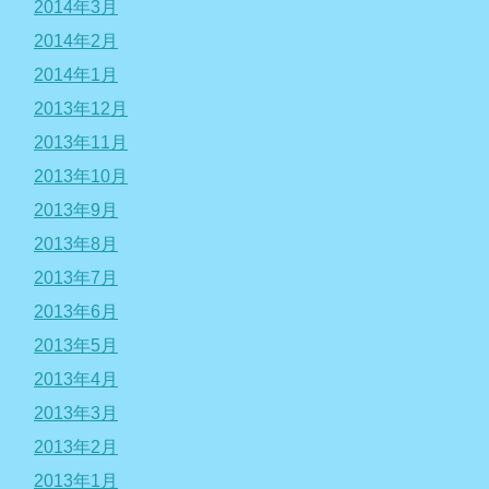
2014年3月
2014年2月
2014年1月
2013年12月
2013年11月
2013年10月
2013年9月
2013年8月
2013年7月
2013年6月
2013年5月
2013年4月
2013年3月
2013年2月
2013年1月