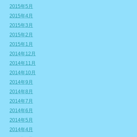
2015年5月
2015年4月
2015年3月
2015年2月
2015年1月
2014年12月
2014年11月
2014年10月
2014年9月
2014年8月
2014年7月
2014年6月
2014年5月
2014年4月