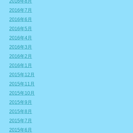
2016年8月
2016年7月
2016年6月
2016年5月
2016年4月
2016年3月
2016年2月
2016年1月
2015年12月
2015年11月
2015年10月
2015年9月
2015年8月
2015年7月
2015年6月