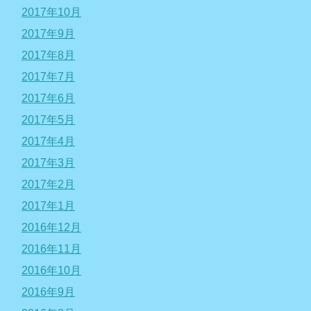
2017年10月
2017年9月
2017年8月
2017年7月
2017年6月
2017年5月
2017年4月
2017年3月
2017年2月
2017年1月
2016年12月
2016年11月
2016年10月
2016年9月