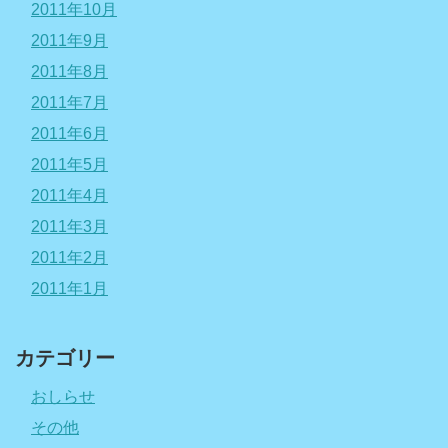
2011年10月
2011年9月
2011年8月
2011年7月
2011年6月
2011年5月
2011年4月
2011年3月
2011年2月
2011年1月
カテゴリー
おしらせ
その他