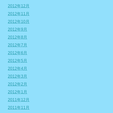
2012年12月
2012年11月
2012年10月
2012年9月
2012年8月
2012年7月
2012年6月
2012年5月
2012年4月
2012年3月
2012年2月
2012年1月
2011年12月
2011年11月