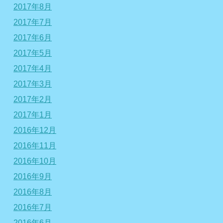
2017年8月
2017年7月
2017年6月
2017年5月
2017年4月
2017年3月
2017年2月
2017年1月
2016年12月
2016年11月
2016年10月
2016年9月
2016年8月
2016年7月
2016年6月