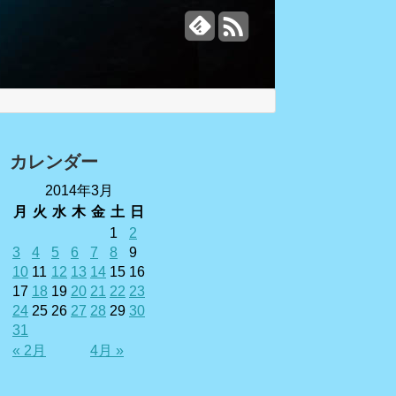
カレンダー
2014年3月
月
火
水
木
金
土
日
1
2
3
4
5
6
7
8
9
10
11
12
13
14
15
16
17
18
19
20
21
22
23
24
25
26
27
28
29
30
31
« 2月
4月 »