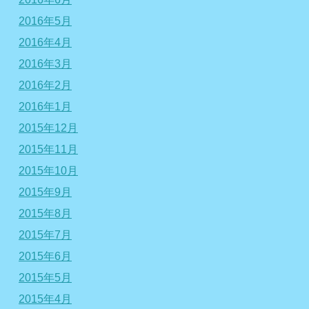
2016年5月
2016年4月
2016年3月
2016年2月
2016年1月
2015年12月
2015年11月
2015年10月
2015年9月
2015年8月
2015年7月
2015年6月
2015年5月
2015年4月