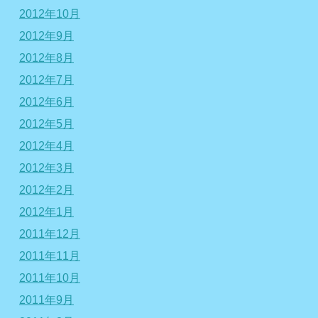
2012年10月
2012年9月
2012年8月
2012年7月
2012年6月
2012年5月
2012年4月
2012年3月
2012年2月
2012年1月
2011年12月
2011年11月
2011年10月
2011年9月