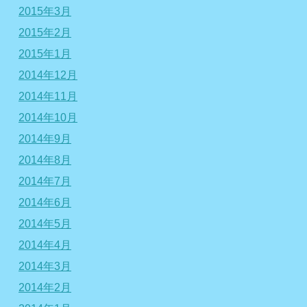
2015年3月
2015年2月
2015年1月
2014年12月
2014年11月
2014年10月
2014年9月
2014年8月
2014年7月
2014年6月
2014年5月
2014年4月
2014年3月
2014年2月