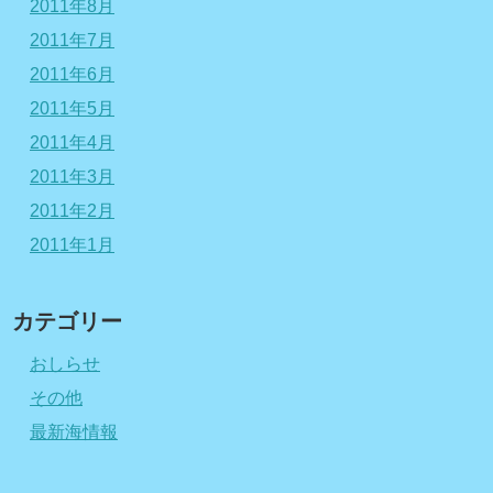
2011年8月
2011年7月
2011年6月
2011年5月
2011年4月
2011年3月
2011年2月
2011年1月
カテゴリー
おしらせ
その他
最新海情報