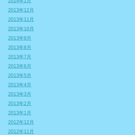
2014年1月
2013年12月
2013年11月
2013年10月
2013年9月
2013年8月
2013年7月
2013年6月
2013年5月
2013年4月
2013年3月
2013年2月
2013年1月
2012年12月
2012年11月