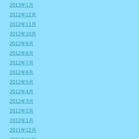
2013年1月
2012年12月
2012年11月
2012年10月
2012年9月
2012年8月
2012年7月
2012年6月
2012年5月
2012年4月
2012年3月
2012年2月
2012年1月
2011年12月