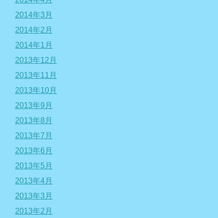
2014年3月
2014年2月
2014年1月
2013年12月
2013年11月
2013年10月
2013年9月
2013年8月
2013年7月
2013年6月
2013年5月
2013年4月
2013年3月
2013年2月