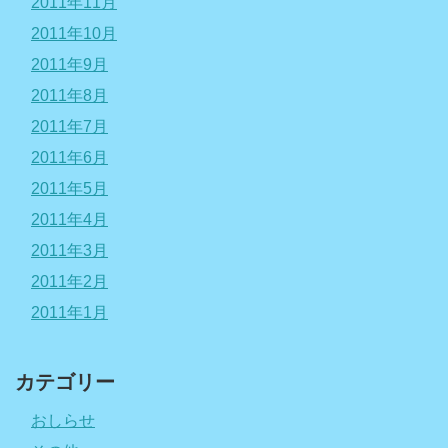
2011年11月
2011年10月
2011年9月
2011年8月
2011年7月
2011年6月
2011年5月
2011年4月
2011年3月
2011年2月
2011年1月
カテゴリー
おしらせ