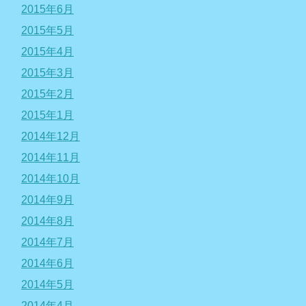
2015年6月
2015年5月
2015年4月
2015年3月
2015年2月
2015年1月
2014年12月
2014年11月
2014年10月
2014年9月
2014年8月
2014年7月
2014年6月
2014年5月
2014年4月