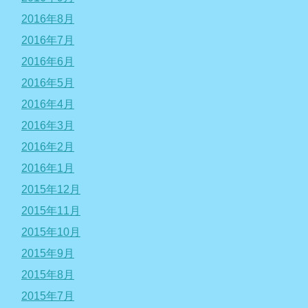
2016年8月
2016年7月
2016年6月
2016年5月
2016年4月
2016年3月
2016年2月
2016年1月
2015年12月
2015年11月
2015年10月
2015年9月
2015年8月
2015年7月