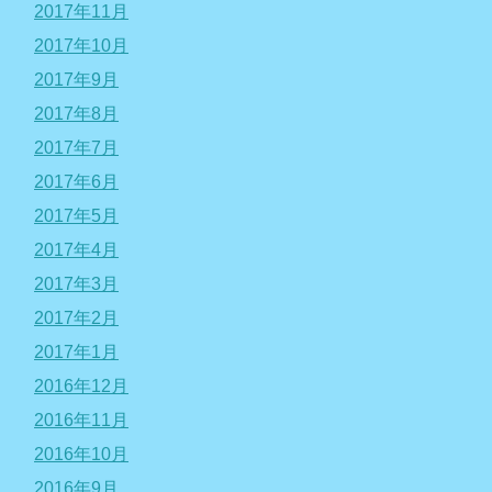
2017年11月
2017年10月
2017年9月
2017年8月
2017年7月
2017年6月
2017年5月
2017年4月
2017年3月
2017年2月
2017年1月
2016年12月
2016年11月
2016年10月
2016年9月