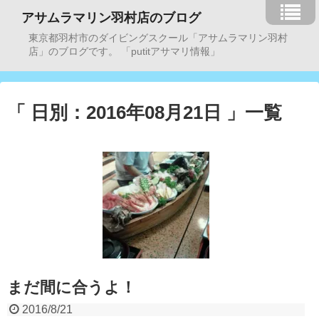
アサムラマリン羽村店のブログ
東京都羽村市のダイビングスクール「アサムラマリン羽村
店」のブログです。 「putitアサマリ情報」
「 日別：2016年08月21日 」一覧
まだ間に合うよ！
2016/8/21