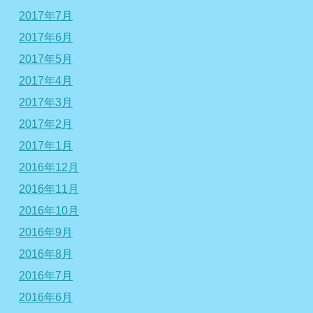
2017年7月
2017年6月
2017年5月
2017年4月
2017年3月
2017年2月
2017年1月
2016年12月
2016年11月
2016年10月
2016年9月
2016年8月
2016年7月
2016年6月