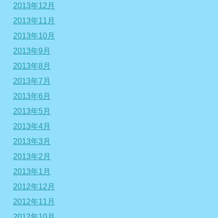
2013年12月
2013年11月
2013年10月
2013年9月
2013年8月
2013年7月
2013年6月
2013年5月
2013年4月
2013年3月
2013年2月
2013年1月
2012年12月
2012年11月
2012年10月