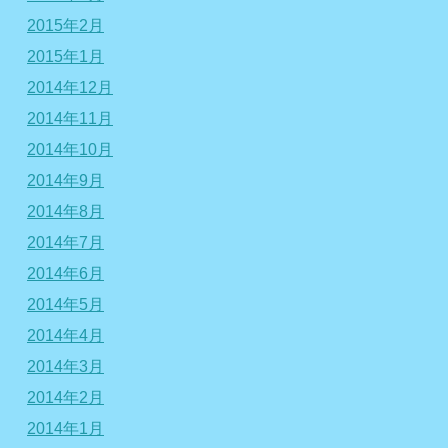
2015年2月
2015年1月
2014年12月
2014年11月
2014年10月
2014年9月
2014年8月
2014年7月
2014年6月
2014年5月
2014年4月
2014年3月
2014年2月
2014年1月