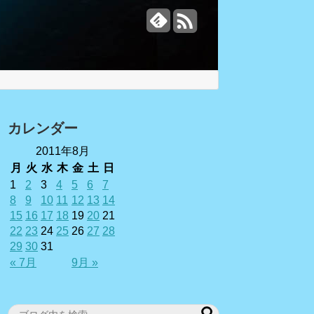
カレンダー
2011年8月
月
火
水
木
金
土
日
1
2
3
4
5
6
7
8
9
10
11
12
13
14
15
16
17
18
19
20
21
22
23
24
25
26
27
28
29
30
31
« 7月
9月 »