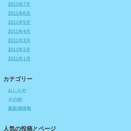
2011年7月
2011年6月
2011年5月
2011年4月
2011年3月
2011年2月
2011年1月
カテゴリー
おしらせ
その他
最新海情報
人気の投稿とページ