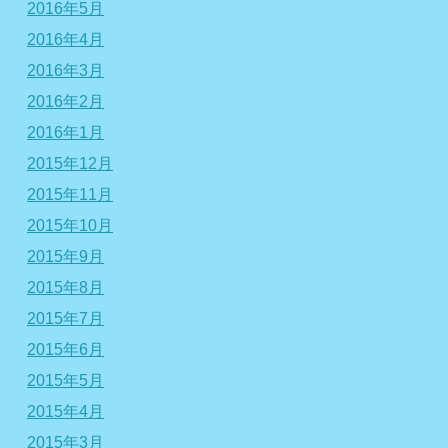
2016年5月
2016年4月
2016年3月
2016年2月
2016年1月
2015年12月
2015年11月
2015年10月
2015年9月
2015年8月
2015年7月
2015年6月
2015年5月
2015年4月
2015年3月