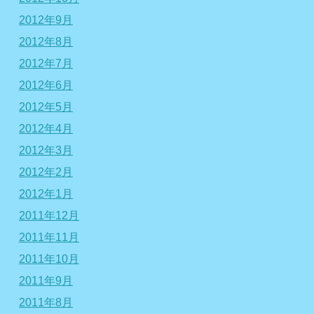
2012年9月
2012年8月
2012年7月
2012年6月
2012年5月
2012年4月
2012年3月
2012年2月
2012年1月
2011年12月
2011年11月
2011年10月
2011年9月
2011年8月