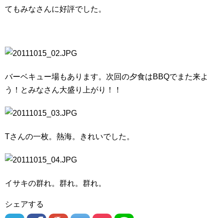
てもみなさんに好評でした。
バーベキュー場もあります。次回の夕食はBBQでまた来よ
う！とみなさん大盛り上がり！！
Tさんの一枚。熱海。きれいでした。
イサキの群れ。群れ。群れ。
シェアする