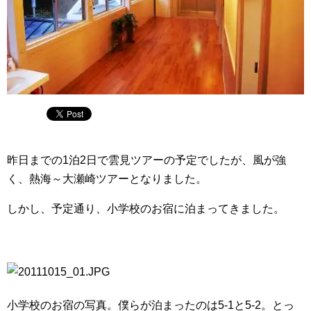
昨日までの1泊2日で雲見ツアーの予定でしたが、風が強
く、熱海～大瀬崎ツアーとなりました。
しかし、予定通り、小学校のお宿に泊まってきました。
小学校のお宿の写真。僕らが泊まったのは5-1と5-2。とっ