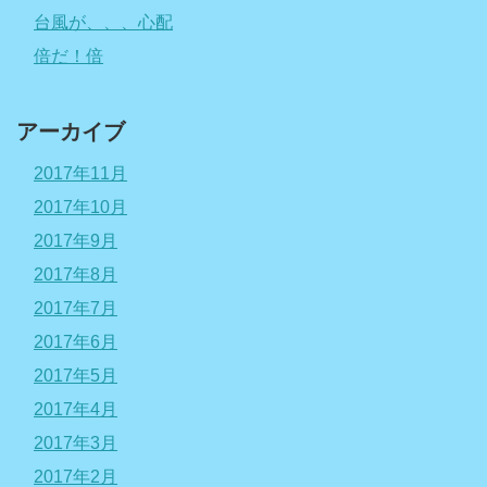
台風が、、、心配
倍だ！倍
アーカイブ
2017年11月
2017年10月
2017年9月
2017年8月
2017年7月
2017年6月
2017年5月
2017年4月
2017年3月
2017年2月