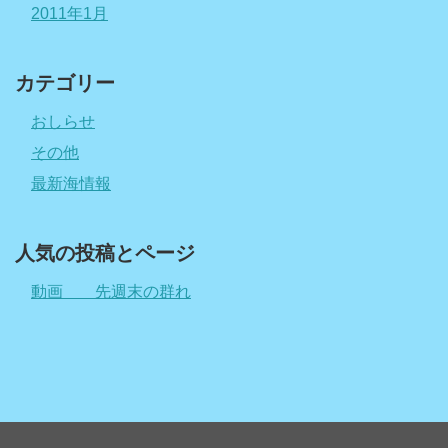
2011年1月
カテゴリー
おしらせ
その他
最新海情報
人気の投稿とページ
動画 先週末の群れ