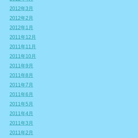
2012年3月
2012年2月
2012年1月
2011年12月
2011年11月
2011年10月
2011年9月
2011年8月
2011年7月
2011年6月
2011年5月
2011年4月
2011年3月
2011年2月