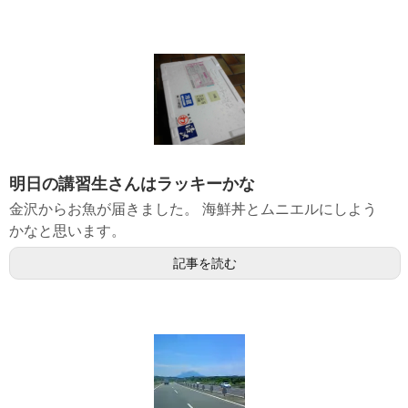
明日の講習生さんはラッキーかな
金沢からお魚が届きました。 海鮮丼とムニエルにしよう
かなと思います。
記事を読む