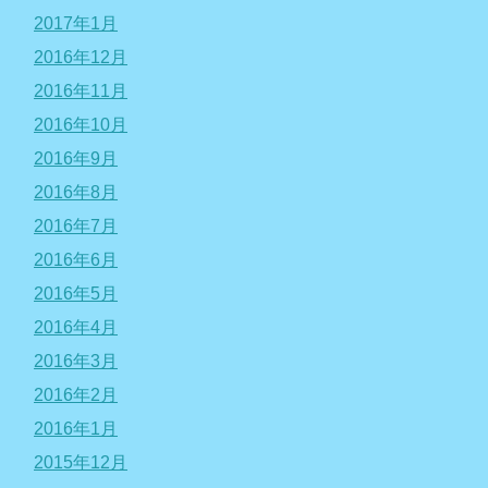
2017年1月
2016年12月
2016年11月
2016年10月
2016年9月
2016年8月
2016年7月
2016年6月
2016年5月
2016年4月
2016年3月
2016年2月
2016年1月
2015年12月