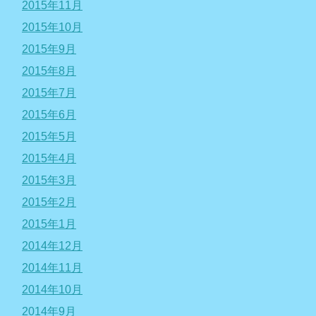
2015年11月
2015年10月
2015年9月
2015年8月
2015年7月
2015年6月
2015年5月
2015年4月
2015年3月
2015年2月
2015年1月
2014年12月
2014年11月
2014年10月
2014年9月