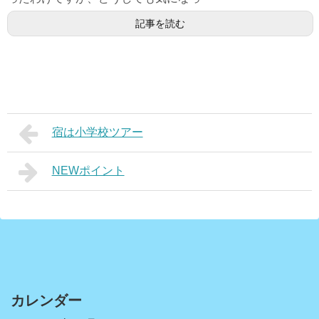
記事を読む
宿は小学校ツアー
NEWポイント
カレンダー