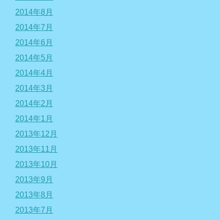
2014年8月
2014年7月
2014年6月
2014年5月
2014年4月
2014年3月
2014年2月
2014年1月
2013年12月
2013年11月
2013年10月
2013年9月
2013年8月
2013年7月