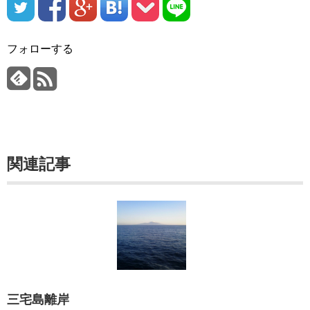
フォローする
関連記事
三宅島離岸