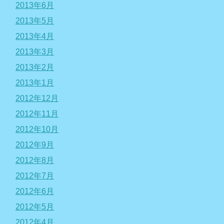
2013年6月
2013年5月
2013年4月
2013年3月
2013年2月
2013年1月
2012年12月
2012年11月
2012年10月
2012年9月
2012年8月
2012年7月
2012年6月
2012年5月
2012年4月