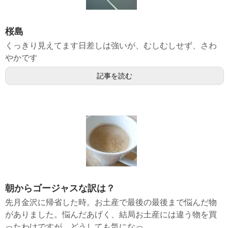
桜島
くっきり見えてます日差しは強いが、むしむしせず、さわ
やかです
記事を読む
朝からゴージャスな訳は？
先月金沢に帰省した時。お土産で最後の最後まで悩んだ物
がありました。悩んだあげく、結局お土産には違う物を買
ったわけですが、どうしても気になっ