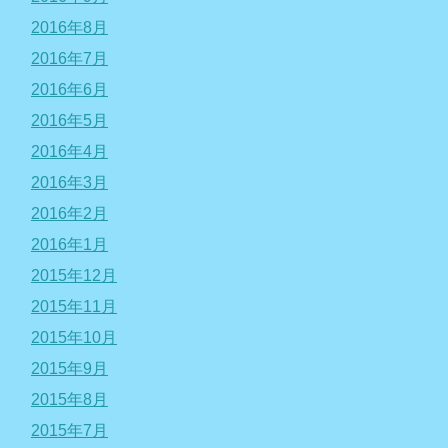
2016年8月
2016年7月
2016年6月
2016年5月
2016年4月
2016年3月
2016年2月
2016年1月
2015年12月
2015年11月
2015年10月
2015年9月
2015年8月
2015年7月