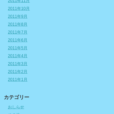
2011年11月
2011年10月
2011年9月
2011年8月
2011年7月
2011年6月
2011年5月
2011年4月
2011年3月
2011年2月
2011年1月
カテゴリー
おしらせ