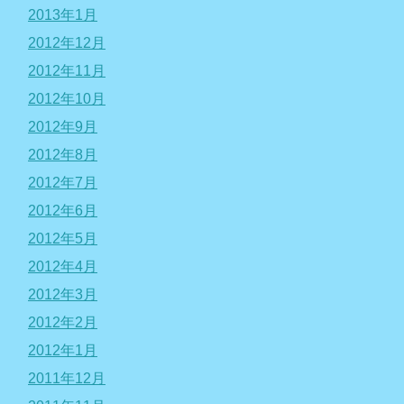
2013年1月
2012年12月
2012年11月
2012年10月
2012年9月
2012年8月
2012年7月
2012年6月
2012年5月
2012年4月
2012年3月
2012年2月
2012年1月
2011年12月