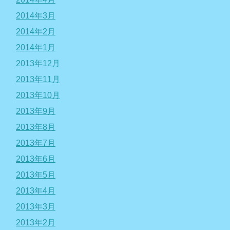
2014年3月
2014年2月
2014年1月
2013年12月
2013年11月
2013年10月
2013年9月
2013年8月
2013年7月
2013年6月
2013年5月
2013年4月
2013年3月
2013年2月