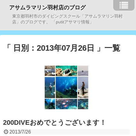
アサムラマリン羽村店のブログ
東京都羽村市のダイビングスクール「アサムラマリン羽村
店」のブログです。 「putitアサマリ情報」
「 日別：2013年07月26日 」一覧
200DIVEおめでとうございます！
2013/7/26