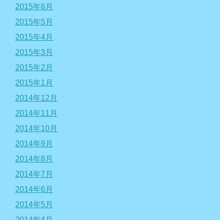
2015年6月
2015年5月
2015年4月
2015年3月
2015年2月
2015年1月
2014年12月
2014年11月
2014年10月
2014年9月
2014年8月
2014年7月
2014年6月
2014年5月
2014年4月