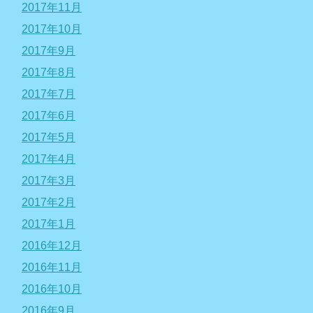
2017年11月
2017年10月
2017年9月
2017年8月
2017年7月
2017年6月
2017年5月
2017年4月
2017年3月
2017年2月
2017年1月
2016年12月
2016年11月
2016年10月
2016年9月