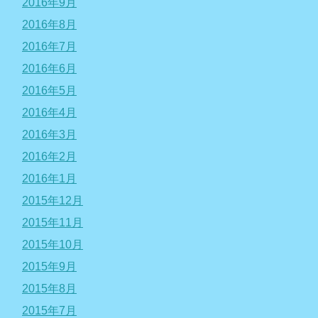
2016年9月
2016年8月
2016年7月
2016年6月
2016年5月
2016年4月
2016年3月
2016年2月
2016年1月
2015年12月
2015年11月
2015年10月
2015年9月
2015年8月
2015年7月