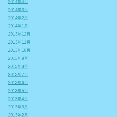
2014年4月
2014年3月
2014年2月
2014年1月
2013年12月
2013年11月
2013年10月
2013年9月
2013年8月
2013年7月
2013年6月
2013年5月
2013年4月
2013年3月
2013年2月