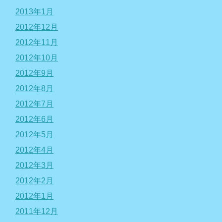
2013年1月
2012年12月
2012年11月
2012年10月
2012年9月
2012年8月
2012年7月
2012年6月
2012年5月
2012年4月
2012年3月
2012年2月
2012年1月
2011年12月