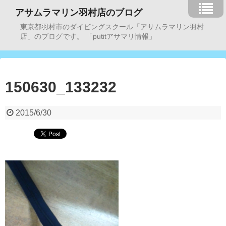
アサムラマリン羽村店のブログ
東京都羽村市のダイビングスクール「アサムラマリン羽村
店」のブログです。 「putitアサマリ情報」
150630_133232
2015/6/30