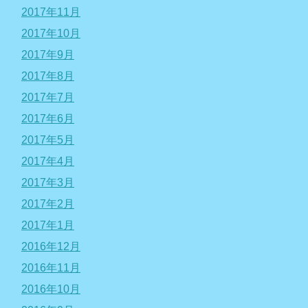
2017年11月
2017年10月
2017年9月
2017年8月
2017年7月
2017年6月
2017年5月
2017年4月
2017年3月
2017年2月
2017年1月
2016年12月
2016年11月
2016年10月