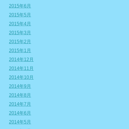
2015年6月
2015年5月
2015年4月
2015年3月
2015年2月
2015年1月
2014年12月
2014年11月
2014年10月
2014年9月
2014年8月
2014年7月
2014年6月
2014年5月