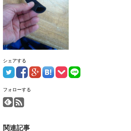
シェアする
フォローする
関連記事