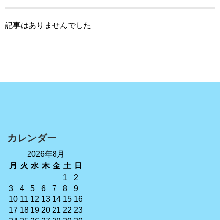
記事はありませんでした
カレンダー
2026年8月
月
火
水
木
金
土
日
1
2
3
4
5
6
7
8
9
10
11
12
13
14
15
16
17
18
19
20
21
22
23