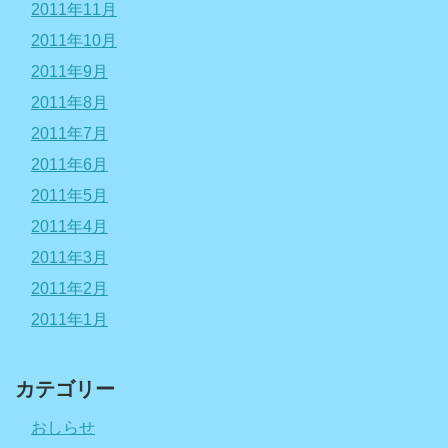
2011年11月
2011年10月
2011年9月
2011年8月
2011年7月
2011年6月
2011年5月
2011年4月
2011年3月
2011年2月
2011年1月
カテゴリー
おしらせ