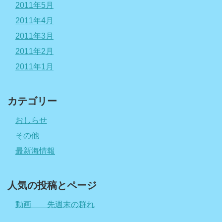
2011年5月
2011年4月
2011年3月
2011年2月
2011年1月
カテゴリー
おしらせ
その他
最新海情報
人気の投稿とページ
動画 先週末の群れ