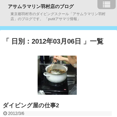
アサムラマリン羽村店のブログ
東京都羽村市のダイビングスクール「アサムラマリン羽村
店」のブログです。 「putitアサマリ情報」
「 日別：2012年03月06日 」一覧
ダイビング屋の仕事2
2012/3/6