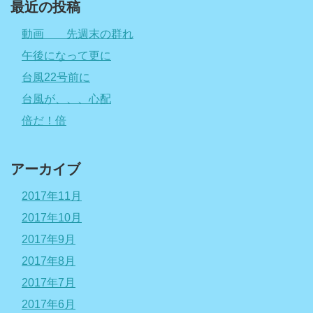
最近の投稿
動画 先週末の群れ
午後になって更に
台風22号前に
台風が、、、心配
倍だ！倍
アーカイブ
2017年11月
2017年10月
2017年9月
2017年8月
2017年7月
2017年6月