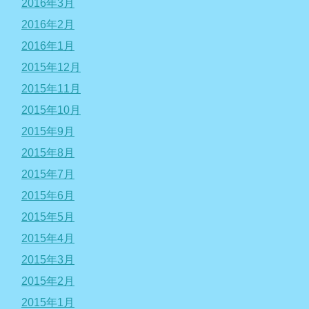
2016年3月
2016年2月
2016年1月
2015年12月
2015年11月
2015年10月
2015年9月
2015年8月
2015年7月
2015年6月
2015年5月
2015年4月
2015年3月
2015年2月
2015年1月