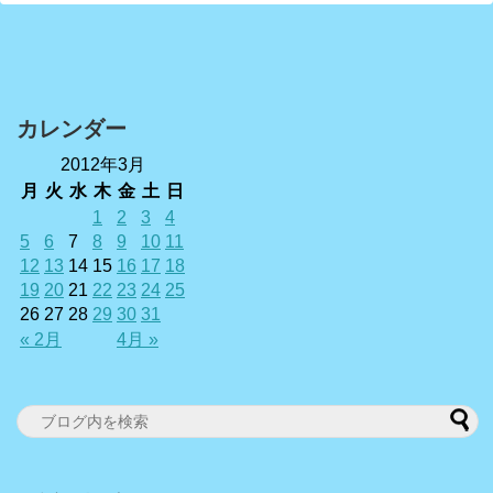
カレンダー
2012年3月
月
火
水
木
金
土
日
1
2
3
4
5
6
7
8
9
10
11
12
13
14
15
16
17
18
19
20
21
22
23
24
25
26
27
28
29
30
31
« 2月
4月 »