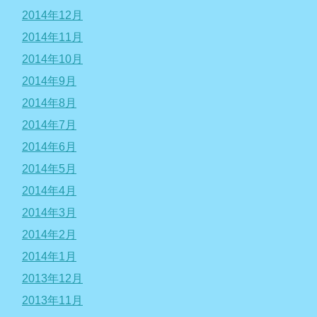
2014年12月
2014年11月
2014年10月
2014年9月
2014年8月
2014年7月
2014年6月
2014年5月
2014年4月
2014年3月
2014年2月
2014年1月
2013年12月
2013年11月