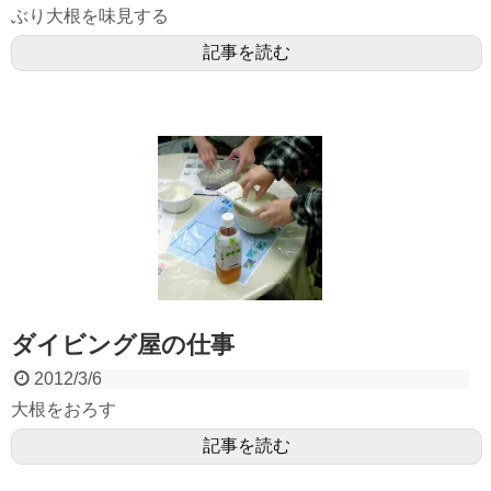
ぶり大根を味見する
記事を読む
ダイビング屋の仕事
2012/3/6
大根をおろす
記事を読む