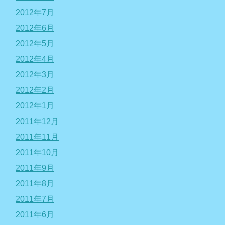
2012年7月
2012年6月
2012年5月
2012年4月
2012年3月
2012年2月
2012年1月
2011年12月
2011年11月
2011年10月
2011年9月
2011年8月
2011年7月
2011年6月