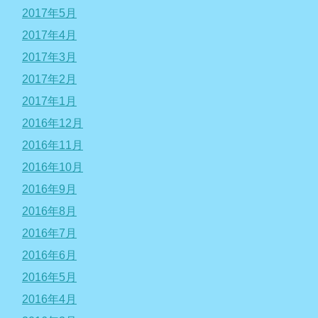
2017年5月
2017年4月
2017年3月
2017年2月
2017年1月
2016年12月
2016年11月
2016年10月
2016年9月
2016年8月
2016年7月
2016年6月
2016年5月
2016年4月