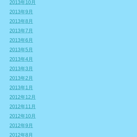
2013年10月
2013年9月
2013年8月
2013年7月
2013年6月
2013年5月
2013年4月
2013年3月
2013年2月
2013年1月
2012年12月
2012年11月
2012年10月
2012年9月
2012年8月