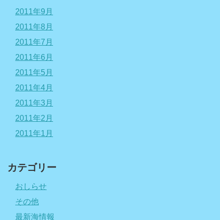
2011年9月
2011年8月
2011年7月
2011年6月
2011年5月
2011年4月
2011年3月
2011年2月
2011年1月
カテゴリー
おしらせ
その他
最新海情報