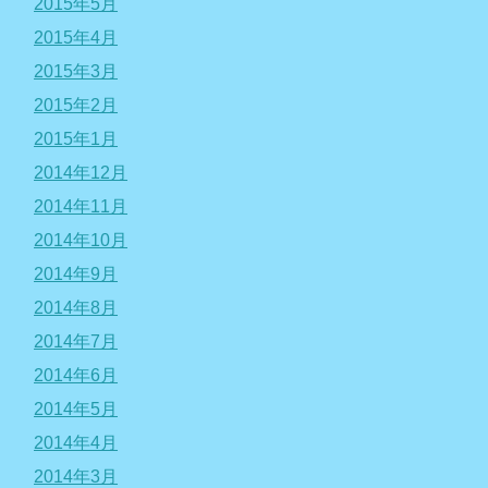
2015年5月
2015年4月
2015年3月
2015年2月
2015年1月
2014年12月
2014年11月
2014年10月
2014年9月
2014年8月
2014年7月
2014年6月
2014年5月
2014年4月
2014年3月