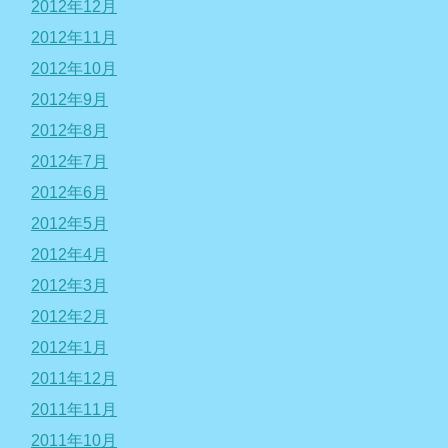
2012年12月
2012年11月
2012年10月
2012年9月
2012年8月
2012年7月
2012年6月
2012年5月
2012年4月
2012年3月
2012年2月
2012年1月
2011年12月
2011年11月
2011年10月