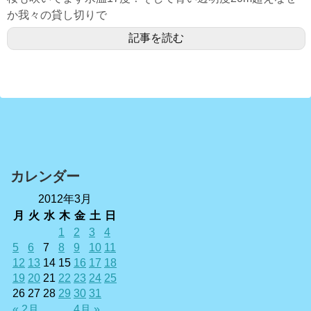
か我々の貸し切りで
記事を読む
カレンダー
2012年3月
月
火
水
木
金
土
日
1
2
3
4
5
6
7
8
9
10
11
12
13
14
15
16
17
18
19
20
21
22
23
24
25
26
27
28
29
30
31
« 2月
4月 »