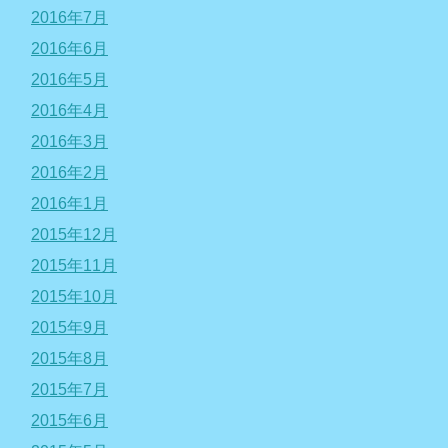
2016年7月
2016年6月
2016年5月
2016年4月
2016年3月
2016年2月
2016年1月
2015年12月
2015年11月
2015年10月
2015年9月
2015年8月
2015年7月
2015年6月