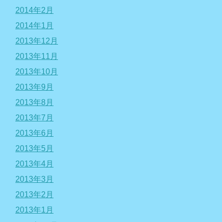
2014年2月
2014年1月
2013年12月
2013年11月
2013年10月
2013年9月
2013年8月
2013年7月
2013年6月
2013年5月
2013年4月
2013年3月
2013年2月
2013年1月