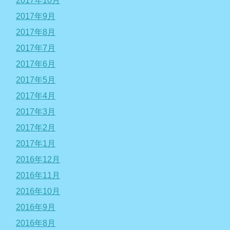
2017年10月
2017年9月
2017年8月
2017年7月
2017年6月
2017年5月
2017年4月
2017年3月
2017年2月
2017年1月
2016年12月
2016年11月
2016年10月
2016年9月
2016年8月