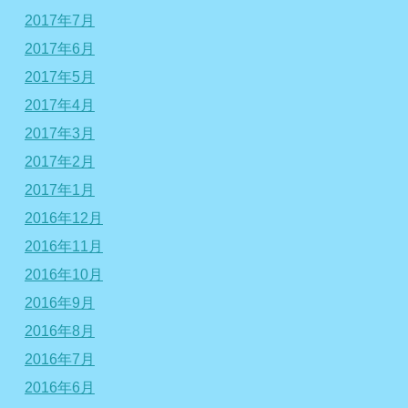
2017年7月
2017年6月
2017年5月
2017年4月
2017年3月
2017年2月
2017年1月
2016年12月
2016年11月
2016年10月
2016年9月
2016年8月
2016年7月
2016年6月