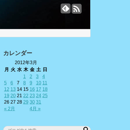
カレンダー
2012年3月
月
火
水
木
金
土
日
1
2
3
4
5
6
7
8
9
10
11
12
13
14
15
16
17
18
19
20
21
22
23
24
25
26
27
28
29
30
31
« 2月
4月 »