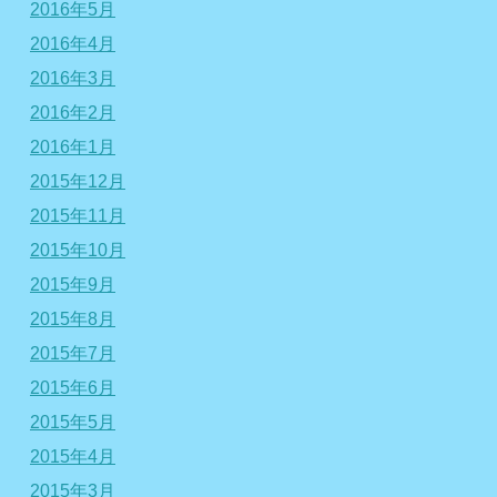
2016年5月
2016年4月
2016年3月
2016年2月
2016年1月
2015年12月
2015年11月
2015年10月
2015年9月
2015年8月
2015年7月
2015年6月
2015年5月
2015年4月
2015年3月