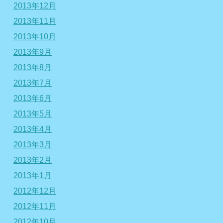
2013年12月
2013年11月
2013年10月
2013年9月
2013年8月
2013年7月
2013年6月
2013年5月
2013年4月
2013年3月
2013年2月
2013年1月
2012年12月
2012年11月
2012年10月