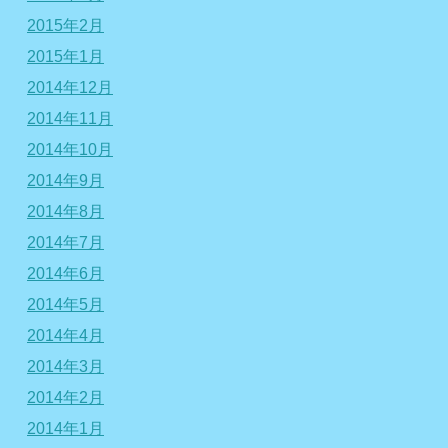
2015年2月
2015年1月
2014年12月
2014年11月
2014年10月
2014年9月
2014年8月
2014年7月
2014年6月
2014年5月
2014年4月
2014年3月
2014年2月
2014年1月