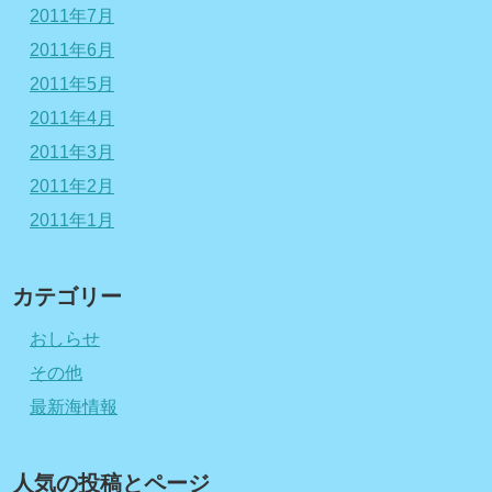
2011年7月
2011年6月
2011年5月
2011年4月
2011年3月
2011年2月
2011年1月
カテゴリー
おしらせ
その他
最新海情報
人気の投稿とページ