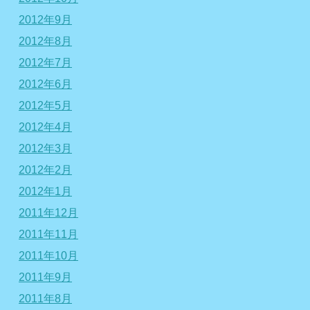
2012年9月
2012年8月
2012年7月
2012年6月
2012年5月
2012年4月
2012年3月
2012年2月
2012年1月
2011年12月
2011年11月
2011年10月
2011年9月
2011年8月