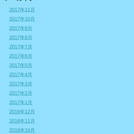
2017年11月
2017年10月
2017年9月
2017年8月
2017年7月
2017年6月
2017年5月
2017年4月
2017年3月
2017年2月
2017年1月
2016年12月
2016年11月
2016年10月