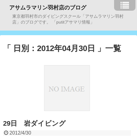
アサムラマリン羽村店のブログ
東京都羽村市のダイビングスクール「アサムラマリン羽村
店」のブログです。 「putitアサマリ情報」
「 日別：2012年04月30日 」一覧
29日 岩ダイビング
2012/4/30