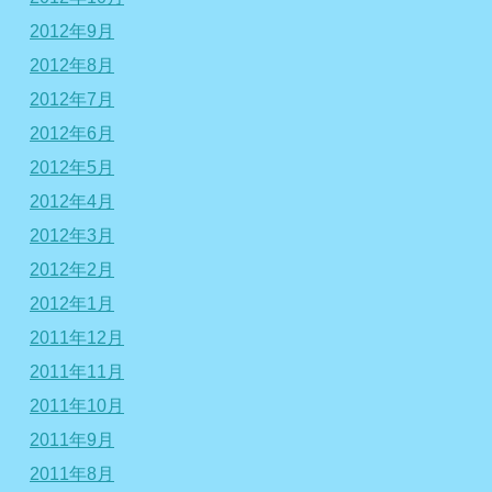
2012年9月
2012年8月
2012年7月
2012年6月
2012年5月
2012年4月
2012年3月
2012年2月
2012年1月
2011年12月
2011年11月
2011年10月
2011年9月
2011年8月