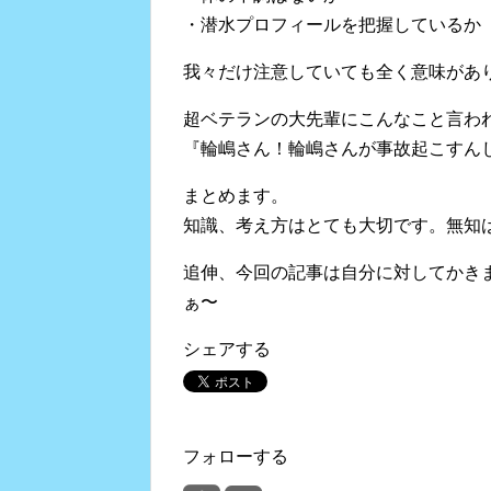
・潜水プロフィールを把握しているか
我々だけ注意していても全く意味があ
超ベテランの大先輩にこんなこと言わ
『輪嶋さん！輪嶋さんが事故起こすん
まとめます。
知識、考え方はとても大切です。無知
追伸、今回の記事は自分に対してかき
ぁ〜
シェアする
フォローする