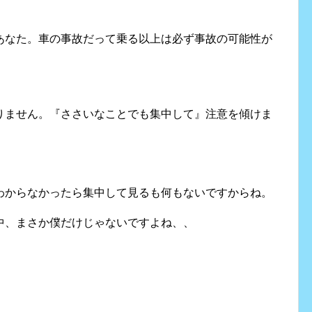
あなた。車の事故だって乗る以上は必ず事故の可能性が
りません。『ささいなことでも集中して』注意を傾けま
わからなかったら集中して見るも何もないですからね。
中、まさか僕だけじゃないですよね、、