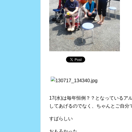
17(水)は毎年恒例？？となっている
してあげるのでなく、ちゃんとご自分
すばらしい
おもろかった