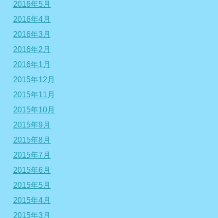
2016年5月
2016年4月
2016年3月
2016年2月
2016年1月
2015年12月
2015年11月
2015年10月
2015年9月
2015年8月
2015年7月
2015年6月
2015年5月
2015年4月
2015年3月