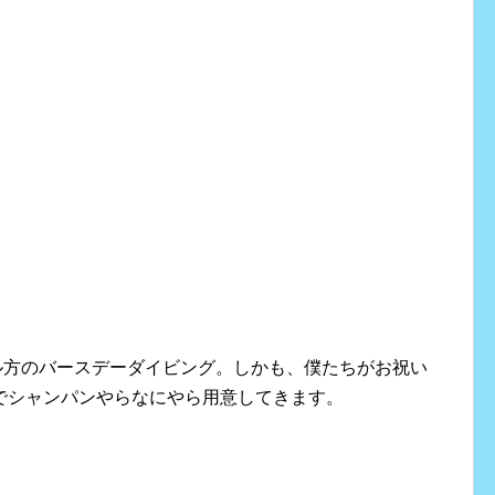
アル方のバースデーダイビング。しかも、僕たちがお祝い
でシャンパンやらなにやら用意してきます。