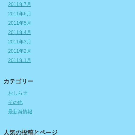
2011年7月
2011年6月
2011年5月
2011年4月
2011年3月
2011年2月
2011年1月
カテゴリー
おしらせ
その他
最新海情報
人気の投稿とページ