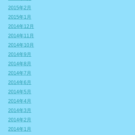
2015年2月
2015年1月
2014年12月
2014年11月
2014年10月
2014年9月
2014年8月
2014年7月
2014年6月
2014年5月
2014年4月
2014年3月
2014年2月
2014年1月