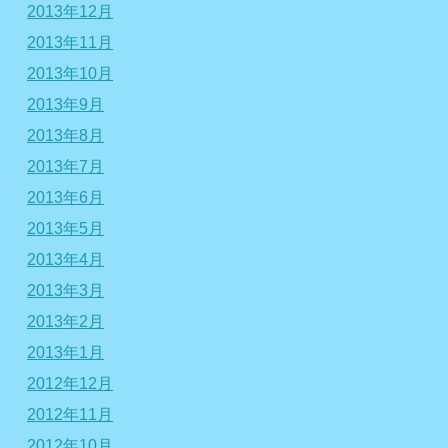
2013年12月
2013年11月
2013年10月
2013年9月
2013年8月
2013年7月
2013年6月
2013年5月
2013年4月
2013年3月
2013年2月
2013年1月
2012年12月
2012年11月
2012年10月