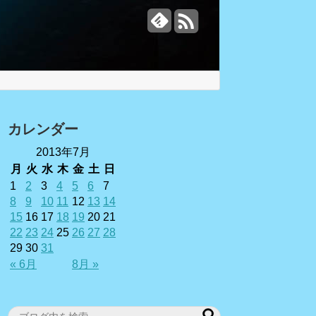
カレンダー
2013年7月
月
火
水
木
金
土
日
1
2
3
4
5
6
7
8
9
10
11
12
13
14
15
16
17
18
19
20
21
22
23
24
25
26
27
28
29
30
31
« 6月
8月 »