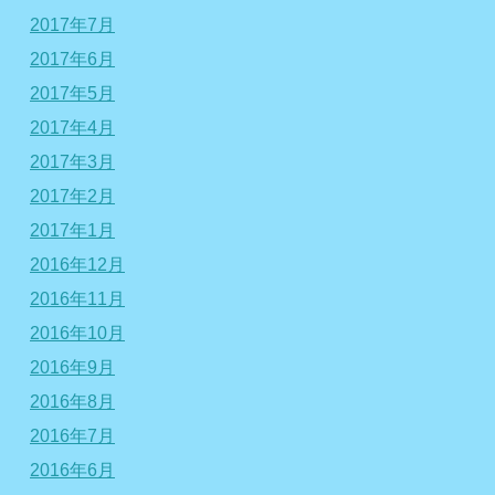
2017年7月
2017年6月
2017年5月
2017年4月
2017年3月
2017年2月
2017年1月
2016年12月
2016年11月
2016年10月
2016年9月
2016年8月
2016年7月
2016年6月